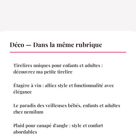
Déco — Dans la même rubrique
Tirelires uniques pour enfants et adultes :
découvrez ma petite tirelire
Étagère à vin : alliez style et fonctionnalité avec
élégance
Le paradis des veilleuses bébés, enfants et adultes
chez nemilum
Plaid pour canapé d'angle : style et confort
abordables