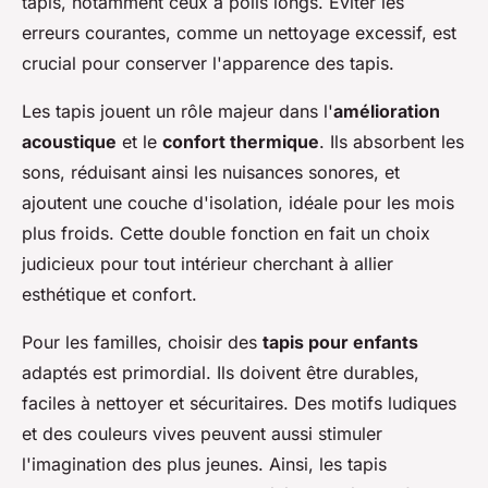
tapis, notamment ceux à poils longs. Éviter les
erreurs courantes, comme un nettoyage excessif, est
crucial pour conserver l'apparence des tapis.
Les tapis jouent un rôle majeur dans l'
amélioration
acoustique
et le
confort thermique
. Ils absorbent les
sons, réduisant ainsi les nuisances sonores, et
ajoutent une couche d'isolation, idéale pour les mois
plus froids. Cette double fonction en fait un choix
judicieux pour tout intérieur cherchant à allier
esthétique et confort.
Pour les familles, choisir des
tapis pour enfants
adaptés est primordial. Ils doivent être durables,
faciles à nettoyer et sécuritaires. Des motifs ludiques
et des couleurs vives peuvent aussi stimuler
l'imagination des plus jeunes. Ainsi, les tapis