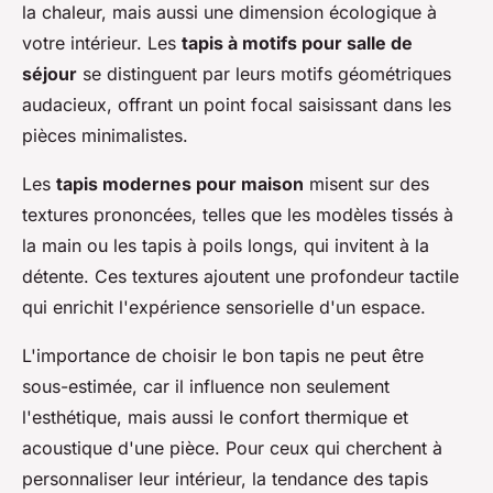
la chaleur, mais aussi une dimension écologique à
votre intérieur. Les
tapis à motifs pour salle de
séjour
se distinguent par leurs motifs géométriques
audacieux, offrant un point focal saisissant dans les
pièces minimalistes.
Les
tapis modernes pour maison
misent sur des
textures prononcées, telles que les modèles tissés à
la main ou les tapis à poils longs, qui invitent à la
détente. Ces textures ajoutent une profondeur tactile
qui enrichit l'expérience sensorielle d'un espace.
L'importance de choisir le bon tapis ne peut être
sous-estimée, car il influence non seulement
l'esthétique, mais aussi le confort thermique et
acoustique d'une pièce. Pour ceux qui cherchent à
personnaliser leur intérieur, la tendance des tapis