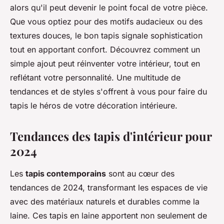
alors qu'il peut devenir le point focal de votre pièce.
Que vous optiez pour des motifs audacieux ou des
textures douces, le bon tapis signale sophistication
tout en apportant confort. Découvrez comment un
simple ajout peut réinventer votre intérieur, tout en
reflétant votre personnalité. Une multitude de
tendances et de styles s'offrent à vous pour faire du
tapis le héros de votre décoration intérieure.
Tendances des tapis d'intérieur pour
2024
Les
tapis contemporains
sont au cœur des
tendances de 2024, transformant les espaces de vie
avec des matériaux naturels et durables comme la
laine. Ces tapis en laine apportent non seulement de