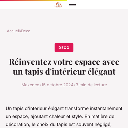
Accueil
›
Déco
DÉCO
Réinventez votre espace avec
un tapis d'intérieur élégant
Maxence
•
15 octobre 2024
•
3 min de lecture
Un tapis d'intérieur élégant transforme instantanément
un espace, ajoutant chaleur et style. En matière de
décoration, le choix du tapis est souvent négligé,