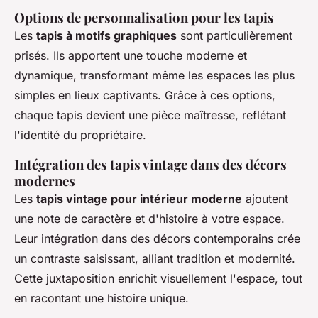
Options de personnalisation pour les tapis
Les
tapis à motifs graphiques
sont particulièrement
prisés. Ils apportent une touche moderne et
dynamique, transformant même les espaces les plus
simples en lieux captivants. Grâce à ces options,
chaque tapis devient une pièce maîtresse, reflétant
l'identité du propriétaire.
Intégration des tapis vintage dans des décors
modernes
Les
tapis vintage pour intérieur moderne
ajoutent
une note de caractère et d'histoire à votre espace.
Leur intégration dans des décors contemporains crée
un contraste saisissant, alliant tradition et modernité.
Cette juxtaposition enrichit visuellement l'espace, tout
en racontant une histoire unique.