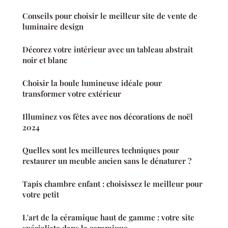
Conseils pour choisir le meilleur site de vente de
luminaire design
Décorez votre intérieur avec un tableau abstrait
noir et blanc
Choisir la boule lumineuse idéale pour
transformer votre extérieur
Illuminez vos fêtes avec nos décorations de noël
2024
Quelles sont les meilleures techniques pour
restaurer un meuble ancien sans le dénaturer ?
Tapis chambre enfant : choisissez le meilleur pour
votre petit
L'art de la céramique haut de gamme : votre site