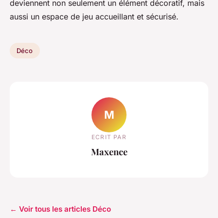
deviennent non seulement un élément décoratif, mais
aussi un espace de jeu accueillant et sécurisé.
Déco
M
ECRIT PAR
Maxence
← Voir tous les articles Déco