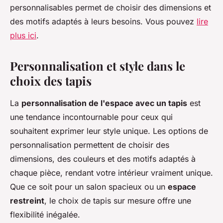
personnalisables permet de choisir des dimensions et
des motifs adaptés à leurs besoins. Vous pouvez
lire
plus ici
.
Personnalisation et style dans le
choix des tapis
La
personnalisation de l'espace avec un tapis
est
une tendance incontournable pour ceux qui
souhaitent exprimer leur style unique. Les options de
personnalisation permettent de choisir des
dimensions, des couleurs et des motifs adaptés à
chaque pièce, rendant votre intérieur vraiment unique.
Que ce soit pour un salon spacieux ou un
espace
restreint
, le choix de tapis sur mesure offre une
flexibilité inégalée.