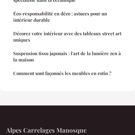
spécialiste dans la ceramique
Éco-responsabilité en déco : astuces pour un
intérieur durable
Décorez votre intérieur avec des tableaux street art
uniques
Suspension tissu japonais : l'art de la lumière zen à
la maison
Comment sont façonnés les meubles en rotin ?
Alpes Carrelages Manosque