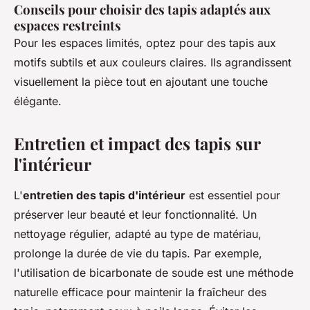
Conseils pour choisir des tapis adaptés aux
espaces restreints
Pour les espaces limités, optez pour des tapis aux
motifs subtils et aux couleurs claires. Ils agrandissent
visuellement la pièce tout en ajoutant une touche
élégante.
Entretien et impact des tapis sur
l'intérieur
L'
entretien des tapis d'intérieur
est essentiel pour
préserver leur beauté et leur fonctionnalité. Un
nettoyage régulier, adapté au type de matériau,
prolonge la durée de vie du tapis. Par exemple,
l'utilisation de bicarbonate de soude est une méthode
naturelle efficace pour maintenir la fraîcheur des