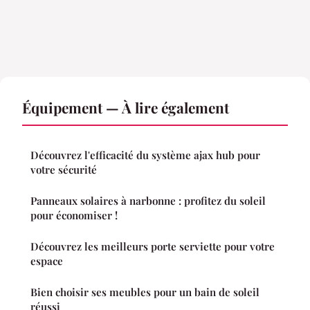
Équipement — À lire également
Découvrez l'efficacité du système ajax hub pour
votre sécurité
Panneaux solaires à narbonne : profitez du soleil
pour économiser !
Découvrez les meilleurs porte serviette pour votre
espace
Bien choisir ses meubles pour un bain de soleil
réussi