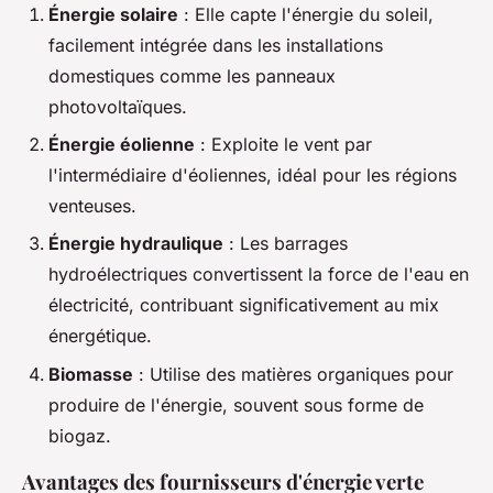
Énergie solaire
: Elle capte l'énergie du soleil,
facilement intégrée dans les installations
domestiques comme les panneaux
photovoltaïques.
Énergie éolienne
: Exploite le vent par
l'intermédiaire d'éoliennes, idéal pour les régions
venteuses.
Énergie hydraulique
: Les barrages
hydroélectriques convertissent la force de l'eau en
électricité, contribuant significativement au mix
énergétique.
Biomasse
: Utilise des matières organiques pour
produire de l'énergie, souvent sous forme de
biogaz.
Avantages des fournisseurs d'énergie verte