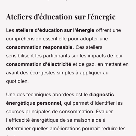
Ateliers d'éducation sur l'énergie
Les
ateliers d'éducation sur l'énergie
offrent une
compréhension essentielle pour adopter une
consommation responsable
. Ces ateliers
sensibilisent les participants sur les impacts de leur
consommation d'électricité
et de gaz, en mettant en
avant des éco-gestes simples à appliquer au
quotidien.
Une des techniques abordées est le
diagnostic
énergétique personnel
, qui permet d'identifier les
sources principales de consommation. Évaluer
l'efficacité énergétique de sa maison aide à
déterminer quelles améliorations pourrait réduire les