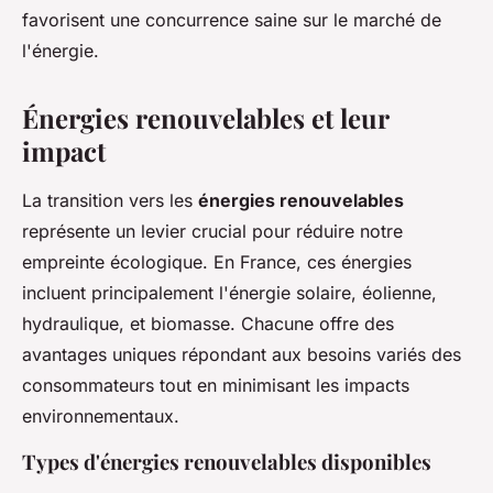
favorisent une concurrence saine sur le marché de
l'énergie.
Énergies renouvelables et leur
impact
La transition vers les
énergies renouvelables
représente un levier crucial pour réduire notre
empreinte écologique. En France, ces énergies
incluent principalement l'énergie solaire, éolienne,
hydraulique, et biomasse. Chacune offre des
avantages uniques répondant aux besoins variés des
consommateurs tout en minimisant les impacts
environnementaux.
Types d'énergies renouvelables disponibles