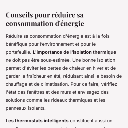
Conseils pour réduire sa
consommation d'énergie
Réduire sa consommation d'énergie est à la fois
bénéfique pour l’environnement et pour le
portefeuille.
L'importance de l'isolation thermique
ne doit pas être sous-estimée. Une bonne isolation
permet d'éviter les pertes de chaleur en hiver et de
garder la fraîcheur en été, réduisant ainsi le besoin de
chauffage et de climatisation. Pour ce faire, vérifiez
l'état des fenêtres et des murs et envisagez des
solutions comme les rideaux thermiques et les
panneaux isolants.
Les thermostats intelligents
constituent aussi un