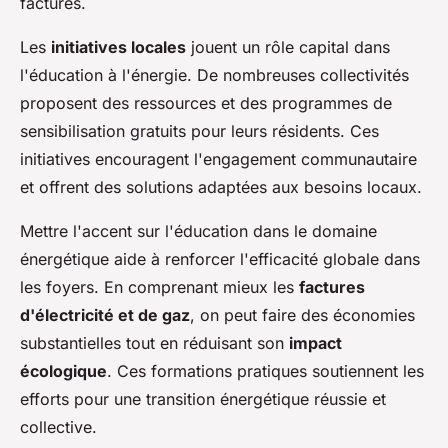
factures.
Les
initiatives locales
jouent un rôle capital dans
l'éducation à l'énergie. De nombreuses collectivités
proposent des ressources et des programmes de
sensibilisation gratuits pour leurs résidents. Ces
initiatives encouragent l'engagement communautaire
et offrent des solutions adaptées aux besoins locaux.
Mettre l'accent sur l'éducation dans le domaine
énergétique aide à renforcer l'efficacité globale dans
les foyers. En comprenant mieux les
factures
d'électricité et de gaz
, on peut faire des économies
substantielles tout en réduisant son
impact
écologique
. Ces formations pratiques soutiennent les
efforts pour une transition énergétique réussie et
collective.