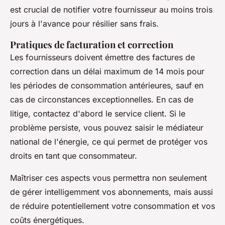
est crucial de notifier votre fournisseur au moins trois
jours à l'avance pour résilier sans frais.
Pratiques de facturation et correction
Les fournisseurs doivent émettre des factures de
correction dans un délai maximum de 14 mois pour
les périodes de consommation antérieures, sauf en
cas de circonstances exceptionnelles. En cas de
litige, contactez d'abord le service client. Si le
problème persiste, vous pouvez saisir le médiateur
national de l'énergie, ce qui permet de protéger vos
droits en tant que consommateur.
Maîtriser ces aspects vous permettra non seulement
de gérer intelligemment vos abonnements, mais aussi
de réduire potentiellement votre consommation et vos
coûts énergétiques.