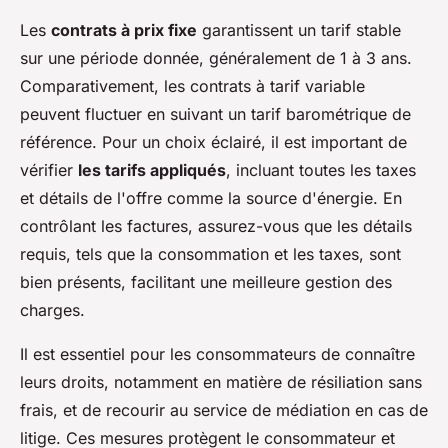
Les
contrats à prix fixe
garantissent un tarif stable
sur une période donnée, généralement de 1 à 3 ans.
Comparativement, les contrats à tarif variable
peuvent fluctuer en suivant un tarif barométrique de
référence. Pour un choix éclairé, il est important de
vérifier
les tarifs appliqués
, incluant toutes les taxes
et détails de l'offre comme la source d'énergie. En
contrôlant les factures, assurez-vous que les détails
requis, tels que la consommation et les taxes, sont
bien présents, facilitant une meilleure gestion des
charges.
Il est essentiel pour les consommateurs de connaître
leurs droits, notamment en matière de résiliation sans
frais, et de recourir au service de médiation en cas de
litige. Ces mesures protègent le consommateur et