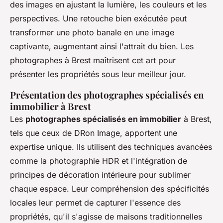
des images en ajustant la lumière, les couleurs et les
perspectives. Une retouche bien exécutée peut
transformer une photo banale en une image
captivante, augmentant ainsi l'attrait du bien. Les
photographes à Brest maîtrisent cet art pour
présenter les propriétés sous leur meilleur jour.
Présentation des photographes spécialisés en
immobilier à Brest
Les
photographes spécialisés en immobilier
à Brest,
tels que ceux de DRon Image, apportent une
expertise unique. Ils utilisent des techniques avancées
comme la photographie HDR et l'intégration de
principes de décoration intérieure pour sublimer
chaque espace. Leur compréhension des spécificités
locales leur permet de capturer l'essence des
propriétés, qu'il s'agisse de maisons traditionnelles