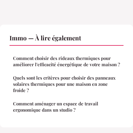
Immo — À lire également
Comment choisir des rideaux thermiques pour
améliorer l'efficacité énergétique de votre maison ?
Quels sont les critères pour choisir des panneaux
solaires thermiques pour une maison en zone
froide ?
Comment aménager un espace de travail
ergonomique dans un studio ?