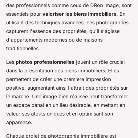
des professionnels comme ceux de DRon Image, sont
essentiels pour
valoriser les biens immobiliers
. En
utilisant des techniques avancées, ces photographes
capturent l'essence des propriétés, qu'il s'agisse
d'appartements modernes ou de maisons
traditionnelles.
Les
photos professionnelles
jouent un rôle crucial
dans la présentation des biens immobiliers. Elles
permettent de créer une première impression
positive, augmentant ainsi l'attrait des propriétés sur
le marché. Une image bien réalisée peut transformer
un espace banal en un lieu désirable, en mettant en
valeur ses atouts uniques et en optimisant son
apparence.
Chaque projet de photographie immobilière est