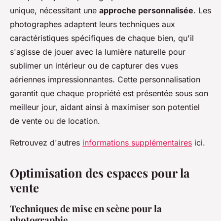
unique, nécessitant une
approche personnalisée
. Les
photographes adaptent leurs techniques aux
caractéristiques spécifiques de chaque bien, qu'il
s'agisse de jouer avec la lumière naturelle pour
sublimer un intérieur ou de capturer des vues
aériennes impressionnantes. Cette personnalisation
garantit que chaque propriété est présentée sous son
meilleur jour, aidant ainsi à maximiser son potentiel
de vente ou de location.
Retrouvez d'autres
informations supplémentaires
ici.
Optimisation des espaces pour la
vente
Techniques de mise en scène pour la
photographie