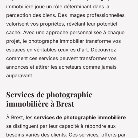
immobilière joue un rôle déterminant dans la
perception des biens. Des images professionnelles
valorisent vos propriétés, révélant leur potentiel
caché. Avec une approche personnalisée à chaque
projet, le photographe immobilier transforme vos
espaces en véritables œuvres d'art. Découvrez
comment ces services peuvent transformer vos
annonces et attirer les acheteurs comme jamais
auparavant.
Services de photographie
immobilière à Brest
À Brest, les
services de photographie immobilière
se distinguent par leur capacité à répondre aux
besoins variés des clients. Ces services, offerts par