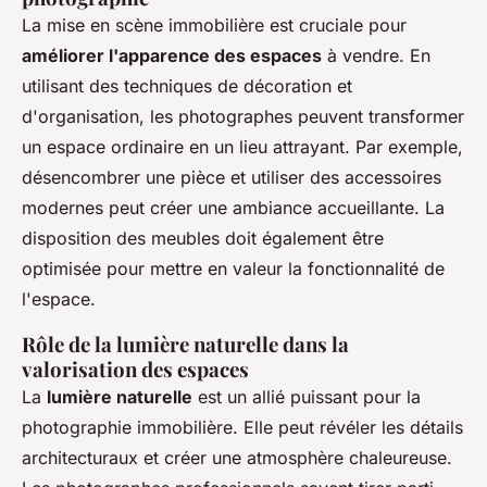
La mise en scène immobilière est cruciale pour
améliorer l'apparence des espaces
à vendre. En
utilisant des techniques de décoration et
d'organisation, les photographes peuvent transformer
un espace ordinaire en un lieu attrayant. Par exemple,
désencombrer une pièce et utiliser des accessoires
modernes peut créer une ambiance accueillante. La
disposition des meubles doit également être
optimisée pour mettre en valeur la fonctionnalité de
l'espace.
Rôle de la lumière naturelle dans la
valorisation des espaces
La
lumière naturelle
est un allié puissant pour la
photographie immobilière. Elle peut révéler les détails
architecturaux et créer une atmosphère chaleureuse.