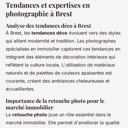
Tendances et expertises en
photographie à Brest
Analyse des tendances déco à Brest
À Brest, les
tendances déco
évoluent vers des styles
qui allient modernité et tradition. Les photographes
spécialisés en immobilier capturent ces tendances en
intégrant des éléments de décoration intérieure qui
reflètent la culture locale. L'utilisation de matériaux
naturels et de palettes de couleurs apaisantes est
courante, créant des ambiances chaleureuses et
accueillantes.
Importance de la retouche photo pour le
marché immobilier
La
retouche photo
joue un rôle essentiel dans le
marché immobilier. Elle permet d'améliorer la qualité