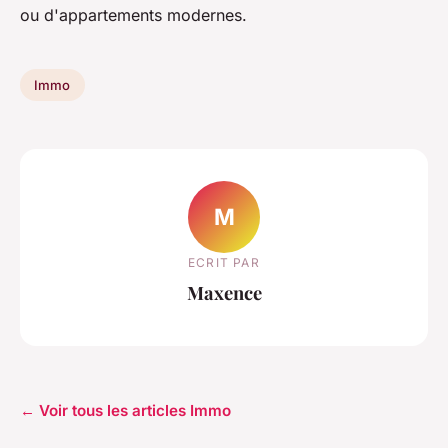
ou d'appartements modernes.
Immo
M
ECRIT PAR
Maxence
← Voir tous les articles Immo