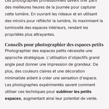
Les photographes professionnels savent tirer parti
des meilleures heures de la journée pour capturer
cette lumière. En ouvrant les rideaux et en utilisant
des miroirs pour réfléchir la lumière, ils maximisent la
luminosité des espaces intérieurs, rendant les
propriétés plus attrayantes.
Conseils pour photographier des espaces petits
Photographier des espaces petits nécessite une
approche stratégique. L'utilisation d'objectifs grand
angle peut donner une impression de grandeur. De
plus, des couleurs claires et une décoration
minimaliste aident à créer une sensation d'espace.
Les photographes expérimentés savent comment
utiliser ces techniques pour
sublimer les petits
espaces
, augmentant ainsi leur potentiel de vente.