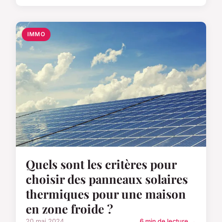
IMMO
Quels sont les critères pour
choisir des panneaux solaires
thermiques pour une maison
en zone froide ?
20 mai 2024
6 min de lecture →