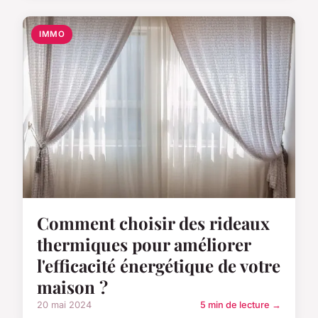
IMMO
Comment choisir des rideaux
thermiques pour améliorer
l'efficacité énergétique de votre
maison ?
20 mai 2024
5 min de lecture →