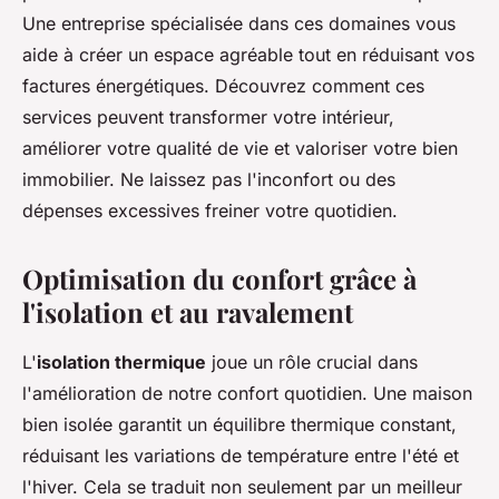
Une entreprise spécialisée dans ces domaines vous
aide à créer un espace agréable tout en réduisant vos
factures énergétiques. Découvrez comment ces
services peuvent transformer votre intérieur,
améliorer votre qualité de vie et valoriser votre bien
immobilier. Ne laissez pas l'inconfort ou des
dépenses excessives freiner votre quotidien.
Optimisation du confort grâce à
l'isolation et au ravalement
L'
isolation thermique
joue un rôle crucial dans
l'amélioration de notre confort quotidien. Une maison
bien isolée garantit un équilibre thermique constant,
réduisant les variations de température entre l'été et
l'hiver. Cela se traduit non seulement par un meilleur