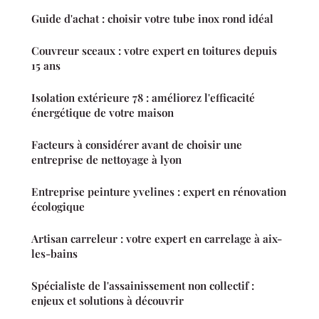
Guide d'achat : choisir votre tube inox rond idéal
Couvreur sceaux : votre expert en toitures depuis
15 ans
Isolation extérieure 78 : améliorez l'efficacité
énergétique de votre maison
Facteurs à considérer avant de choisir une
entreprise de nettoyage à lyon
Entreprise peinture yvelines : expert en rénovation
écologique
Artisan carreleur : votre expert en carrelage à aix-
les-bains
Spécialiste de l'assainissement non collectif :
enjeux et solutions à découvrir