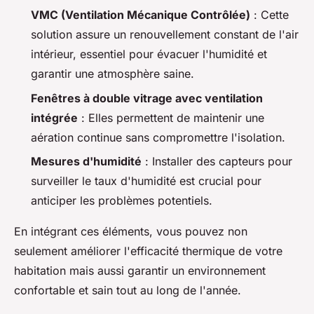
VMC (Ventilation Mécanique Contrôlée)
: Cette
solution assure un renouvellement constant de l'air
intérieur, essentiel pour évacuer l'humidité et
garantir une atmosphère saine.
Fenêtres à double vitrage avec ventilation
intégrée
: Elles permettent de maintenir une
aération continue sans compromettre l'isolation.
Mesures d'humidité
: Installer des capteurs pour
surveiller le taux d'humidité est crucial pour
anticiper les problèmes potentiels.
En intégrant ces éléments, vous pouvez non
seulement améliorer l'efficacité thermique de votre
habitation mais aussi garantir un environnement
confortable et sain tout au long de l'année.