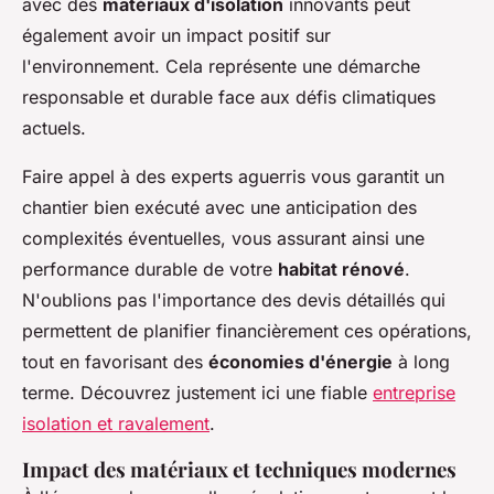
avec des
matériaux d'isolation
innovants peut
également avoir un impact positif sur
l'environnement. Cela représente une démarche
responsable et durable face aux défis climatiques
actuels.
Faire appel à des experts aguerris vous garantit un
chantier bien exécuté avec une anticipation des
complexités éventuelles, vous assurant ainsi une
performance durable de votre
habitat rénové
.
N'oublions pas l'importance des devis détaillés qui
permettent de planifier financièrement ces opérations,
tout en favorisant des
économies d'énergie
à long
terme. Découvrez justement ici une fiable
entreprise
isolation et ravalement
.
Impact des matériaux et techniques modernes