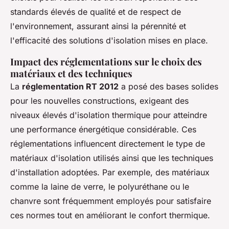
standards élevés de qualité et de respect de
l'environnement, assurant ainsi la pérennité et
l'efficacité des solutions d'isolation mises en place.
Impact des réglementations sur le choix des
matériaux et des techniques
La
réglementation RT 2012
a posé des bases solides
pour les nouvelles constructions, exigeant des
niveaux élevés d'isolation thermique pour atteindre
une performance énergétique considérable. Ces
réglementations influencent directement le type de
matériaux d'isolation utilisés ainsi que les techniques
d'installation adoptées. Par exemple, des matériaux
comme la laine de verre, le polyuréthane ou le
chanvre sont fréquemment employés pour satisfaire
ces normes tout en améliorant le confort thermique.