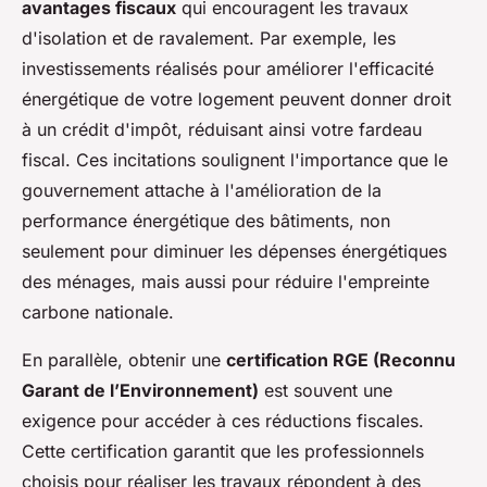
avantages fiscaux
qui encouragent les travaux
d'isolation et de ravalement. Par exemple, les
investissements réalisés pour améliorer l'efficacité
énergétique de votre logement peuvent donner droit
à un crédit d'impôt, réduisant ainsi votre fardeau
fiscal. Ces incitations soulignent l'importance que le
gouvernement attache à l'amélioration de la
performance énergétique des bâtiments, non
seulement pour diminuer les dépenses énergétiques
des ménages, mais aussi pour réduire l'empreinte
carbone nationale.
En parallèle, obtenir une
certification RGE (Reconnu
Garant de l’Environnement)
est souvent une
exigence pour accéder à ces réductions fiscales.
Cette certification garantit que les professionnels
choisis pour réaliser les travaux répondent à des