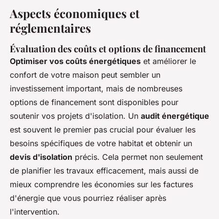
Aspects économiques et
réglementaires
Évaluation des coûts et options de financement
Optimiser vos coûts énergétiques
et améliorer le
confort de votre maison peut sembler un
investissement important, mais de nombreuses
options de financement sont disponibles pour
soutenir vos projets d'isolation. Un
audit énergétique
est souvent le premier pas crucial pour évaluer les
besoins spécifiques de votre habitat et obtenir un
devis d'isolation
précis. Cela permet non seulement
de planifier les travaux efficacement, mais aussi de
mieux comprendre les économies sur les factures
d'énergie que vous pourriez réaliser après
l'intervention.