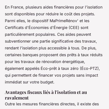
En France, plusieurs aides financières pour l'isolation
sont disponibles pour réduire le coût des projets.
Parmi elles, le dispositif MaPrimeRénov' et les
Certificats d'Économies d'Énergie (CEE) sont
particulièrement populaires. Ces aides peuvent
subventionner une partie significative des travaux,
rendant l'isolation plus accessible à tous. De plus,
certaines banques proposent des prêts à taux réduits
pour les travaux de rénovation énergétique,
également appelés Éco-prêt à taux zéro (Éco-PTZ),
qui permettent de financer vos projets sans impact
immédiat sur votre budget.
Avantages fiscaux liés à l'isolation et au
ravalement
Outre les mesures financières directes, il existe des