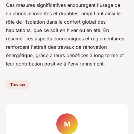
Ces mesures significatives encouragent l'usage de
solutions innovantes et durables, amplifiant ainsi le
rôle de l'isolation dans le confort global des
habitations, que ce soit en hiver ou en été. En
résumé, ces aspects économiques et réglementaires
renforcent l'attrait des travaux de rénovation
énergétique, grâce à leurs bénéfices à long terme et
leur contribution positive à l'environnement.
Travaux
M