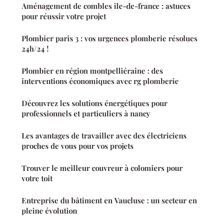
Aménagement de combles ile-de-france : astuces
pour réussir votre projet
Plombier paris 3 : vos urgences plomberie résolues
24h/24 !
Plombier en région montpelliéraine : des
interventions économiques avec rg plomberie
Découvrez les solutions énergétiques pour
professionnels et particuliers à nancy
Les avantages de travailler avec des électriciens
proches de vous pour vos projets
Trouver le meilleur couvreur à colomiers pour
votre toit
Entreprise du bâtiment en Vaucluse : un secteur en
pleine évolution