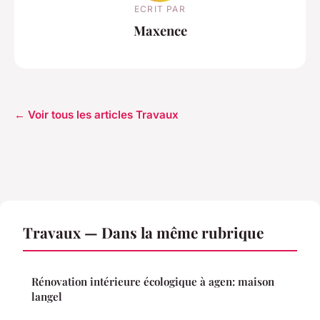
ECRIT PAR
Maxence
← Voir tous les articles Travaux
Travaux — Dans la même rubrique
Rénovation intérieure écologique à agen: maison
langel