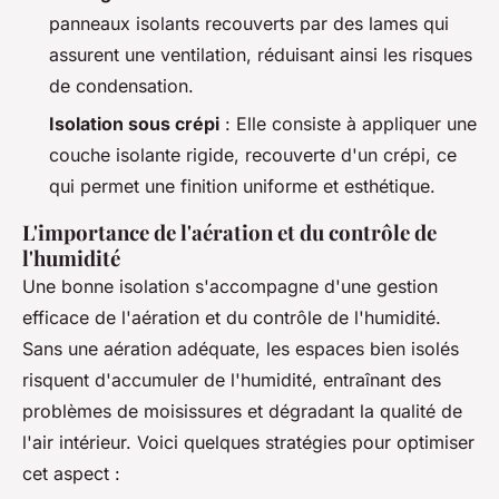
panneaux isolants recouverts par des lames qui
assurent une ventilation, réduisant ainsi les risques
de condensation.
Isolation sous crépi
: Elle consiste à appliquer une
couche isolante rigide, recouverte d'un crépi, ce
qui permet une finition uniforme et esthétique.
L'importance de l'aération et du contrôle de
l'humidité
Une bonne isolation s'accompagne d'une gestion
efficace de l'aération et du contrôle de l'humidité.
Sans une aération adéquate, les espaces bien isolés
risquent d'accumuler de l'humidité, entraînant des
problèmes de moisissures et dégradant la qualité de
l'air intérieur. Voici quelques stratégies pour optimiser
cet aspect :