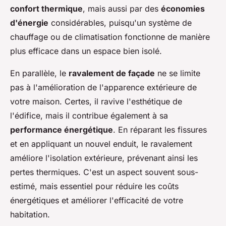
confort thermique
, mais aussi par des
économies
d'énergie
considérables, puisqu'un système de
chauffage ou de climatisation fonctionne de manière
plus efficace dans un espace bien isolé.
En parallèle, le
ravalement de façade
ne se limite
pas à l'amélioration de l'apparence extérieure de
votre maison. Certes, il ravive l'esthétique de
l'édifice, mais il contribue également à sa
performance énergétique
. En réparant les fissures
et en appliquant un nouvel enduit, le ravalement
améliore l'isolation extérieure, prévenant ainsi les
pertes thermiques. C'est un aspect souvent sous-
estimé, mais essentiel pour réduire les coûts
énergétiques et améliorer l'efficacité de votre
habitation.