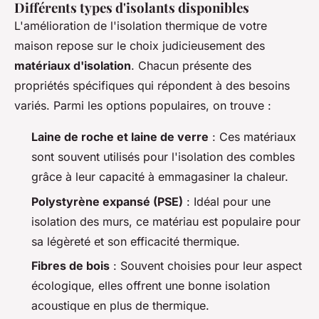
Différents types d'isolants disponibles
L'amélioration de l'isolation thermique de votre
maison repose sur le choix judicieusement des
matériaux d'isolation
. Chacun présente des
propriétés spécifiques qui répondent à des besoins
variés. Parmi les options populaires, on trouve :
Laine de roche et laine de verre
: Ces matériaux
sont souvent utilisés pour l'isolation des combles
grâce à leur capacité à emmagasiner la chaleur.
Polystyrène expansé (PSE)
: Idéal pour une
isolation des murs, ce matériau est populaire pour
sa légèreté et son efficacité thermique.
Fibres de bois
: Souvent choisies pour leur aspect
écologique, elles offrent une bonne isolation
acoustique en plus de thermique.