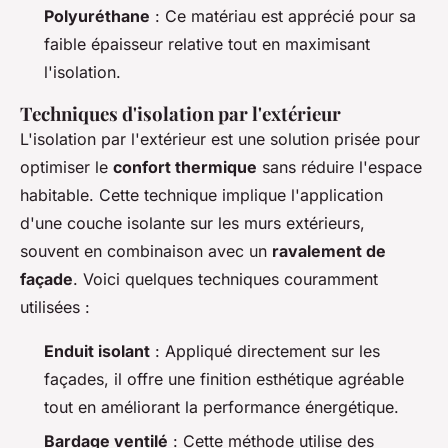
Polyuréthane
: Ce matériau est apprécié pour sa
faible épaisseur relative tout en maximisant
l'isolation.
Techniques d'isolation par l'extérieur
L'isolation par l'extérieur est une solution prisée pour
optimiser le
confort thermique
sans réduire l'espace
habitable. Cette technique implique l'application
d'une couche isolante sur les murs extérieurs,
souvent en combinaison avec un
ravalement de
façade
. Voici quelques techniques couramment
utilisées :
Enduit isolant
: Appliqué directement sur les
façades, il offre une finition esthétique agréable
tout en améliorant la performance énergétique.
Bardage ventilé
: Cette méthode utilise des