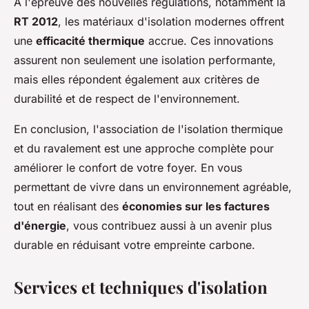
À l'épreuve des nouvelles régulations, notamment la
RT 2012
, les matériaux d'isolation modernes offrent
une
efficacité thermique
accrue. Ces innovations
assurent non seulement une isolation performante,
mais elles répondent également aux critères de
durabilité et de respect de l'environnement.
En conclusion, l'association de l'isolation thermique
et du ravalement est une approche complète pour
améliorer le confort de votre foyer. En vous
permettant de vivre dans un environnement agréable,
tout en réalisant des
économies sur les factures
d'énergie
, vous contribuez aussi à un avenir plus
durable en réduisant votre empreinte carbone.
Services et techniques d'isolation