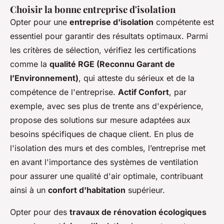
Choisir la bonne entreprise d'isolation
Opter pour une
entreprise d'isolation
compétente est
essentiel pour garantir des résultats optimaux. Parmi
les critères de sélection, vérifiez les certifications
comme la
qualité RGE (Reconnu Garant de
l’Environnement)
, qui atteste du sérieux et de la
compétence de l'entreprise.
Actif Confort
, par
exemple, avec ses plus de trente ans d'expérience,
propose des solutions sur mesure adaptées aux
besoins spécifiques de chaque client. En plus de
l'isolation des murs et des combles, l’entreprise met
en avant l'importance des systèmes de ventilation
pour assurer une qualité d'air optimale, contribuant
ainsi à un
confort d'habitation
supérieur.
Opter pour des
travaux de rénovation écologiques