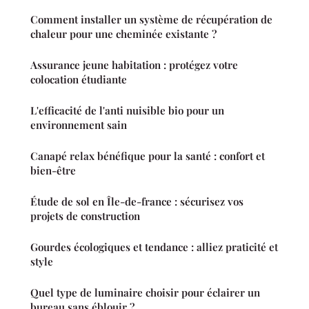
Comment installer un système de récupération de
chaleur pour une cheminée existante ?
Assurance jeune habitation : protégez votre
colocation étudiante
L'efficacité de l'anti nuisible bio pour un
environnement sain
Canapé relax bénéfique pour la santé : confort et
bien-être
Étude de sol en Île-de-france : sécurisez vos
projets de construction
Gourdes écologiques et tendance : alliez praticité et
style
Quel type de luminaire choisir pour éclairer un
bureau sans éblouir ?