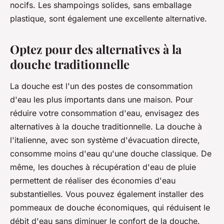
nocifs. Les shampoings solides, sans emballage
plastique, sont également une excellente alternative.
Optez pour des alternatives à la
douche traditionnelle
La douche est l'un des postes de consommation
d'eau les plus importants dans une maison. Pour
réduire votre consommation d'eau, envisagez des
alternatives à la douche traditionnelle. La douche à
l'italienne, avec son système d'évacuation directe,
consomme moins d'eau qu'une douche classique. De
même, les douches à récupération d'eau de pluie
permettent de réaliser des économies d'eau
substantielles. Vous pouvez également installer des
pommeaux de douche économiques, qui réduisent le
débit d'eau sans diminuer le confort de la douche.