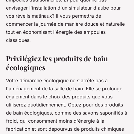
envisager l'installation d'un simulateur d'aube pour
vos réveils matinaux? Il vous permettra de
commencer la journée de manière douce et naturelle
tout en économisant l'énergie des ampoules
classiques.
Privilégiez les produits de bain
écologiques
Votre démarche écologique ne s'arrête pas à
l'aménagement de la salle de bain. Elle se prolonge
également dans le choix des produits que vous
utiliserez quotidiennement. Optez pour des produits
de bain écologiques, comme des savons saponifiés à
froid, qui consomment moins d'énergie à la
fabrication et sont dépourvus de produits chimiques