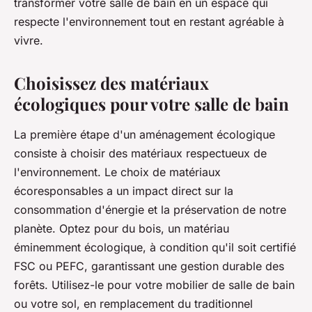
transformer votre salle de bain en un espace qui
respecte l'environnement tout en restant agréable à
vivre.
Choisissez des matériaux
écologiques pour votre salle de bain
La première étape d'un aménagement écologique
consiste à choisir des matériaux respectueux de
l'environnement. Le choix de matériaux
écoresponsables a un impact direct sur la
consommation d'énergie et la préservation de notre
planète. Optez pour du bois, un matériau
éminemment écologique, à condition qu'il soit certifié
FSC ou PEFC, garantissant une gestion durable des
forêts. Utilisez-le pour votre mobilier de salle de bain
ou votre sol, en remplacement du traditionnel