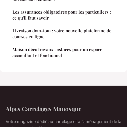
Les assurances obligatoires pour les particuliers :
ce qu'il faut savoir
Livraison dom-tom : votre nouvelle plateforme de
courses en ligne
Maison déco travaux : astuces pour un espace
accueillant et fonctionnel
Alpes Carrelages Manosque
Votre magazine dédié au carrelage et à l'aménagement de la