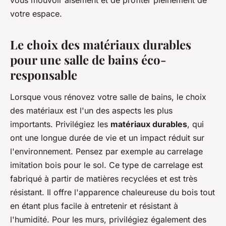
votre espace.
Le choix des matériaux durables
pour une salle de bains éco-
responsable
Lorsque vous rénovez votre salle de bains, le choix
des matériaux est l'un des aspects les plus
importants. Privilégiez les
matériaux durables
, qui
ont une longue durée de vie et un impact réduit sur
l'environnement. Pensez par exemple au carrelage
imitation bois pour le sol. Ce type de carrelage est
fabriqué à partir de matières recyclées et est très
résistant. Il offre l'apparence chaleureuse du bois tout
en étant plus facile à entretenir et résistant à
l'humidité. Pour les murs, privilégiez également des