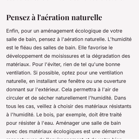
Pensez à l'aération naturelle
Enfin, pour un aménagement écologique de votre
salle de bain, pensez à l'aération naturelle. L'humidité
est le fléau des salles de bain. Elle favorise le
développement de moisissures et la dégradation des
matériaux. Pour l'éviter, rien de tel qu'une bonne
ventilation. Si possible, optez pour une ventilation
naturelle, en installant une fenêtre ou une ouverture
donnant sur l'extérieur. Cela permettra à l'air de
circuler et de sécher naturellement l'humidité. Dans
tous les cas, veillez à choisir des matériaux résistants
à l'humidité. Le bois, par exemple, doit être traité
pour résister à l'eau. Aménager une salle de bain
avec des matériaux écologiques est une démarche