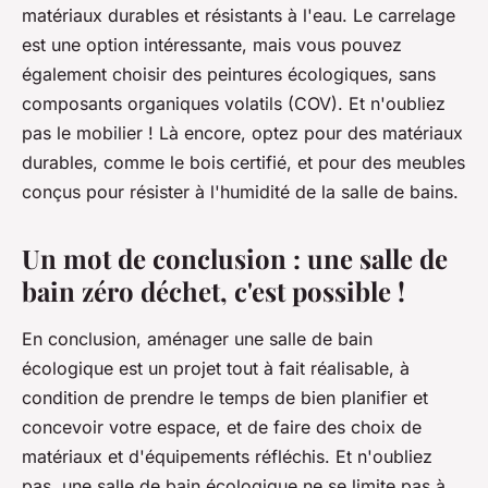
matériaux durables et résistants à l'eau. Le carrelage
est une option intéressante, mais vous pouvez
également choisir des peintures écologiques, sans
composants organiques volatils (COV). Et n'oubliez
pas le mobilier ! Là encore, optez pour des matériaux
durables, comme le bois certifié, et pour des meubles
conçus pour résister à l'humidité de la salle de bains.
Un mot de conclusion : une salle de
bain zéro déchet, c'est possible !
En conclusion, aménager une salle de bain
écologique est un projet tout à fait réalisable, à
condition de prendre le temps de bien planifier et
concevoir votre espace, et de faire des choix de
matériaux et d'équipements réfléchis. Et n'oubliez
pas, une salle de bain écologique ne se limite pas à