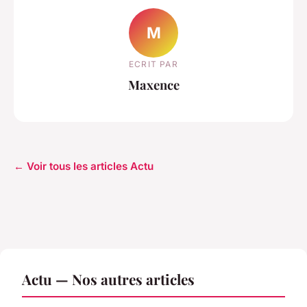
M
ECRIT PAR
Maxence
← Voir tous les articles Actu
Actu — Nos autres articles