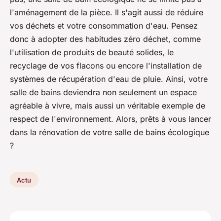
l'aménagement de la pièce. Il s'agit aussi de réduire
vos déchets et votre consommation d'eau. Pensez
donc à adopter des habitudes zéro déchet, comme
l'utilisation de produits de beauté solides, le
recyclage de vos flacons ou encore l'installation de
systèmes de récupération d'eau de pluie. Ainsi, votre
salle de bains deviendra non seulement un espace
agréable à vivre, mais aussi un véritable exemple de
respect de l'environnement. Alors, prêts à vous lancer
dans la rénovation de votre salle de bains écologique
?
Actu