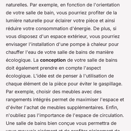
naturelles. Par exemple, en fonction de l'orientation
de votre salle de bain, vous pourriez profiter de la
lumière naturelle pour éclairer votre pièce et ainsi
réduire votre consommation d'énergie. De plus, si
vous disposez d'un espace extérieur, vous pourriez
envisager l'installation d'une pompe à chaleur pour
chauffer l'eau de votre salle de bains de manière
écologique. La
conception
de votre salle de bains
doit également prendre en compte l'aspect
écologique. L'idée est de penser à l'utilisation de
chaque élément de la pièce pour éviter le gaspillage.
Par exemple, choisir des meubles avec des
rangements intégrés permet de maximiser l'espace et
d'éviter l'achat de meubles supplémentaires. Enfin,
n'oubliez pas l'importance de l'espace de circulation.
Une salle de bains bien conçue vous permettra de
vous mouvoir aisément et de profiter pleinement de