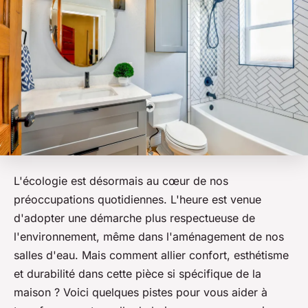
L'écologie est désormais au cœur de nos
préoccupations quotidiennes. L'heure est venue
d'adopter une démarche plus respectueuse de
l'environnement, même dans l'aménagement de nos
salles d'eau. Mais comment allier confort, esthétisme
et durabilité dans cette pièce si spécifique de la
maison ? Voici quelques pistes pour vous aider à