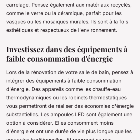
carrelage. Pensez également aux matériaux recyclés,
comme le verre ou la céramique, parfait pour les
vasques ou les mosaïques murales. Ils sont à la fois
esthétiques et respectueux de l'environnement.
Investissez dans des équipements à
faible consommation d'énergie
Lors de la rénovation de votre salle de bain, pensez à
intégrer des équipements à faible consommation
d'énergie. Des appareils comme les chauffe-eau
thermodynamiques ou les robinets thermostatiques
vous permettront de réaliser des économies d'énergie
substantielles. Les ampoules LED sont également une
option à considérer. Elles consomment moins
d'énergie et ont une durée de vie plus longue que les
ampoules traditionnelles. Et pourquoi ne pas