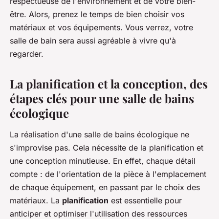
respectueuse de l'environnement et de votre bien-
être. Alors, prenez le temps de bien choisir vos
matériaux et vos équipements. Vous verrez, votre
salle de bain sera aussi agréable à vivre qu'à
regarder.
La planification et la conception, des
étapes clés pour une salle de bains
écologique
La réalisation d'une salle de bains écologique ne
s'improvise pas. Cela nécessite de la planification et
une conception minutieuse. En effet, chaque détail
compte : de l'orientation de la pièce à l'emplacement
de chaque équipement, en passant par le choix des
matériaux. La
planification
est essentielle pour
anticiper et optimiser l'utilisation des ressources