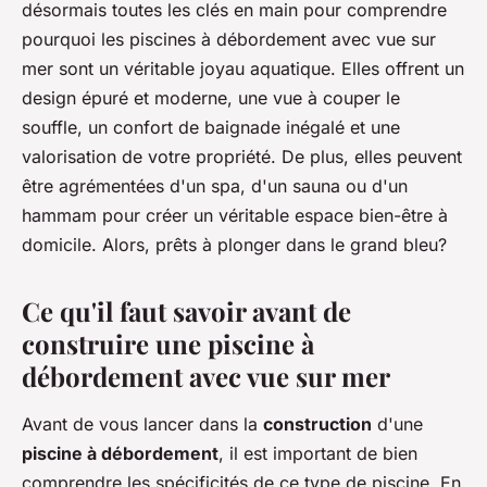
désormais toutes les clés en main pour comprendre
pourquoi les piscines à débordement avec vue sur
mer sont un véritable joyau aquatique. Elles offrent un
design épuré et moderne, une vue à couper le
souffle, un confort de baignade inégalé et une
valorisation de votre propriété. De plus, elles peuvent
être agrémentées d'un spa, d'un sauna ou d'un
hammam pour créer un véritable espace bien-être à
domicile. Alors, prêts à plonger dans le grand bleu?
Ce qu'il faut savoir avant de
construire une piscine à
débordement avec vue sur mer
Avant de vous lancer dans la
construction
d'une
piscine à débordement
, il est important de bien
comprendre les spécificités de ce type de piscine. En