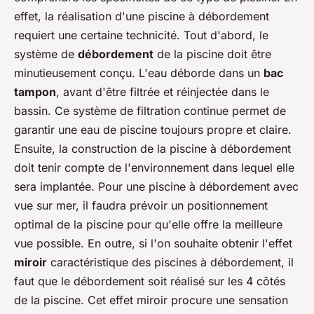
effet, la réalisation d'une piscine à débordement
requiert une certaine technicité. Tout d'abord, le
système de
débordement
de la piscine doit être
minutieusement conçu. L'eau déborde dans un
bac
tampon
, avant d'être filtrée et réinjectée dans le
bassin. Ce système de filtration continue permet de
garantir une eau de piscine toujours propre et claire.
Ensuite, la construction de la piscine à débordement
doit tenir compte de l'environnement dans lequel elle
sera implantée. Pour une piscine à débordement avec
vue sur mer, il faudra prévoir un positionnement
optimal de la piscine pour qu'elle offre la meilleure
vue possible. En outre, si l'on souhaite obtenir l'effet
miroir
caractéristique des piscines à débordement, il
faut que le débordement soit réalisé sur les 4 côtés
de la piscine. Cet effet miroir procure une sensation