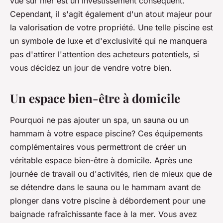
vue sur mer est un investissement conséquent.
Cependant, il s'agit également d'un atout majeur pour
la valorisation de votre propriété. Une telle piscine est
un symbole de luxe et d'exclusivité qui ne manquera
pas d'attirer l'attention des acheteurs potentiels, si
vous décidez un jour de vendre votre bien.
Un espace bien-être à domicile
Pourquoi ne pas ajouter un spa, un sauna ou un
hammam à votre espace piscine? Ces équipements
complémentaires vous permettront de créer un
véritable espace bien-être à domicile. Après une
journée de travail ou d'activités, rien de mieux que de
se détendre dans le sauna ou le hammam avant de
plonger dans votre piscine à débordement pour une
baignade rafraîchissante face à la mer. Vous avez