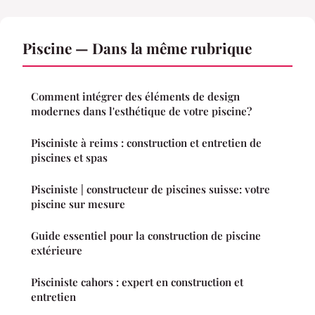
Piscine — Dans la même rubrique
Comment intégrer des éléments de design
modernes dans l'esthétique de votre piscine?
Pisciniste à reims : construction et entretien de
piscines et spas
Pisciniste | constructeur de piscines suisse: votre
piscine sur mesure
Guide essentiel pour la construction de piscine
extérieure
Pisciniste cahors : expert en construction et
entretien