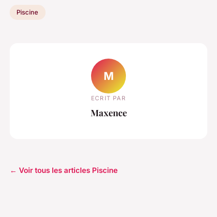
Piscine
M
ECRIT PAR
Maxence
← Voir tous les articles Piscine