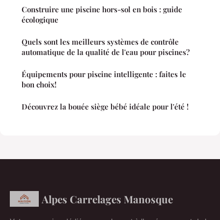
Construire une piscine hors-sol en bois : guide
écologique
Quels sont les meilleurs systèmes de contrôle
automatique de la qualité de l'eau pour piscines?
Équipements pour piscine intelligente : faites le
bon choix!
Découvrez la bouée siège bébé idéale pour l'été !
Alpes Carrelages Manosque