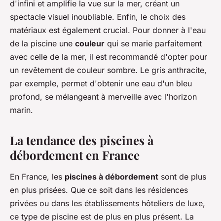
d'infini et amplifie la vue sur la mer, créant un
spectacle visuel inoubliable. Enfin, le choix des
matériaux est également crucial. Pour donner à l'eau
de la piscine une
couleur
qui se marie parfaitement
avec celle de la mer, il est recommandé d'opter pour
un revêtement de couleur sombre. Le gris anthracite,
par exemple, permet d'obtenir une eau d'un bleu
profond, se mélangeant à merveille avec l'horizon
marin.
La tendance des piscines à
débordement en France
En France, les
piscines à débordement
sont de plus
en plus prisées. Que ce soit dans les résidences
privées ou dans les établissements hôteliers de luxe,
ce type de piscine est de plus en plus présent. La