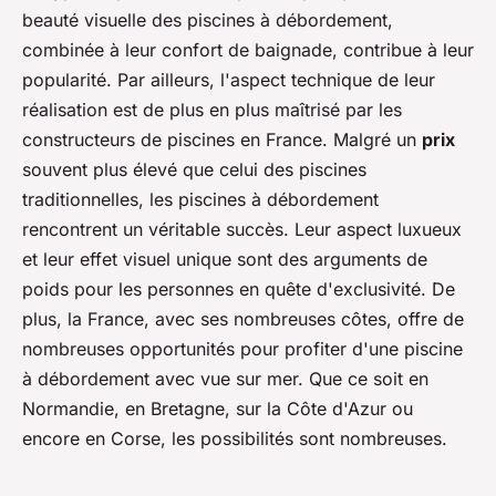
beauté visuelle des piscines à débordement,
combinée à leur confort de baignade, contribue à leur
popularité. Par ailleurs, l'aspect technique de leur
réalisation est de plus en plus maîtrisé par les
constructeurs de piscines en France. Malgré un
prix
souvent plus élevé que celui des piscines
traditionnelles, les piscines à débordement
rencontrent un véritable succès. Leur aspect luxueux
et leur effet visuel unique sont des arguments de
poids pour les personnes en quête d'exclusivité. De
plus, la France, avec ses nombreuses côtes, offre de
nombreuses opportunités pour profiter d'une piscine
à débordement avec vue sur mer. Que ce soit en
Normandie, en Bretagne, sur la Côte d'Azur ou
encore en Corse, les possibilités sont nombreuses.