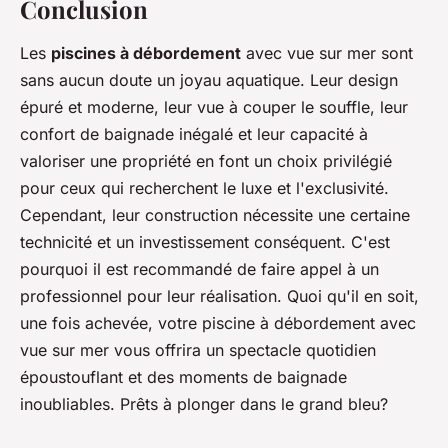
Conclusion
Les
piscines à débordement
avec vue sur mer sont
sans aucun doute un joyau aquatique. Leur design
épuré et moderne, leur vue à couper le souffle, leur
confort de baignade inégalé et leur capacité à
valoriser une propriété en font un choix privilégié
pour ceux qui recherchent le luxe et l'exclusivité.
Cependant, leur construction nécessite une certaine
technicité et un investissement conséquent. C'est
pourquoi il est recommandé de faire appel à un
professionnel pour leur réalisation. Quoi qu'il en soit,
une fois achevée, votre piscine à débordement avec
vue sur mer vous offrira un spectacle quotidien
époustouflant et des moments de baignade
inoubliables. Prêts à plonger dans le grand bleu?