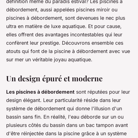
définition même du paradis estival? Les piscines à
débordement, aussi appelées piscines miroir ou
piscines à débordement, sont devenues le nec plus
ultra en matière de luxe aquatique. Et pour cause,
elles offrent des avantages incontestables qui leur
confèrent leur prestige. Découvrons ensemble ces
atouts qui font de la piscine à débordement avec vue
sur mer un véritable joyau aquatique.
Un design épuré et moderne
Les piscines à débordement
sont réputées pour leur
design élégant. Leur particularité réside dans leur
système de débordement qui donne l'illusion d'un
bassin sans fin. En réalité, l'eau déborde sur un ou
plusieurs côtés du bassin dans un bac tampon avant
d'être réinjectée dans la piscine grâce à un système