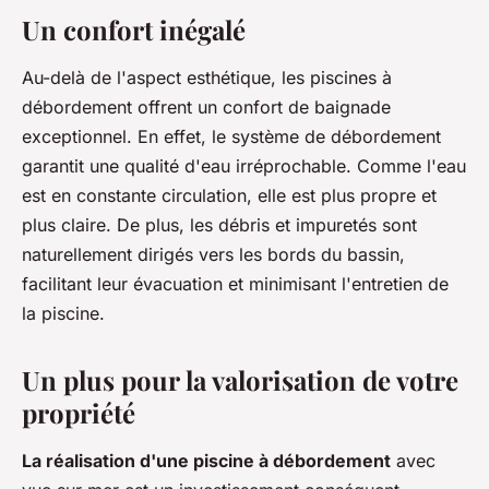
Un confort inégalé
Au-delà de l'aspect esthétique, les piscines à
débordement offrent un confort de baignade
exceptionnel. En effet, le système de débordement
garantit une qualité d'eau irréprochable. Comme l'eau
est en constante circulation, elle est plus propre et
plus claire. De plus, les débris et impuretés sont
naturellement dirigés vers les bords du bassin,
facilitant leur évacuation et minimisant l'entretien de
la piscine.
Un plus pour la valorisation de votre
propriété
La réalisation d'une piscine à débordement
avec