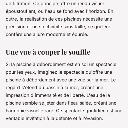
de filtration. Ce principe offre un rendu visuel
époustouflant, où l'eau se fond avec l'horizon. En
outre, la réalisation de ces piscines nécessite une
précision et une technicité sans faille, ce qui leur
confère une allure moderne et épurée.
Une vue à couper le souffle
Si la piscine à débordement est en soi un spectacle
pour les yeux, imaginez le spectacle qu'offre une
piscine à débordement avec une vue sur la mer. Le
regard s'étend du bassin à la mer, créant une
impression d'immensité et de liberté. L'eau de la
piscine semble se jeter dans l'eau salée, créant une
harmonie visuelle rare. Ce spectacle quotidien est une
véritable invitation à la détente et à l'évasion.