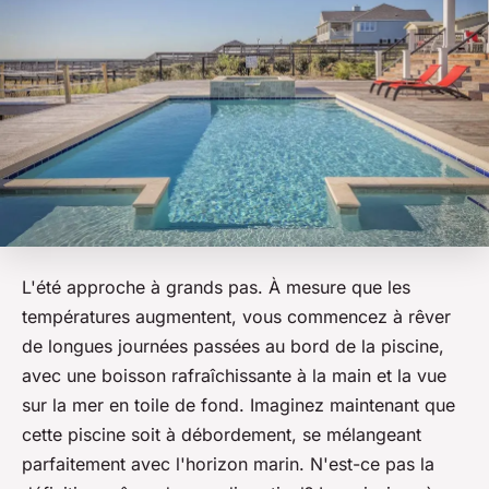
L'été approche à grands pas. À mesure que les
températures augmentent, vous commencez à rêver
de longues journées passées au bord de la piscine,
avec une boisson rafraîchissante à la main et la vue
sur la mer en toile de fond. Imaginez maintenant que
cette piscine soit à débordement, se mélangeant
parfaitement avec l'horizon marin. N'est-ce pas la