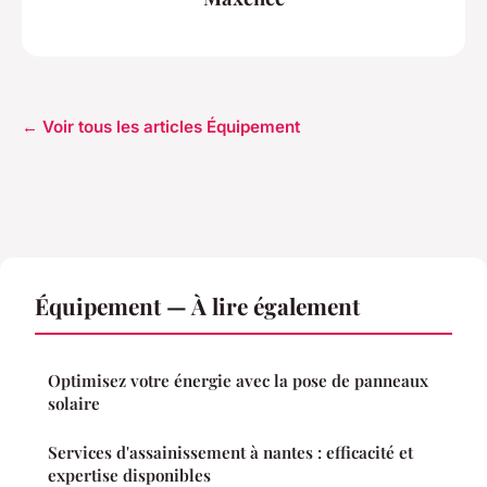
← Voir tous les articles Équipement
Équipement — À lire également
Optimisez votre énergie avec la pose de panneaux
solaire
Services d'assainissement à nantes : efficacité et
expertise disponibles