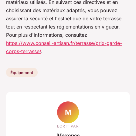
matériaux utilisés. En suivant ces directives et en
choisissant des matériaux adaptés, vous pouvez
assurer la sécurité et l'esthétique de votre terrasse
tout en respectant les réglementations en vigueur.
Pour plus d'informations, consultez
https://www.conseil-artisan.fr/terrasse/prix-garde-
corps-terrasse/
.
Équipement
M
ECRIT PAR
Maxence