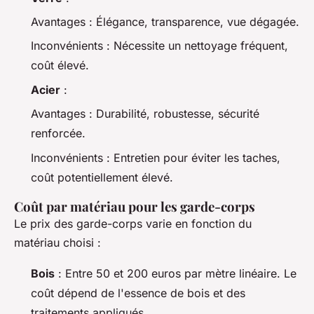
Avantages
: Élégance, transparence, vue dégagée.
Inconvénients
: Nécessite un nettoyage fréquent,
coût élevé.
Acier
:
Avantages
: Durabilité, robustesse, sécurité
renforcée.
Inconvénients
: Entretien pour éviter les taches,
coût potentiellement élevé.
Coût par matériau pour les garde-corps
Le prix des garde-corps varie en fonction du
matériau choisi :
Bois
: Entre 50 et 200 euros par mètre linéaire. Le
coût dépend de l'essence de bois et des
traitements appliqués.