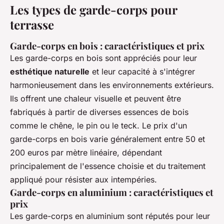
Les types de garde-corps pour
terrasse
Garde-corps en bois : caractéristiques et prix
Les garde-corps en bois sont appréciés pour leur
esthétique naturelle
et leur capacité à s'intégrer
harmonieusement dans les environnements extérieurs.
Ils offrent une chaleur visuelle et peuvent être
fabriqués à partir de diverses essences de bois
comme le chêne, le pin ou le teck. Le prix d'un
garde-corps en bois varie généralement entre 50 et
200 euros par mètre linéaire, dépendant
principalement de l'essence choisie et du traitement
appliqué pour résister aux intempéries.
Garde-corps en aluminium : caractéristiques et
prix
Les garde-corps en aluminium sont réputés pour leur