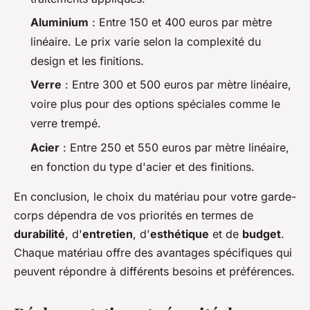
Aluminium
: Entre 150 et 400 euros par mètre
linéaire. Le prix varie selon la complexité du
design et les finitions.
Verre
: Entre 300 et 500 euros par mètre linéaire,
voire plus pour des options spéciales comme le
verre trempé.
Acier
: Entre 250 et 550 euros par mètre linéaire,
en fonction du type d'acier et des finitions.
En conclusion, le choix du matériau pour votre garde-
corps dépendra de vos priorités en termes de
durabilité
, d'
entretien
, d'
esthétique
et de
budget
.
Chaque matériau offre des avantages spécifiques qui
peuvent répondre à différents besoins et préférences.