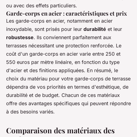
ou avec des effets particuliers.
Garde-corps en acier : caractéristiques et prix
Les garde-corps en acier, notamment en acier
inoxydable, sont prisés pour leur
durabilité
et leur
robustesse
. Ils conviennent parfaitement aux
terrasses nécessitant une protection renforcée. Le
coût d'un garde-corps en acier varie entre 250 et
550 euros par mètre linéaire, en fonction du type
d'acier et des finitions appliquées. En résumé, le
choix du matériau pour votre garde-corps de terrasse
dépendra de vos priorités en termes d'esthétique, de
durabilité et de budget. Chacun de ces matériaux
offre des avantages spécifiques qui peuvent répondre
à des besoins variés.
Comparaison des matériaux des