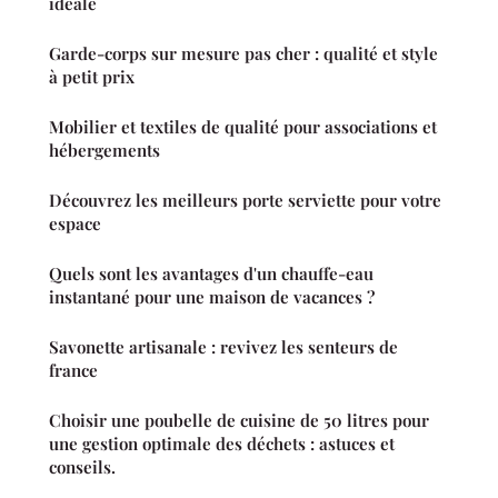
idéale
Garde-corps sur mesure pas cher : qualité et style
à petit prix
Mobilier et textiles de qualité pour associations et
hébergements
Découvrez les meilleurs porte serviette pour votre
espace
Quels sont les avantages d'un chauffe-eau
instantané pour une maison de vacances ?
Savonette artisanale : revivez les senteurs de
france
Choisir une poubelle de cuisine de 50 litres pour
une gestion optimale des déchets : astuces et
conseils.