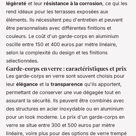
légèreté
et leur
résistance à la corrosion
, ce qui les
rend idéaux pour les terrasses exposées aux
éléments. Ils nécessitent peu d'entretien et peuvent
être personnalisés avec différentes finitions et
couleurs. Le coût d'un garde-corps en aluminium
oscille entre 150 et 400 euros par mètre linéaire,
selon la complexité du design et les finitions
sélectionnées.
Garde-corps en verre : caractéristiques et prix
Les garde-corps en verre sont souvent choisis pour
leur
élégance
et la
transparence
qu'ils apportent,
permettant de conserver une vue dégagée tout en
assurant la sécurité. Ils peuvent être combinés avec
des structures en acier inoxydable ou en aluminium
pour un look moderne. Le prix d'un garde-corps en
verre se situe entre 300 et 500 euros par mètre
linéaire, voire plus pour des options de verre trempé