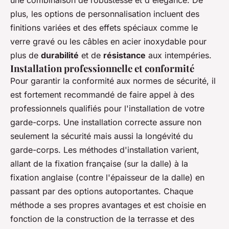
plus, les options de personnalisation incluent des
finitions variées et des effets spéciaux comme le
verre gravé ou les câbles en acier inoxydable pour
plus de
durabilité
et de
résistance
aux intempéries.
Installation professionnelle et conformité
Pour garantir la conformité aux normes de sécurité, il
est fortement recommandé de faire appel à des
professionnels qualifiés pour l'installation de votre
garde-corps. Une installation correcte assure non
seulement la sécurité mais aussi la longévité du
garde-corps. Les méthodes d'installation varient,
allant de la fixation française (sur la dalle) à la
fixation anglaise (contre l'épaisseur de la dalle) en
passant par des options autoportantes. Chaque
méthode a ses propres avantages et est choisie en
fonction de la construction de la terrasse et des