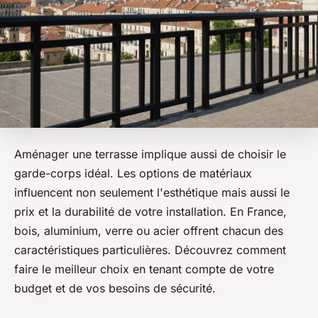
Aménager une terrasse implique aussi de choisir le
garde-corps idéal. Les options de matériaux
influencent non seulement l'esthétique mais aussi le
prix et la durabilité de votre installation. En France,
bois, aluminium, verre ou acier offrent chacun des
caractéristiques particulières. Découvrez comment
faire le meilleur choix en tenant compte de votre
budget et de vos besoins de sécurité.