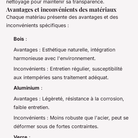
nettoyage pour maintenir sa transparence.
Avantages et inconvénients des matériaux
Chaque matériau présente des avantages et des
inconvénients spécifiques :
Bois
:
Avantages
: Esthétique naturelle, intégration
harmonieuse avec l'environnement.
Inconvénients
: Entretien régulier, susceptibilité
aux intempéries sans traitement adéquat.
Aluminium
:
Avantages
: Légèreté, résistance à la corrosion,
faible entretien.
Inconvénients
: Moins robuste que l'acier, peut se
déformer sous de fortes contraintes.
Verre
: