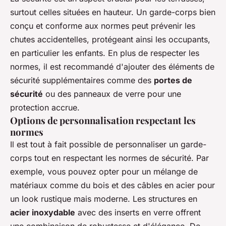
surtout celles situées en hauteur. Un garde-corps bien
conçu et conforme aux normes peut prévenir les
chutes accidentelles, protégeant ainsi les occupants,
en particulier les enfants. En plus de respecter les
normes, il est recommandé d'ajouter des éléments de
sécurité supplémentaires comme des
portes de
sécurité
ou des panneaux de verre pour une
protection accrue.
Options de personnalisation respectant les
normes
Il est tout à fait possible de personnaliser un garde-
corps tout en respectant les normes de sécurité. Par
exemple, vous pouvez opter pour un mélange de
matériaux comme du bois et des câbles en acier pour
un look rustique mais moderne. Les structures en
acier inoxydable
avec des inserts en verre offrent
une combinaison de robustesse et d'élégance. De