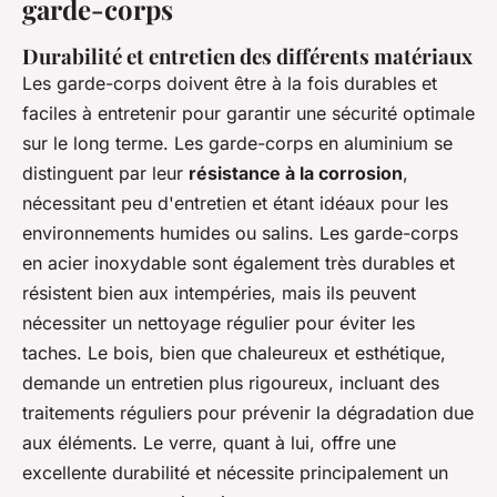
garde-corps
Durabilité et entretien des différents matériaux
Les garde-corps doivent être à la fois durables et
faciles à entretenir pour garantir une sécurité optimale
sur le long terme. Les garde-corps en aluminium se
distinguent par leur
résistance à la corrosion
,
nécessitant peu d'entretien et étant idéaux pour les
environnements humides ou salins. Les garde-corps
en acier inoxydable sont également très durables et
résistent bien aux intempéries, mais ils peuvent
nécessiter un nettoyage régulier pour éviter les
taches. Le bois, bien que chaleureux et esthétique,
demande un entretien plus rigoureux, incluant des
traitements réguliers pour prévenir la dégradation due
aux éléments. Le verre, quant à lui, offre une
excellente durabilité et nécessite principalement un