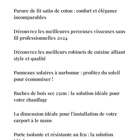
Parure de lit satin de coton : confort et élégance
incomparables
Découvrez les meilleures perceuses visseuses sans
fil professionnelles 2024
Découvrez les meilleurs robinets de cuisine alliant
style et qualité
Panneaux solaires à narbonne : profitez du soleil
pour économiser !
Buches de bois sec 25cm : la solution idéale pour
votre chauffage
La dimension idéale pour l'installation de votre
carport à le mans
Porte isolante et résistante au feu : la solution