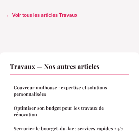
← Voir tous les articles Travaux
Travaux — Nos autres articles
Couvreur mulhouse : expertise et solutions
personnalisées
Optimiser son budget pour les travaux de
rénovation
Serrurier le bourget-du-lac : services rapides 24/7