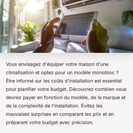
Vous envisagez d'équiper votre maison d'une
climatisation et optez pour un modèle monobloc ?
Être informé sur les coûts d'installation est essentiel
pour planifier votre budget. Découvrez combien vous
devrez payer en fonction du modèle, de la marque et
de la complexité de l'installation. Évitez les
mauvaises surprises en comparant les prix et en
préparant votre budget avec précision.