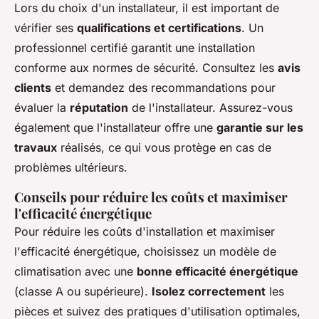
Lors du choix d'un installateur, il est important de
vérifier ses
qualifications et certifications
. Un
professionnel certifié garantit une installation
conforme aux normes de sécurité. Consultez les
avis
clients
et demandez des recommandations pour
évaluer la
réputation
de l'installateur. Assurez-vous
également que l'installateur offre une
garantie sur les
travaux
réalisés, ce qui vous protège en cas de
problèmes ultérieurs.
Conseils pour réduire les coûts et maximiser
l'efficacité énergétique
Pour réduire les coûts d'installation et maximiser
l'efficacité énergétique, choisissez un modèle de
climatisation avec une
bonne efficacité énergétique
(classe A ou supérieure).
Isolez correctement
les
pièces et suivez des pratiques d'utilisation optimales,