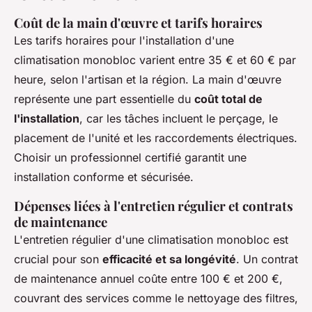
Coût de la main d'œuvre et tarifs horaires
Les tarifs horaires pour l'installation d'une
climatisation monobloc varient entre 35 € et 60 € par
heure, selon l'artisan et la région. La main d'œuvre
représente une part essentielle du
coût total de
l'installation
, car les tâches incluent le perçage, le
placement de l'unité et les raccordements électriques.
Choisir un professionnel certifié garantit une
installation conforme et sécurisée.
Dépenses liées à l'entretien régulier et contrats
de maintenance
L'entretien régulier d'une climatisation monobloc est
crucial pour son
efficacité et sa longévité
. Un contrat
de maintenance annuel coûte entre 100 € et 200 €,
couvrant des services comme le nettoyage des filtres,