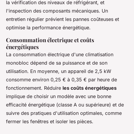
la vérification des niveaux de réfrigérant, et
l'inspection des composants mécaniques. Un
entretien régulier prévient les pannes coûteuses et
optimise la performance énergétique.
Consommation électrique et coûts
énergétiques
La consommation électrique d'une climatisation
monobloc dépend de sa puissance et de son
utilisation. En moyenne, un appareil de 2,5 kW
consomme environ 0,25 € à 0,35 € par heure de
fonctionnement. Réduire
les coûts énergétiques
implique de choisir un modèle avec une bonne
efficacité énergétique (classe A ou supérieure) et de
suivre des pratiques d'utilisation optimales, comme
fermer les fenêtres et isoler les pièces.