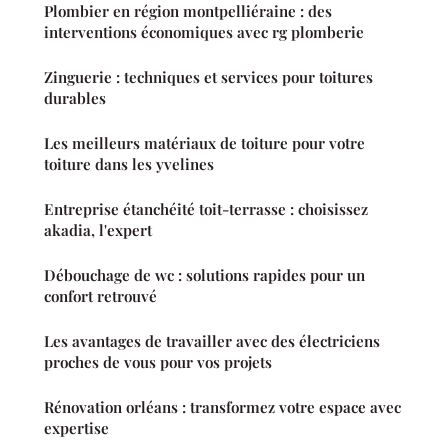
Plombier en région montpelliéraine : des
interventions économiques avec rg plomberie
Zinguerie : techniques et services pour toitures
durables
Les meilleurs matériaux de toiture pour votre
toiture dans les yvelines
Entreprise étanchéité toit-terrasse : choisissez
akadia, l'expert
Débouchage de wc : solutions rapides pour un
confort retrouvé
Les avantages de travailler avec des électriciens
proches de vous pour vos projets
Rénovation orléans : transformez votre espace avec
expertise