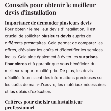
Conseils pour obtenir le meilleur
devis d'installation
Importance de demander plusieurs devis
Pour obtenir le meilleur devis d'installation, il est
crucial de solliciter
plusieurs devis
auprès de
différents prestataires. Cela permet de comparer les
offres, d'évaluer les coûts et d'identifier les services
inclus. Cela aide également à éviter les
surprises
financières
et à garantir que vous bénéficiez du
meilleur rapport qualité-prix. De plus, les devis
détaillés fournissent des informations précieuses sur
les coûts de main-d'œuvre, les matériaux nécessaires
et les délais d'exécution.
Critères pour choisir un installateur
professionnel