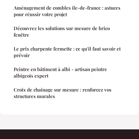
Aménagement de combles ile-de-france : astuces
pour réussir votre projet
Découvrez les solutions sur mesure de brico
fenêtre
Le prix charpente fermette : ce qu'il faut savoir et
prévoir
Peintre en bâtiment à albi - artisan peintre
albigeois expert
Croix de chainage sur mesure : renforcez vos
structures murales