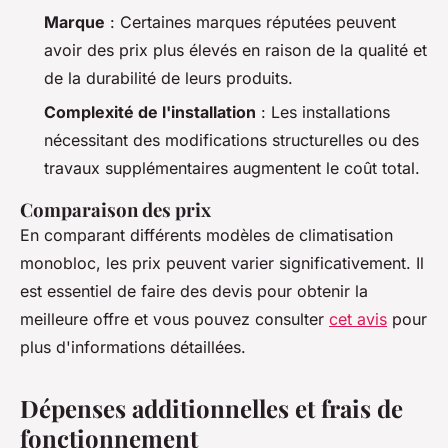
Marque
: Certaines marques réputées peuvent
avoir des prix plus élevés en raison de la qualité et
de la durabilité de leurs produits.
Complexité de l'installation
: Les installations
nécessitant des modifications structurelles ou des
travaux supplémentaires augmentent le coût total.
Comparaison des prix
En comparant différents modèles de climatisation
monobloc, les prix peuvent varier significativement. Il
est essentiel de faire des devis pour obtenir la
meilleure offre et vous pouvez consulter
cet avis
pour
plus d'informations détaillées.
Dépenses additionnelles et frais de
fonctionnement