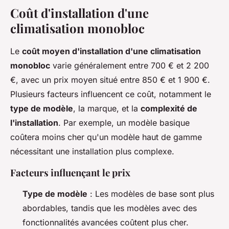
Coût d'installation d'une
climatisation monobloc
Le
coût moyen d'installation d'une climatisation
monobloc
varie généralement entre 700 € et 2 200
€, avec un prix moyen situé entre 850 € et 1 900 €.
Plusieurs facteurs influencent ce coût, notamment le
type de modèle
, la marque, et la
complexité de
l'installation
. Par exemple, un modèle basique
coûtera moins cher qu'un modèle haut de gamme
nécessitant une installation plus complexe.
Facteurs influençant le prix
Type de modèle
: Les modèles de base sont plus
abordables, tandis que les modèles avec des
fonctionnalités avancées coûtent plus cher.