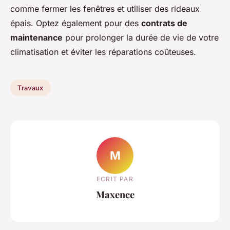
comme fermer les fenêtres et utiliser des rideaux
épais. Optez également pour des
contrats de
maintenance
pour prolonger la durée de vie de votre
climatisation et éviter les réparations coûteuses.
Travaux
M
ECRIT PAR
Maxence