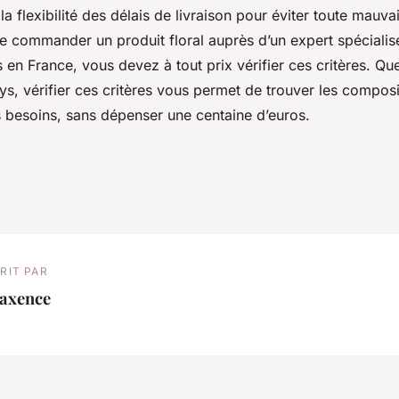
 la flexibilité des délais de livraison pour éviter toute mauva
 commander un produit floral auprès d’un expert spécialis
en France, vous devez à tout prix vérifier ces critères. Qu
ys, vérifier ces critères vous permet de trouver les composi
 besoins, sans dépenser une centaine d’euros.
RIT PAR
axence