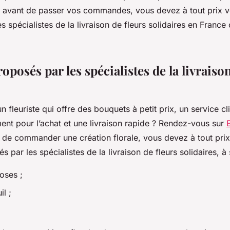
 avant de passer vos commandes, vous devez à tout prix v
s spécialistes de la livraison de fleurs solidaires en France
oposés par les spécialistes de la livraiso
 fleuriste qui offre des bouquets à petit prix, un service cli
ment pour l’achat et une livraison rapide ? Rendez-vous sur
E
 de commander une création florale, vous devez à tout prix
 par les spécialistes de la livraison de fleurs solidaires, à 
oses ;
il ;