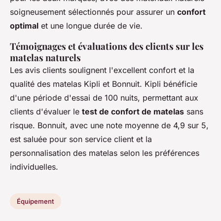
soigneusement sélectionnés pour assurer un
confort
optimal
et une longue durée de vie.
Témoignages et évaluations des clients sur les
matelas naturels
Les avis clients soulignent l'excellent confort et la
qualité des matelas Kipli et Bonnuit. Kipli bénéficie
d'une période d'essai de 100 nuits, permettant aux
clients d'évaluer le
test de confort de matelas
sans
risque. Bonnuit, avec une note moyenne de 4,9 sur 5,
est saluée pour son service client et la
personnalisation des matelas selon les préférences
individuelles.
Équipement