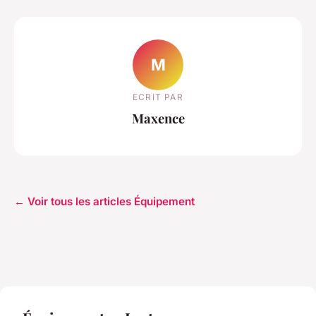
M
ECRIT PAR
Maxence
← Voir tous les articles Équipement