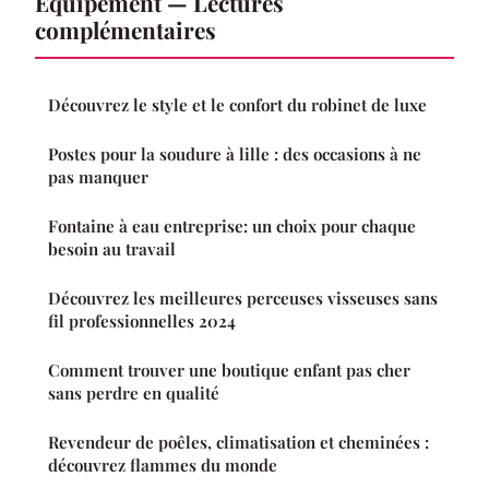
Équipement — Lectures
complémentaires
Découvrez le style et le confort du robinet de luxe
Postes pour la soudure à lille : des occasions à ne
pas manquer
Fontaine à eau entreprise: un choix pour chaque
besoin au travail
Découvrez les meilleures perceuses visseuses sans
fil professionnelles 2024
Comment trouver une boutique enfant pas cher
sans perdre en qualité
Revendeur de poêles, climatisation et cheminées :
découvrez flammes du monde