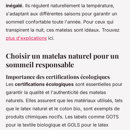
inégalé
. Ils régulent naturellement la température,
s'adaptant aux différentes saisons pour garantir un
sommeil confortable toute l'année. Pour ceux qui
transpirent la nuit, ces matelas sont idéaux. Trouvez
plus d'explications
ici.
Choisir un matelas naturel pour un
sommeil responsable
Importance des certifications écologiques
Les
certifications écologiques
sont essentielles pour
garantir la qualité et l'authenticité des matelas
naturels. Elles assurent que les matériaux utilisés, tels
que le latex naturel et le coton bio, sont exempts de
produits chimiques nocifs. Les labels comme GOTS
pour le textile biologique et GOLS pour le latex