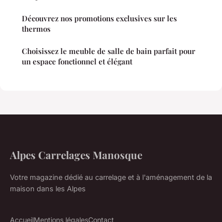
Découvrez nos promotions exclusives sur les
thermos
Choisissez le meuble de salle de bain parfait pour
un espace fonctionnel et élégant
Alpes Carrelages Manosque
Votre magazine dédié au carrelage et à l'aménagement de la
maison dans les Alpes
Accueil
Mentions légales
Contact