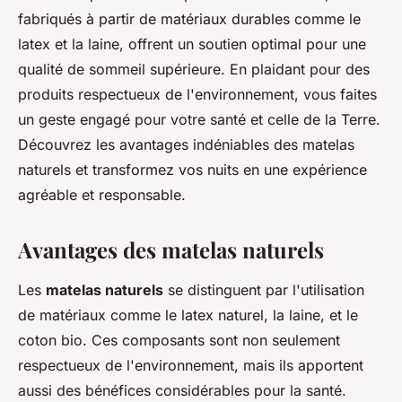
fabriqués à partir de matériaux durables comme le
latex et la laine, offrent un soutien optimal pour une
qualité de sommeil supérieure. En plaidant pour des
produits respectueux de l'environnement, vous faites
un geste engagé pour votre santé et celle de la Terre.
Découvrez les avantages indéniables des matelas
naturels et transformez vos nuits en une expérience
agréable et responsable.
Avantages des matelas naturels
Les
matelas naturels
se distinguent par l'utilisation
de matériaux comme le latex naturel, la laine, et le
coton bio. Ces composants sont non seulement
respectueux de l'environnement, mais ils apportent
aussi des bénéfices considérables pour la santé.