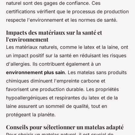
naturel sont des gages de confiance. Ces
certifications vérifient que le processus de production
respecte l'environnement et les normes de santé.
Impacts des matériaux sur la santé et
l'environnement
Les matériaux naturels, comme le latex et la laine, ont
un impact positif sur la santé en réduisant les risques
d'allergies. Ils contribuent également à un
environnement plus sain
. Les matelas sans produits
chimiques diminuent l'empreinte carbone et
favorisent une production durable. Les propriétés
hypoallergéniques et respirantes du latex et de la
laine assurent un sommeil de qualité, tout en
protégeant la planète.
Conseils pour sélectionner un matelas adapté
Pour choisir un matelas naturel, il est crucial de