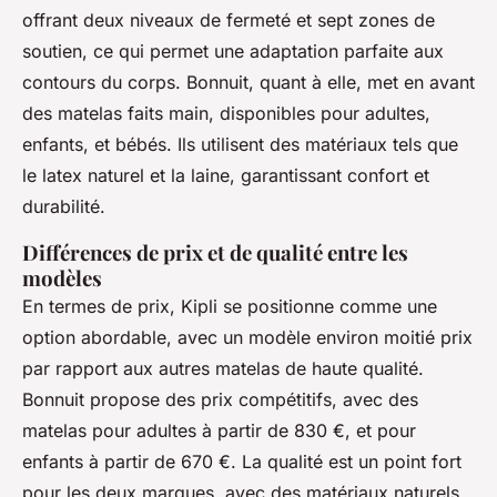
offrant deux niveaux de fermeté et sept zones de
soutien, ce qui permet une adaptation parfaite aux
contours du corps. Bonnuit, quant à elle, met en avant
des matelas faits main, disponibles pour adultes,
enfants, et bébés. Ils utilisent des matériaux tels que
le latex naturel et la laine, garantissant confort et
durabilité.
Différences de prix et de qualité entre les
modèles
En termes de prix, Kipli se positionne comme une
option abordable, avec un modèle environ moitié prix
par rapport aux autres matelas de haute qualité.
Bonnuit propose des prix compétitifs, avec des
matelas pour adultes à partir de 830 €, et pour
enfants à partir de 670 €. La qualité est un point fort
pour les deux marques, avec des matériaux naturels