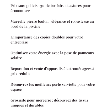
Prix sacs pellets : guide tarifaire et astuces pour
économiser
Margelle pierre toulon : élégance et robustesse au
bord de la piscine
L'importance des copies doubles pour votre
entreprise
Optimisez votre énergie avec la pose de panneaux
solaire
Réparation et vente d'appareils électroménagers à
prix réduits
Découvrez les meilleurs porte serviette pour votre
espace
Grossiste pour mercerie : découvrez des tissus
uniques et durables