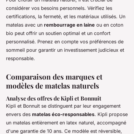
considérer vos besoins personnels. Vérifiez les
certifications, la fermeté, et les matériaux utilisés. Un
matelas avec un
rembourrage en laine
ou en coton
bio peut offrir un soutien optimal et un confort
personnalisé. Prenez en compte vos préférences de
sommeil pour garantir un investissement judicieux et
responsable.
Comparaison des marques et
modèles de matelas naturels
Analyse des offres de Kipli et Bonnuit
Kipli et Bonnuit se distinguent par leur engagement
envers des
matelas éco-responsables
. Kipli propose
un matelas entièrement en latex naturel, accompagné
d'une garantie de 10 ans. Ce modèle est réversible,