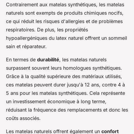
Contrairement aux matelas synthétiques, les matelas
naturels sont exempts de produits chimiques nocifs,
ce qui réduit les risques d'allergies et de problèmes
respiratoires. De plus, les propriétés
hypoallergéniques du latex naturel offrent un sommeil
sain et réparateur.
En termes de
durabilité
, les matelas naturels
surpassent souvent leurs homologues synthétiques.
Grâce à la qualité supérieure des matériaux utilisés,
ces matelas peuvent durer jusqu'à 12 ans, contre 4 à
5 ans pour les matelas synthétiques. Cela représente
un investissement économique à long terme,
réduisant la fréquence des remplacements et donc les
coûts associés.
Les matelas naturels offrent également un
confort