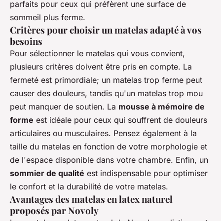
parfaits pour ceux qui préfèrent une surface de
sommeil plus ferme.
Critères pour choisir un matelas adapté à vos
besoins
Pour sélectionner le matelas qui vous convient,
plusieurs critères doivent être pris en compte. La
fermeté est primordiale; un matelas trop ferme peut
causer des douleurs, tandis qu'un matelas trop mou
peut manquer de soutien. La
mousse à mémoire de
forme
est idéale pour ceux qui souffrent de douleurs
articulaires ou musculaires. Pensez également à la
taille du matelas en fonction de votre morphologie et
de l'espace disponible dans votre chambre. Enfin, un
sommier de qualité
est indispensable pour optimiser
le confort et la durabilité de votre matelas.
Avantages des matelas en latex naturel
proposés par Novoly