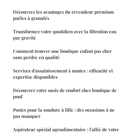
Découvrez les avantages du revendeur premium
poêles à granulés
Transformez votre quotidien avec la filtration eau
par gravité
Comment trouver une boutique enfant pas cher
sans perdre en qualité
Services d'assainissement à nantes : efficacité et
expertise disponibles
Découvrez votre oasis de confort chez boutique de
pouf
Postes pour la soudure à lille : des occasions à ne
pas manquer
Aspirateur spécial agroalimentaire : l'allié de votre