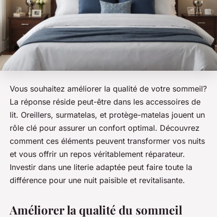
Vous souhaitez améliorer la qualité de votre sommeil?
La réponse réside peut-être dans les accessoires de
lit. Oreillers, surmatelas, et protège-matelas jouent un
rôle clé pour assurer un confort optimal. Découvrez
comment ces éléments peuvent transformer vos nuits
et vous offrir un repos véritablement réparateur.
Investir dans une literie adaptée peut faire toute la
différence pour une nuit paisible et revitalisante.
Améliorer la qualité du sommeil