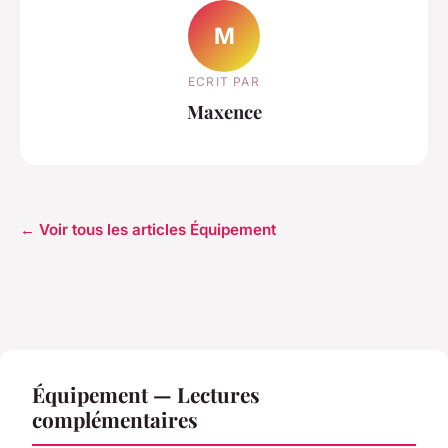
M
ECRIT PAR
Maxence
← Voir tous les articles Équipement
Équipement — Lectures
complémentaires