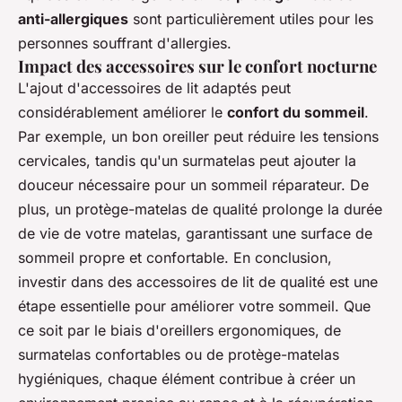
anti-allergiques
sont particulièrement utiles pour les
personnes souffrant d'allergies.
Impact des accessoires sur le confort nocturne
L'ajout d'accessoires de lit adaptés peut
considérablement améliorer le
confort du sommeil
.
Par exemple, un bon oreiller peut réduire les tensions
cervicales, tandis qu'un surmatelas peut ajouter la
douceur nécessaire pour un sommeil réparateur. De
plus, un protège-matelas de qualité prolonge la durée
de vie de votre matelas, garantissant une surface de
sommeil propre et confortable. En conclusion,
investir dans des accessoires de lit de qualité est une
étape essentielle pour améliorer votre sommeil. Que
ce soit par le biais d'oreillers ergonomiques, de
surmatelas confortables ou de protège-matelas
hygiéniques, chaque élément contribue à créer un