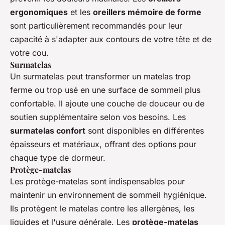
ergonomiques
et les
oreillers mémoire de forme
sont particulièrement recommandés pour leur
capacité à s'adapter aux contours de votre tête et de
votre cou.
Surmatelas
Un surmatelas peut transformer un matelas trop
ferme ou trop usé en une surface de sommeil plus
confortable. Il ajoute une couche de douceur ou de
soutien supplémentaire selon vos besoins. Les
surmatelas confort
sont disponibles en différentes
épaisseurs et matériaux, offrant des options pour
chaque type de dormeur.
Protège-matelas
Les protège-matelas sont indispensables pour
maintenir un environnement de sommeil hygiénique.
Ils protègent le matelas contre les allergènes, les
liquides et l'usure générale. Les
protège-matelas