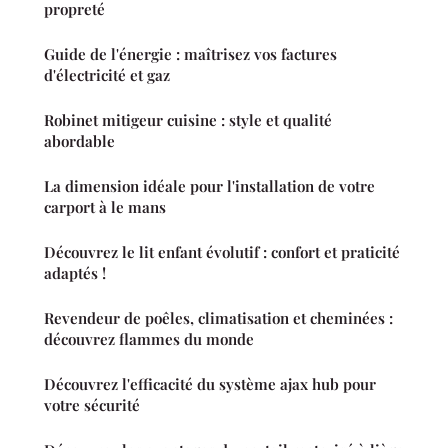
propreté
Guide de l'énergie : maîtrisez vos factures
d'électricité et gaz
Robinet mitigeur cuisine : style et qualité
abordable
La dimension idéale pour l'installation de votre
carport à le mans
Découvrez le lit enfant évolutif : confort et praticité
adaptés !
Revendeur de poêles, climatisation et cheminées :
découvrez flammes du monde
Découvrez l'efficacité du système ajax hub pour
votre sécurité