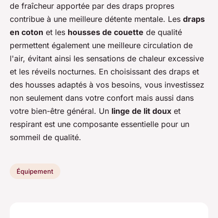
de fraîcheur apportée par des draps propres
contribue à une meilleure détente mentale. Les
draps
en coton
et les
housses de couette
de qualité
permettent également une meilleure circulation de
l'air, évitant ainsi les sensations de chaleur excessive
et les réveils nocturnes. En choisissant des draps et
des housses adaptés à vos besoins, vous investissez
non seulement dans votre confort mais aussi dans
votre bien-être général. Un
linge de lit doux
et
respirant est une composante essentielle pour un
sommeil de qualité.
Équipement