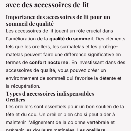
avec des accessoires de lit
Importance des accessoires de lit pour un
sommeil de qualité
Les accessoires de lit jouent un rôle crucial dans
l'amélioration de la
qualité du sommeil
. Des éléments
tels que les oreillers, les surmatelas et les protège-
matelas peuvent faire une différence significative en
termes de
confort nocturne
. En investissant dans des
accessoires de qualité, vous pouvez créer un
environnement de sommeil qui favorise la détente et
la récupération.
Types d'accessoires indispensables
Oreillers
Les oreillers sont essentiels pour un bon soutien de la
tête et du cou. Un oreiller bien choisi peut aider à
maintenir l'alignement de la colonne vertébrale et
prévenir les douleurs matinales. Les
oreillers