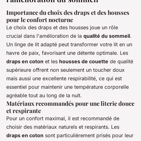
Importance du choix des draps et des housses
pour le confort nocturne
Le choix des draps et des housses joue un rôle
crucial dans l'amélioration de la
qualité du sommeil
.
Un linge de lit adapté peut transformer votre lit en un
havre de paix, favorisant une détente optimale. Les
draps en coton
et les
housses de couette
de qualité
supérieure offrent non seulement un toucher doux
mais aussi une excellente respirabilité, ce qui est
essentiel pour maintenir une température corporelle
agréable tout au long de la nuit.
Matériaux recommandés pour une literie douce
et respirante
Pour un confort maximal, il est recommandé de
choisir des matériaux naturels et respirants. Les
draps en coton
sont particulièrement prisés pour leur