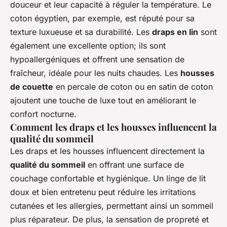
douceur et leur capacité à réguler la température. Le
coton égyptien, par exemple, est réputé pour sa
texture luxueuse et sa durabilité. Les
draps en lin
sont
également une excellente option; ils sont
hypoallergéniques et offrent une sensation de
fraîcheur, idéale pour les nuits chaudes. Les
housses
de couette
en percale de coton ou en satin de coton
ajoutent une touche de luxe tout en améliorant le
confort nocturne.
Comment les draps et les housses influencent la
qualité du sommeil
Les draps et les housses influencent directement la
qualité du sommeil
en offrant une surface de
couchage confortable et hygiénique. Un linge de lit
doux et bien entretenu peut réduire les irritations
cutanées et les allergies, permettant ainsi un sommeil
plus réparateur. De plus, la sensation de propreté et