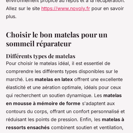
environnement propice au repos et à la récupération.
Allez sur le site
https://www.novoly.fr
pour en savoir
plus.
Choisir le bon matelas pour un
sommeil réparateur
Différents types de matelas
Pour choisir le matelas idéal, il est essentiel de
comprendre les différents types disponibles sur le
marché. Les
matelas en latex
offrent une excellente
élasticité et une aération optimale, idéals pour ceux
qui recherchent un soutien dynamique. Les
matelas
en mousse à mémoire de forme
s'adaptent aux
contours du corps, offrant un confort personnalisé et
réduisant les points de pression. Enfin, les
matelas à
ressorts ensachés
combinent soutien et ventilation,