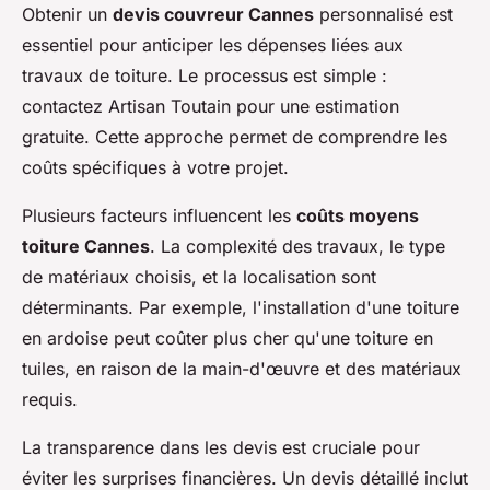
Obtenir un
devis couvreur Cannes
personnalisé est
essentiel pour anticiper les dépenses liées aux
travaux de toiture. Le processus est simple :
contactez Artisan Toutain pour une estimation
gratuite. Cette approche permet de comprendre les
coûts spécifiques à votre projet.
Plusieurs facteurs influencent les
coûts moyens
toiture Cannes
. La complexité des travaux, le type
de matériaux choisis, et la localisation sont
déterminants. Par exemple, l'installation d'une toiture
en ardoise peut coûter plus cher qu'une toiture en
tuiles, en raison de la main-d'œuvre et des matériaux
requis.
La transparence dans les devis est cruciale pour
éviter les surprises financières. Un devis détaillé inclut