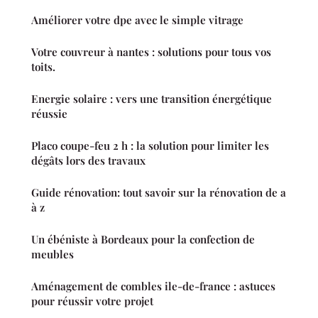
Améliorer votre dpe avec le simple vitrage
Votre couvreur à nantes : solutions pour tous vos
toits.
Energie solaire : vers une transition énergétique
réussie
Placo coupe-feu 2 h : la solution pour limiter les
dégâts lors des travaux
Guide rénovation: tout savoir sur la rénovation de a
à z
Un ébéniste à Bordeaux pour la confection de
meubles
Aménagement de combles ile-de-france : astuces
pour réussir votre projet