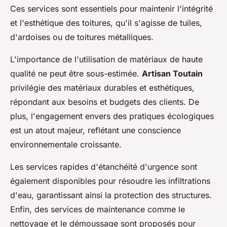
Ces services sont essentiels pour maintenir l'intégrité
et l'esthétique des toitures, qu'il s'agisse de tuiles,
d'ardoises ou de toitures métalliques.
L'importance de l'utilisation de matériaux de haute
qualité ne peut être sous-estimée.
Artisan Toutain
privilégie des matériaux durables et esthétiques,
répondant aux besoins et budgets des clients. De
plus, l'engagement envers des pratiques écologiques
est un atout majeur, reflétant une conscience
environnementale croissante.
Les services rapides d'étanchéité d'urgence sont
également disponibles pour résoudre les infiltrations
d'eau, garantissant ainsi la protection des structures.
Enfin, des services de maintenance comme le
nettoyage et le démoussage sont proposés pour