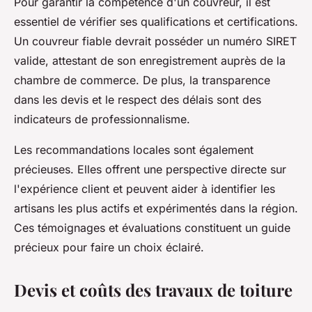
Pour garantir la compétence d'un couvreur, il est
essentiel de vérifier ses qualifications et certifications.
Un couvreur fiable devrait posséder un numéro SIRET
valide, attestant de son enregistrement auprès de la
chambre de commerce. De plus, la transparence
dans les devis et le respect des délais sont des
indicateurs de professionnalisme.
Les recommandations locales sont également
précieuses. Elles offrent une perspective directe sur
l'expérience client et peuvent aider à identifier les
artisans les plus actifs et expérimentés dans la région.
Ces témoignages et évaluations constituent un guide
précieux pour faire un choix éclairé.
Devis et coûts des travaux de toiture