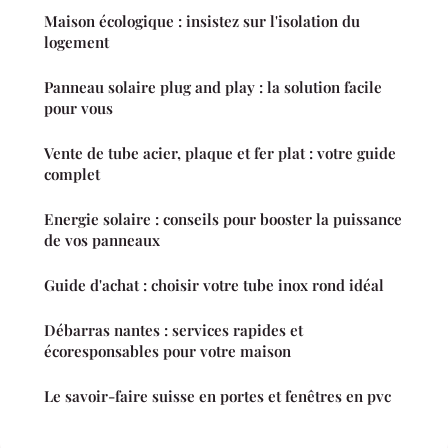
Maison écologique : insistez sur l'isolation du
logement
Panneau solaire plug and play : la solution facile
pour vous
Vente de tube acier, plaque et fer plat : votre guide
complet
Energie solaire : conseils pour booster la puissance
de vos panneaux
Guide d'achat : choisir votre tube inox rond idéal
Débarras nantes : services rapides et
écoresponsables pour votre maison
Le savoir-faire suisse en portes et fenêtres en pvc