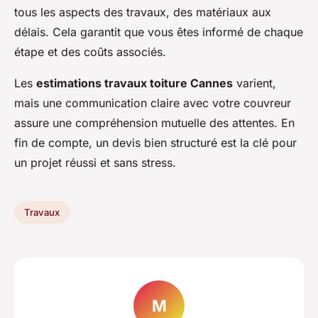
tous les aspects des travaux, des matériaux aux
délais. Cela garantit que vous êtes informé de chaque
étape et des coûts associés.
Les
estimations travaux toiture Cannes
varient,
mais une communication claire avec votre couvreur
assure une compréhension mutuelle des attentes. En
fin de compte, un devis bien structuré est la clé pour
un projet réussi et sans stress.
Travaux
M