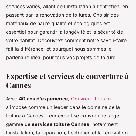
services variés, allant de l'installation à l'entretien, en
passant par la rénovation de toitures. Choisir des
matériaux de haute qualité et écologiques est
essentiel pour garantir la longévité et la sécurité de
votre habitat. Découvrez comment notre savoir-faire
fait la différence, et pourquoi nous sommes le
partenaire idéal pour tous vos projets de toiture.
Expertise et services de couverture à
Cannes
Avec
40 ans d'expérience
,
Couvreur Toutain
s'impose comme un leader dans le domaine de la
toiture à Cannes. Leur expertise couvre une large
gamme de
services toiture Cannes
, notamment
l'installation, la réparation, l'entretien et la rénovation.