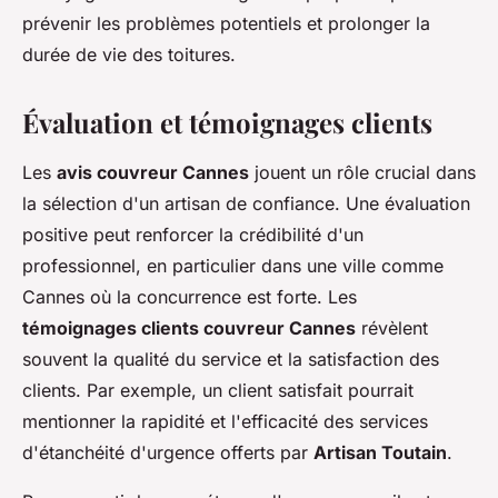
prévenir les problèmes potentiels et prolonger la
durée de vie des toitures.
Évaluation et témoignages clients
Les
avis couvreur Cannes
jouent un rôle crucial dans
la sélection d'un artisan de confiance. Une évaluation
positive peut renforcer la crédibilité d'un
professionnel, en particulier dans une ville comme
Cannes où la concurrence est forte. Les
témoignages clients couvreur Cannes
révèlent
souvent la qualité du service et la satisfaction des
clients. Par exemple, un client satisfait pourrait
mentionner la rapidité et l'efficacité des services
d'étanchéité d'urgence offerts par
Artisan Toutain
.