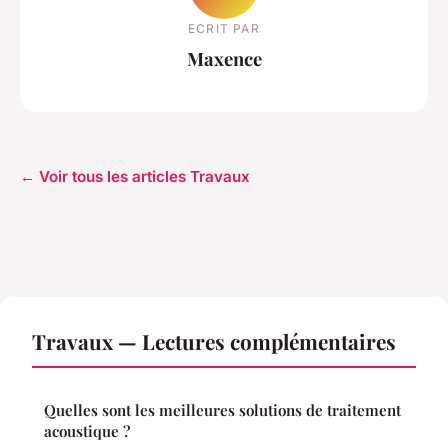
ECRIT PAR
Maxence
← Voir tous les articles Travaux
Travaux — Lectures complémentaires
Quelles sont les meilleures solutions de traitement
acoustique ?