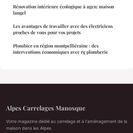
Rénovation intérieure écologique à agen: maison
langel
Les avantages de travailler avec des électriciens
proches de vous pour vos projets
Plombier en région montpelliéraine : des
interventions économiques avec rg plomberie
Alpes Carrelages Manosque
Votre magazine dédié au carrelage et à l'aménagement de la
maison dans les Alpes