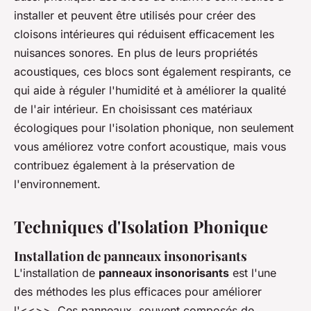
installer et peuvent être utilisés pour créer des
cloisons intérieures qui réduisent efficacement les
nuisances sonores. En plus de leurs propriétés
acoustiques, ces blocs sont également respirants, ce
qui aide à réguler l'humidité et à améliorer la qualité
de l'air intérieur. En choisissant ces matériaux
écologiques pour l'isolation phonique, non seulement
vous améliorez votre confort acoustique, mais vous
contribuez également à la préservation de
l'environnement.
Techniques d'Isolation Phonique
Installation de panneaux insonorisants
L'installation de
panneaux insonorisants
est l'une
des méthodes les plus efficaces pour améliorer
l'<<>>. Ces panneaux, souvent composés de