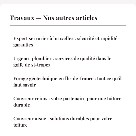
Travaux — Nos autres articles
Expert serrurier à bruxelles : sécurité et rapidité
garanties
Urgence plombier : services de qualité dans le
golfe de st-tropez
Forage géotechnique en Île-de-france : tout ce qu'il
faut savoir
Couvreur reims : votre partenaire pour une toiture
durable
Couvreur aisne : solutions durables pour votre
toiture