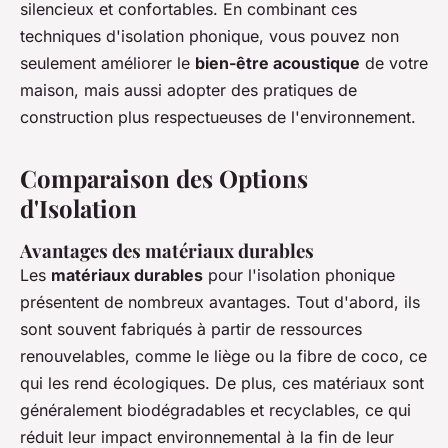
silencieux et confortables. En combinant ces
techniques d'isolation phonique, vous pouvez non
seulement améliorer le
bien-être acoustique
de votre
maison, mais aussi adopter des pratiques de
construction plus respectueuses de l'environnement.
Comparaison des Options
d'Isolation
Avantages des matériaux durables
Les
matériaux durables
pour l'isolation phonique
présentent de nombreux avantages. Tout d'abord, ils
sont souvent fabriqués à partir de ressources
renouvelables, comme le liège ou la fibre de coco, ce
qui les rend écologiques. De plus, ces matériaux sont
généralement biodégradables et recyclables, ce qui
réduit leur impact environnemental à la fin de leur