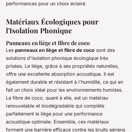
performances pour un choix éclairé.
Matériaux Écologiques pour
l'Isolation Phonique
Panneaux en liège et fibre de coco
Les
panneaux en liège et fibre de coco
sont des
solutions d'isolation phonique écologique très
prisées. Le liège, grâce à ses propriétés naturelles,
offre une excellente absorption acoustique. Il est
également durable et résistant à l'humidité, ce qui en
fait un choix idéal pour les environnements humides.
La fibre de coco, quant à elle, est un matériau
renouvelable et biodégradable qui complète
parfaitement le liège pour une performance
acoustique optimale. Ensemble, ces matériaux
forment une barrière efficace contre les bruits aériens