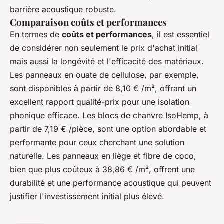
barrière acoustique robuste.
Comparaison coûts et performances
En termes de
coûts et performances
, il est essentiel
de considérer non seulement le prix d'achat initial
mais aussi la longévité et l'efficacité des matériaux.
Les panneaux en ouate de cellulose, par exemple,
sont disponibles à partir de 8,10 € /m², offrant un
excellent rapport qualité-prix pour une isolation
phonique efficace. Les blocs de chanvre IsoHemp, à
partir de 7,19 € /pièce, sont une option abordable et
performante pour ceux cherchant une solution
naturelle. Les panneaux en liège et fibre de coco,
bien que plus coûteux à 38,86 € /m², offrent une
durabilité et une performance acoustique qui peuvent
justifier l'investissement initial plus élevé.