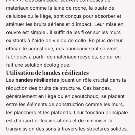
matériaux comme la laine de roche, la ouate de
cellulose ou le liège, sont conçus pour absorber et
atténuer les bruits aériens et d'impact. Leur mise en
œuvre est simple : il suffit de les fixer sur les murs
existants à l'aide de vis ou de colle. En plus de leur
efficacité acoustique, ces panneaux sont souvent
fabriqués à partir de matériaux recyclés, ce qui en
fait une solution écologique.
Utilisation de bandes résilientes
Les
bandes résilientes
jouent un rôle crucial dans la
réduction des bruits de structure. Ces bandes,
généralement en liège ou en caoutchouc, se placent
entre les éléments de construction comme les murs,
les planchers et les plafonds. Leur fonction principale
est d'absorber les vibrations et de minimiser la
transmission des sons à travers les structures solides.