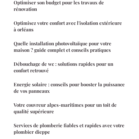
Optimiser son budget pour les travaux de
rénovation
Optimisez votre confort avec l'isolation extérieure
à orléans
Quelle installation photovoltaïque pour votre
maison ? guide complet et conseils pratiques
Débouchage de wc : solutions rapides pour un
confort retrouvé
Energie solaire : conseils pour booster la puissance
de vos panneaux
Votre couvreur alpes-maritimes pour un toit de
qualité supérieure
Services de plomberie fiables et rapides avec votre
plombier dieppe