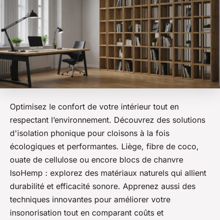
Optimisez le confort de votre intérieur tout en
respectant l’environnement. Découvrez des solutions
d'isolation phonique pour cloisons à la fois
écologiques et performantes. Liège, fibre de coco,
ouate de cellulose ou encore blocs de chanvre
IsoHemp : explorez des matériaux naturels qui allient
durabilité et efficacité sonore. Apprenez aussi des
techniques innovantes pour améliorer votre
insonorisation tout en comparant coûts et