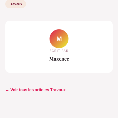
Travaux
M
ECRIT PAR
Maxence
← Voir tous les articles Travaux