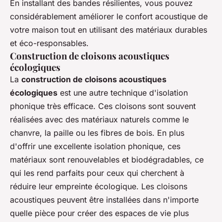
En installant des bandes résilientes, vous pouvez
considérablement améliorer le confort acoustique de
votre maison tout en utilisant des matériaux durables
et éco-responsables.
Construction de cloisons acoustiques
écologiques
La
construction de cloisons acoustiques
écologiques
est une autre technique d'isolation
phonique très efficace. Ces cloisons sont souvent
réalisées avec des matériaux naturels comme le
chanvre, la paille ou les fibres de bois. En plus
d'offrir une excellente isolation phonique, ces
matériaux sont renouvelables et biodégradables, ce
qui les rend parfaits pour ceux qui cherchent à
réduire leur empreinte écologique. Les cloisons
acoustiques peuvent être installées dans n'importe
quelle pièce pour créer des espaces de vie plus