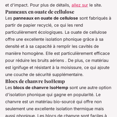
et d'impact. Pour plus de détails,
allez sur
le site.
Panneaux en ouate de cellulose
Les
panneaux en ouate de cellulose
sont fabriqués à
partir de papier recyclé, ce qui les rend
particulièrement écologiques. La ouate de cellulose
offre une excellente isolation phonique grâce à sa
densité et à sa capacité à remplir les cavités de
manière homogène. Elle est particulièrement efficace
pour réduire les bruits aériens . De plus, ce matériau
est ignifuge et résistant à la moisissure, ce qui ajoute
une couche de sécurité supplémentaire.
Blocs de chanvre IsoHemp
Les
blocs de chanvre IsoHemp
sont une autre option
d'isolation phonique qui gagne en popularité. Le
chanvre est un matériau bio-sourcé qui offre non
seulement une excellente isolation thermique mais
aussi phonique. Les blocs de chanvre sont faciles à