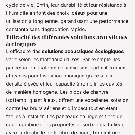
cycle de vie. Enfin, leur durabilité et leur résistance à
l'humidité en font des choix idéaux pour une
utilisation à long terme, garantissant une performance
constante sans dégradation rapide.
Efficacité des différentes solutions acoustiques
écologiques
L'efficacité des
solutions acoustiques écologiques
varie selon les matériaux utilisés. Par exemple, les
panneaux en ouate de cellulose sont particulièrement
efficaces pour l'isolation phonique grâce à leur
densité élevée et leur capacité à remplir les cavités
de manière homogène. Les blocs de chanvre
IsoHemp, quant à eux, offrent une excellente isolation
contre les bruits aériens et d'impact tout en étant
faciles à installer. Les panneaux en liège et fibre de
coco combinent les propriétés absorbantes du liège
avec la durabilité de la fibre de coco, formant une