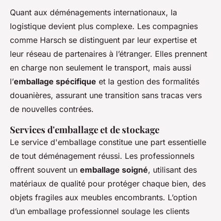
Quant aux déménagements internationaux, la
logistique devient plus complexe. Les compagnies
comme Harsch se distinguent par leur expertise et
leur réseau de partenaires à l’étranger. Elles prennent
en charge non seulement le transport, mais aussi
l’
emballage spécifique
et la gestion des formalités
douanières, assurant une transition sans tracas vers
de nouvelles contrées.
Services d'emballage et de stockage
Le service d'emballage constitue une part essentielle
de tout déménagement réussi. Les professionnels
offrent souvent un
emballage soigné
, utilisant des
matériaux de qualité pour protéger chaque bien, des
objets fragiles aux meubles encombrants. L’option
d’un emballage professionnel soulage les clients