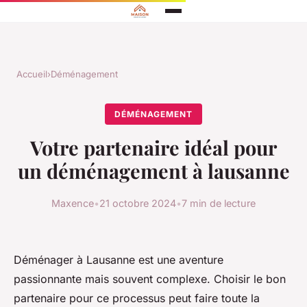
Accueil
›
Déménagement
DÉMÉNAGEMENT
Votre partenaire idéal pour
un déménagement à lausanne
Maxence
•
21 octobre 2024
•
7 min de lecture
Déménager à Lausanne est une aventure
passionnante mais souvent complexe. Choisir le bon
partenaire pour ce processus peut faire toute la