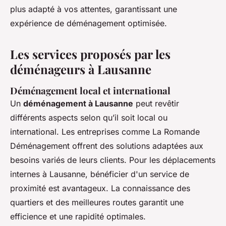
plus adapté à vos attentes, garantissant une
expérience de déménagement optimisée.
Les services proposés par les
déménageurs à Lausanne
Déménagement local et international
Un
déménagement à Lausanne
peut revêtir
différents aspects selon qu’il soit local ou
international. Les entreprises comme La Romande
Déménagement offrent des solutions adaptées aux
besoins variés de leurs clients. Pour les déplacements
internes à Lausanne, bénéficier d'un service de
proximité est avantageux. La connaissance des
quartiers et des meilleures routes garantit une
efficience et une rapidité optimales.