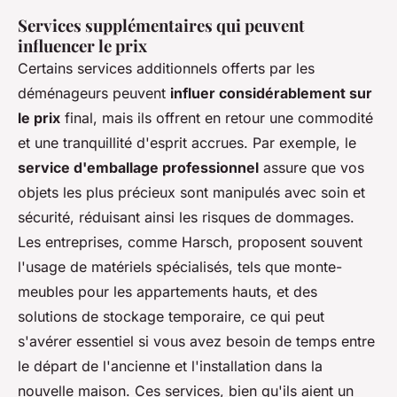
Services supplémentaires qui peuvent
influencer le prix
Certains services additionnels offerts par les
déménageurs peuvent
influer considérablement sur
le prix
final, mais ils offrent en retour une commodité
et une tranquillité d'esprit accrues. Par exemple, le
service d'emballage professionnel
assure que vos
objets les plus précieux sont manipulés avec soin et
sécurité, réduisant ainsi les risques de dommages.
Les entreprises, comme Harsch, proposent souvent
l'usage de matériels spécialisés, tels que monte-
meubles pour les appartements hauts, et des
solutions de stockage temporaire, ce qui peut
s'avérer essentiel si vous avez besoin de temps entre
le départ de l'ancienne et l'installation dans la
nouvelle maison. Ces services, bien qu'ils aient un