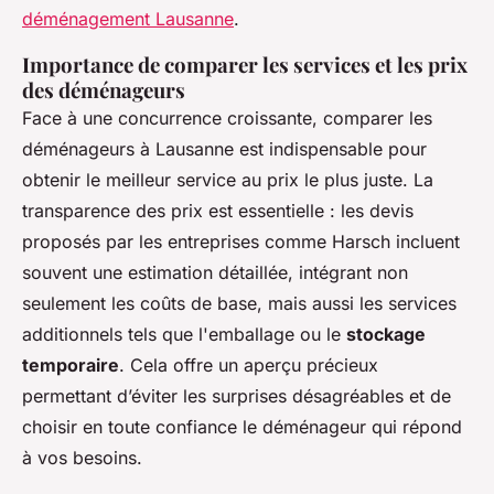
déménagement Lausanne
.
Importance de comparer les services et les prix
des déménageurs
Face à une concurrence croissante, comparer les
déménageurs à Lausanne est indispensable pour
obtenir le meilleur service au prix le plus juste. La
transparence des prix est essentielle : les devis
proposés par les entreprises comme Harsch incluent
souvent une estimation détaillée, intégrant non
seulement les coûts de base, mais aussi les services
additionnels tels que l'emballage ou le
stockage
temporaire
. Cela offre un aperçu précieux
permettant d’éviter les surprises désagréables et de
choisir en toute confiance le déménageur qui répond
à vos besoins.