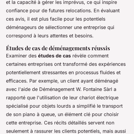
et la capacité à gérer les imprévus, ce qui inspire
confiance pour de futures relocations. En évaluant
ces avis, il est plus facile pour les potentiels
déménageurs de sélectionner une entreprise qui
correspond à leurs attentes et besoins.
Études de cas de déménagements réussis
Examiner des
études de cas
révèle comment
certaines entreprises ont transformé des expériences
potentiellement stressantes en processus fluides et
efficaces. Par exemple, un client ayant déménagé
avec l'aide de Déménagement W. Fontaine Sàrl a
rapporté que l'utilisation de leur chariot électrique
spécialisé pour objets lourds a simplifié le transport
de son piano à queue, un élément clé pour choisir
cette entreprise. Ces récits détaillés servent non
seulement à rassurer les clients potentiels, mais aussi