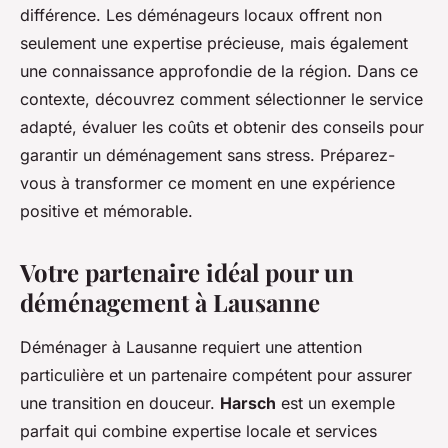
différence. Les déménageurs locaux offrent non
seulement une expertise précieuse, mais également
une connaissance approfondie de la région. Dans ce
contexte, découvrez comment sélectionner le service
adapté, évaluer les coûts et obtenir des conseils pour
garantir un déménagement sans stress. Préparez-
vous à transformer ce moment en une expérience
positive et mémorable.
Votre partenaire idéal pour un
déménagement à Lausanne
Déménager à Lausanne requiert une attention
particulière et un partenaire compétent pour assurer
une transition en douceur.
Harsch
est un exemple
parfait qui combine expertise locale et services