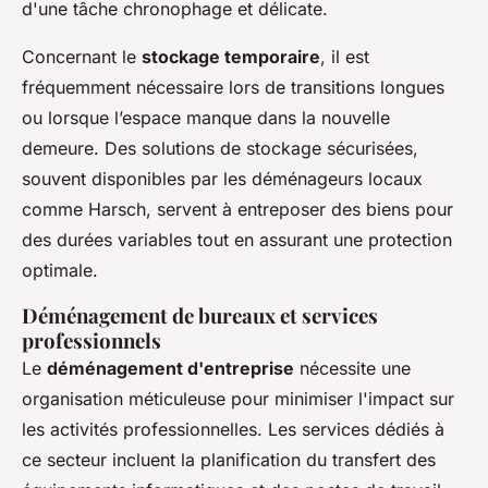
d'une tâche chronophage et délicate.
Concernant le
stockage temporaire
, il est
fréquemment nécessaire lors de transitions longues
ou lorsque l’espace manque dans la nouvelle
demeure. Des solutions de stockage sécurisées,
souvent disponibles par les déménageurs locaux
comme Harsch, servent à entreposer des biens pour
des durées variables tout en assurant une protection
optimale.
Déménagement de bureaux et services
professionnels
Le
déménagement d'entreprise
nécessite une
organisation méticuleuse pour minimiser l'impact sur
les activités professionnelles. Les services dédiés à
ce secteur incluent la planification du transfert des