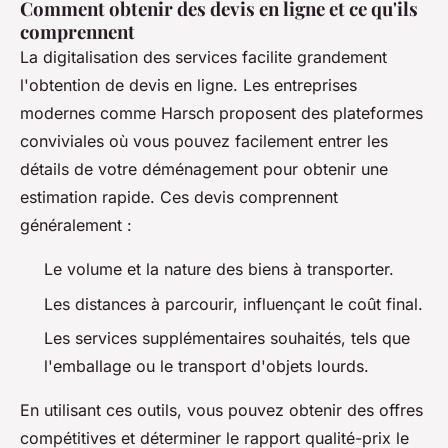
Comment obtenir des devis en ligne et ce qu'ils
comprennent
La digitalisation des services facilite grandement
l'obtention de devis en ligne. Les entreprises
modernes comme Harsch proposent des plateformes
conviviales où vous pouvez facilement entrer les
détails de votre déménagement pour obtenir une
estimation rapide. Ces devis comprennent
généralement :
Le volume et la nature des biens à transporter.
Les distances à parcourir, influençant le coût final.
Les services supplémentaires souhaités, tels que
l'emballage ou le transport d'objets lourds.
En utilisant ces outils, vous pouvez obtenir des offres
compétitives et déterminer le rapport qualité-prix le