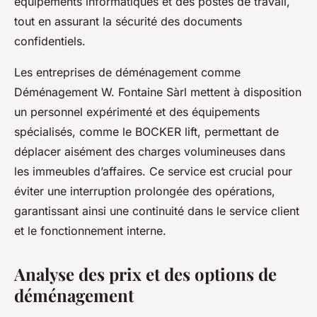
équipements informatiques et des postes de travail,
tout en assurant la sécurité des documents
confidentiels.
Les entreprises de déménagement comme
Déménagement W. Fontaine Sàrl mettent à disposition
un personnel expérimenté et des équipements
spécialisés, comme le BOCKER lift, permettant de
déplacer aisément des charges volumineuses dans
les immeubles d’affaires. Ce service est crucial pour
éviter une interruption prolongée des opérations,
garantissant ainsi une continuité dans le service client
et le fonctionnement interne.
Analyse des prix et des options de
déménagement