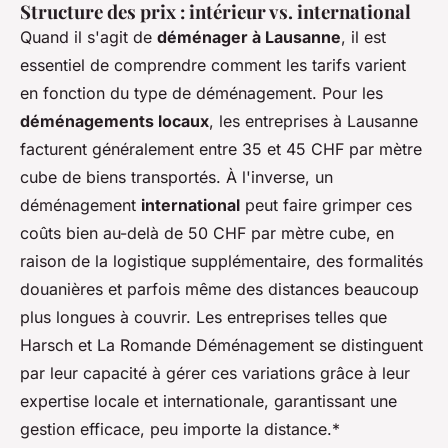
Structure des prix : intérieur vs. international
Quand il s'agit de
déménager à Lausanne
, il est
essentiel de comprendre comment les tarifs varient
en fonction du type de déménagement. Pour les
déménagements locaux
, les entreprises à Lausanne
facturent généralement entre 35 et 45 CHF par mètre
cube de biens transportés. À l'inverse, un
déménagement
international
peut faire grimper ces
coûts bien au-delà de 50 CHF par mètre cube, en
raison de la logistique supplémentaire, des formalités
douanières et parfois même des distances beaucoup
plus longues à couvrir. Les entreprises telles que
Harsch et La Romande Déménagement se distinguent
par leur capacité à gérer ces variations grâce à leur
expertise locale et internationale, garantissant une
gestion efficace, peu importe la distance.*