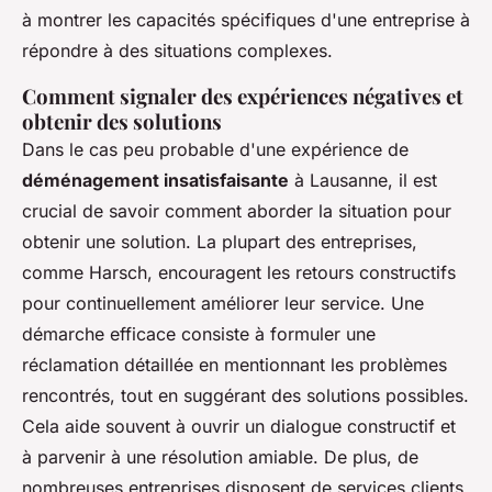
à montrer les capacités spécifiques d'une entreprise à
répondre à des situations complexes.
Comment signaler des expériences négatives et
obtenir des solutions
Dans le cas peu probable d'une expérience de
déménagement insatisfaisante
à Lausanne, il est
crucial de savoir comment aborder la situation pour
obtenir une solution. La plupart des entreprises,
comme Harsch, encouragent les retours constructifs
pour continuellement améliorer leur service. Une
démarche efficace consiste à formuler une
réclamation détaillée en mentionnant les problèmes
rencontrés, tout en suggérant des solutions possibles.
Cela aide souvent à ouvrir un dialogue constructif et
à parvenir à une résolution amiable. De plus, de
nombreuses entreprises disposent de services clients