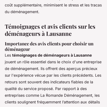
coût supplémentaire, minimisent le stress et les tracas
du déménagement.
Témoignages et avis clients sur les
déménageurs à Lausanne
Importance des avis clients pour choisir un
déménageur
Les
témoignages de déménageurs à Lausanne
jouent un rôle essentiel dans le choix d'une entreprise
de déménagement. Ils offrent des aperçus précieux
sur l'expérience vécue par les clients précédents. Les
retours sont souvent des indicateurs fiables de la
qualité du service proposé. Par rapport à des
entreprises comme La Romande Déménagement, les
clients soulignent fréquemment l’attention aux détails