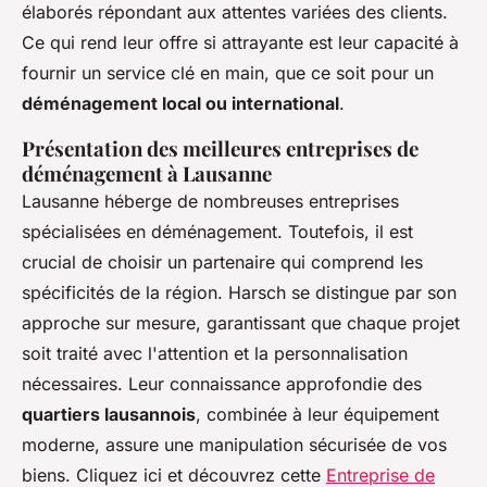
élaborés répondant aux attentes variées des clients.
Ce qui rend leur offre si attrayante est leur capacité à
fournir un service clé en main, que ce soit pour un
déménagement local ou international
.
Présentation des meilleures entreprises de
déménagement à Lausanne
Lausanne héberge de nombreuses entreprises
spécialisées en déménagement. Toutefois, il est
crucial de choisir un partenaire qui comprend les
spécificités de la région. Harsch se distingue par son
approche sur mesure, garantissant que chaque projet
soit traité avec l'attention et la personnalisation
nécessaires. Leur connaissance approfondie des
quartiers lausannois
, combinée à leur équipement
moderne, assure une manipulation sécurisée de vos
biens. Cliquez ici et découvrez cette
Entreprise de