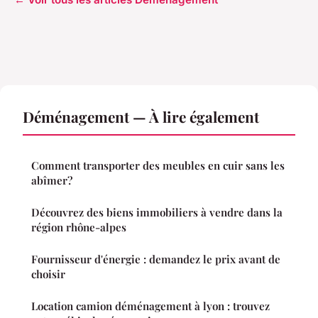
Déménagement — À lire également
Comment transporter des meubles en cuir sans les
abîmer?
Découvrez des biens immobiliers à vendre dans la
région rhône-alpes
Fournisseur d'énergie : demandez le prix avant de
choisir
Location camion déménagement à lyon : trouvez