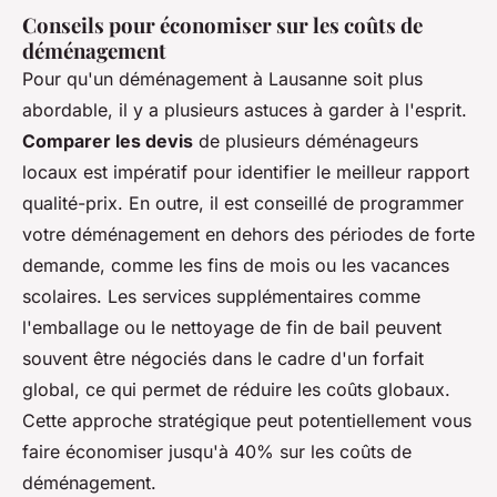
Conseils pour économiser sur les coûts de
déménagement
Pour qu'un déménagement à Lausanne soit plus
abordable, il y a plusieurs astuces à garder à l'esprit.
Comparer les devis
de plusieurs déménageurs
locaux est impératif pour identifier le meilleur rapport
qualité-prix. En outre, il est conseillé de programmer
votre déménagement en dehors des périodes de forte
demande, comme les fins de mois ou les vacances
scolaires. Les services supplémentaires comme
l'emballage ou le nettoyage de fin de bail peuvent
souvent être négociés dans le cadre d'un forfait
global, ce qui permet de réduire les coûts globaux.
Cette approche stratégique peut potentiellement vous
faire économiser jusqu'à 40% sur les coûts de
déménagement.