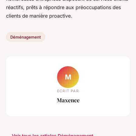
réactifs, prêts à répondre aux préoccupations des
clients de manière proactive.
Déménagement
M
ECRIT PAR
Maxence
← Voir tous les articles Déménagement