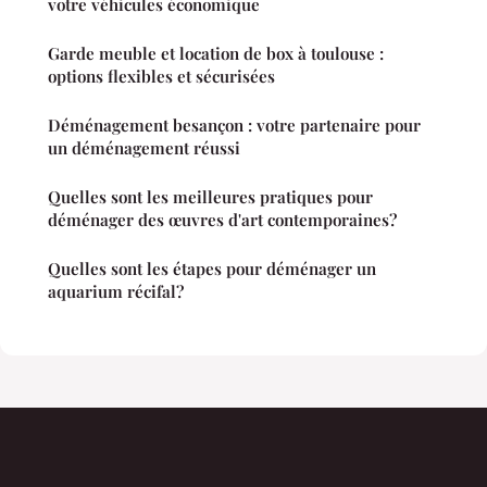
votre véhicules économique
Garde meuble et location de box à toulouse :
options flexibles et sécurisées
Déménagement besançon : votre partenaire pour
un déménagement réussi
Quelles sont les meilleures pratiques pour
déménager des œuvres d'art contemporaines?
Quelles sont les étapes pour déménager un
aquarium récifal?