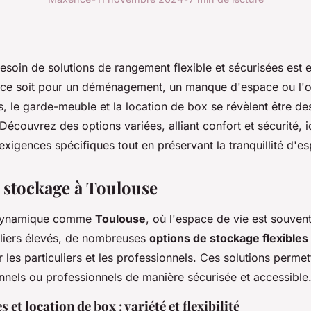
esoin de solutions de rangement flexible et sécurisées est e
ce soit pour un déménagement, un manque d'espace ou l'o
, le garde-meuble et la location de box se révèlent être des
Découvrez des options variées, alliant confort et sécurité, 
xigences spécifiques tout en préservant la tranquillité d'esp
 stockage à Toulouse
 dynamique comme
Toulouse
, où l'espace de vie est souvent
liers élevés, de nombreuses
options de stockage flexibles
 les particuliers et les professionnels. Ces solutions perme
nnels ou professionnels de manière sécurisée et accessible
et location de box : variété et flexibilité