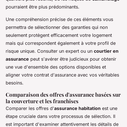
pourraient être plus prédominants.
Une compréhension précise de ces éléments vous
permettra de sélectionner des garanties qui non
seulement protègent efficacement votre logement
mais qui correspondent également à votre profil de
risque unique. Consulter un expert ou un
courtier en
assurance
peut s'avérer être judicieux pour obtenir
une vue d'ensemble des options disponibles et
aligner votre contrat d'assurance avec vos véritables
besoins.
Comparaison des offres d'assurance basées sur
la couverture et les franchises
Comparer les offres d'
assurance habitation
est une
étape cruciale dans votre processus de sélection. Il
est important d'examiner attentivement les détails de