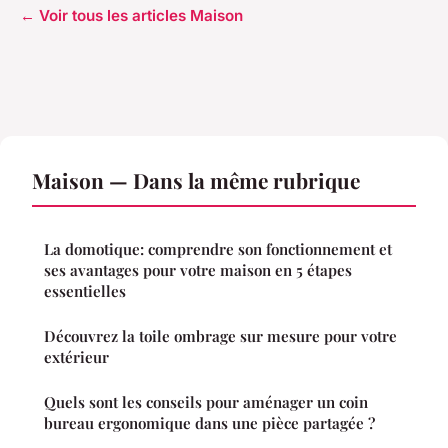
← Voir tous les articles Maison
Maison — Dans la même rubrique
La domotique: comprendre son fonctionnement et
ses avantages pour votre maison en 5 étapes
essentielles
Découvrez la toile ombrage sur mesure pour votre
extérieur
Quels sont les conseils pour aménager un coin
bureau ergonomique dans une pièce partagée ?