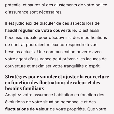
potentiel et saurez si des ajustements de votre police
d'assurance sont nécessaires.
Il est judicieux de discuter de ces aspects lors de
l'
audit régulier de votre couverture
. C'est aussi
l'occasion idéale pour découvrir si des modifications
de contrat pourraient mieux correspondre à vos
besoins actuels. Une communication ouverte avec
votre agent d'assurance peut prévenir les lacunes de
couverture et maximiser votre tranquillité d'esprit.
Stratégies pour simuler et ajuster la couverture
en fonction des fluctuations de valeur et des
besoins familiaux
Adaptez votre assurance habitation en fonction des
évolutions de votre situation personnelle et des
fluctuations de valeur
de votre propriété. Que votre