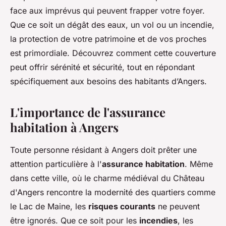
face aux imprévus qui peuvent frapper votre foyer.
Que ce soit un dégât des eaux, un vol ou un incendie,
la protection de votre patrimoine et de vos proches
est primordiale. Découvrez comment cette couverture
peut offrir sérénité et sécurité, tout en répondant
spécifiquement aux besoins des habitants d’Angers.
L'importance de l'assurance
habitation à Angers
Toute personne résidant à Angers doit prêter une
attention particulière à l'
assurance habitation
. Même
dans cette ville, où le charme médiéval du Château
d'Angers rencontre la modernité des quartiers comme
le Lac de Maine, les
risques courants
ne peuvent
être ignorés. Que ce soit pour les
incendies
, les