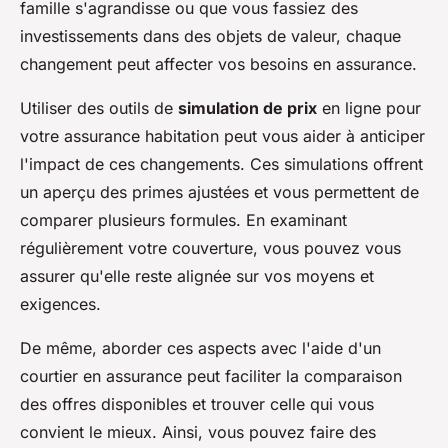
famille s'agrandisse ou que vous fassiez des
investissements dans des objets de valeur, chaque
changement peut affecter vos besoins en assurance.
Utiliser des outils de
simulation de prix
en ligne pour
votre assurance habitation peut vous aider à anticiper
l'impact de ces changements. Ces simulations offrent
un aperçu des primes ajustées et vous permettent de
comparer plusieurs formules. En examinant
régulièrement votre couverture, vous pouvez vous
assurer qu'elle reste alignée sur vos moyens et
exigences.
De même, aborder ces aspects avec l'aide d'un
courtier en assurance peut faciliter la comparaison
des offres disponibles et trouver celle qui vous
convient le mieux. Ainsi, vous pouvez faire des