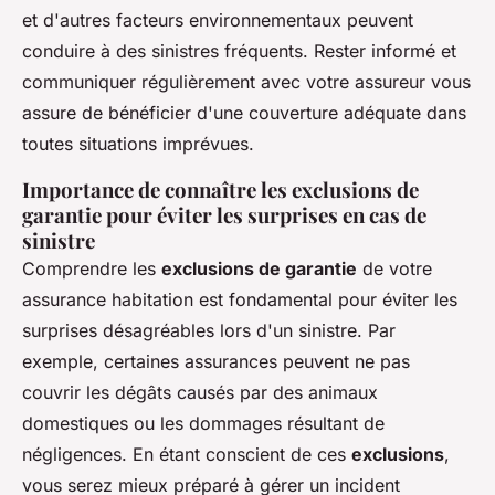
et d'autres facteurs environnementaux peuvent
conduire à des sinistres fréquents. Rester informé et
communiquer régulièrement avec votre assureur vous
assure de bénéficier d'une couverture adéquate dans
toutes situations imprévues.
Importance de connaître les exclusions de
garantie pour éviter les surprises en cas de
sinistre
Comprendre les
exclusions de garantie
de votre
assurance habitation est fondamental pour éviter les
surprises désagréables lors d'un sinistre. Par
exemple, certaines assurances peuvent ne pas
couvrir les dégâts causés par des animaux
domestiques ou les dommages résultant de
négligences. En étant conscient de ces
exclusions
,
vous serez mieux préparé à gérer un incident