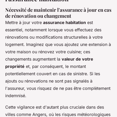
Nécessité de maintenir l'assurance à jour en cas
de rénovation ou changement
Mettre à jour votre
assurance habitation
est
essentiel, notamment lorsque vous effectuez des
rénovations ou modifications structurelles à votre
logement. Imaginez que vous ajoutez une extension à
votre maison ou rénovez votre cuisine; ces
changements augmentent la
valeur de votre
propriété
et, par conséquent, le montant
potentiellement couvert en cas de sinistre. Si les
ajouts ou rénovations ne sont pas signalés à
l'assureur, vous risquez de ne pas être complètement
indemnisé.
Cette vigilance est d'autant plus cruciale dans des
villes comme Angers, où les risques météorologiques