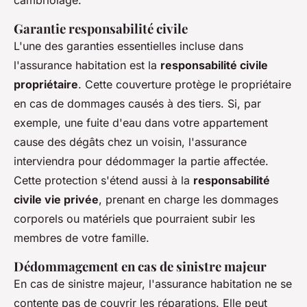
cambriolage.
Garantie responsabilité civile
L'une des garanties essentielles incluse dans
l'assurance habitation est la
responsabilité civile
propriétaire
. Cette couverture protège le propriétaire
en cas de dommages causés à des tiers. Si, par
exemple, une fuite d'eau dans votre appartement
cause des dégâts chez un voisin, l'assurance
interviendra pour dédommager la partie affectée.
Cette protection s'étend aussi à la
responsabilité
civile vie privée
, prenant en charge les dommages
corporels ou matériels que pourraient subir les
membres de votre famille.
Dédommagement en cas de sinistre majeur
En cas de sinistre majeur, l'assurance habitation ne se
contente pas de couvrir les réparations. Elle peut