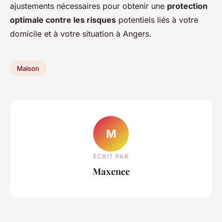
ajustements nécessaires pour obtenir une
protection
optimale contre les risques
potentiels liés à votre
domicile et à votre situation à Angers.
Maison
M
ECRIT PAR
Maxence