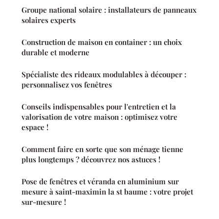
Groupe national solaire : installateurs de panneaux
solaires experts
Construction de maison en container : un choix
durable et moderne
Spécialiste des rideaux modulables à découper :
personnalisez vos fenêtres
Conseils indispensables pour l'entretien et la
valorisation de votre maison : optimisez votre
espace !
Comment faire en sorte que son ménage tienne
plus longtemps ? découvrez nos astuces !
Pose de fenêtres et véranda en aluminium sur
mesure à saint-maximin la st baume : votre projet
sur-mesure !