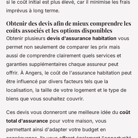
si le coût initial est plus élevé, car il minimise les frais
imprévus à long terme.
Obtenir des devis afin de mieux comprendre les
coûts associés et les options disponibles
Obtenir plusieurs
devis d'assurance habitation
vous
permet non seulement de comparer les prix mais
aussi de comprendre clairement quels services et
garanties supplémentaires chaque assureur peut
offrir. À Angers, le coût de l'assurance habitation peut
être influencé par divers facteurs tels que la
localisation, la taille de votre logement et le type de
biens que vous souhaitez couvrir.
Ces devis vous donneront une meilleure idée du
coût
total d'assurance
pour votre maison, vous
permettant ainsi d'adapter votre budget en