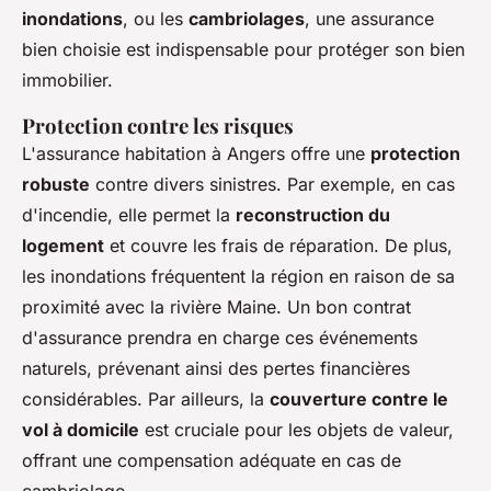
inondations
, ou les
cambriolages
, une assurance
bien choisie est indispensable pour protéger son bien
immobilier.
Protection contre les risques
L'assurance habitation à Angers offre une
protection
robuste
contre divers sinistres. Par exemple, en cas
d'incendie, elle permet la
reconstruction du
logement
et couvre les frais de réparation. De plus,
les inondations fréquentent la région en raison de sa
proximité avec la rivière Maine. Un bon contrat
d'assurance prendra en charge ces événements
naturels, prévenant ainsi des pertes financières
considérables. Par ailleurs, la
couverture contre le
vol à domicile
est cruciale pour les objets de valeur,
offrant une compensation adéquate en cas de