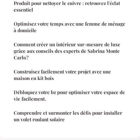
Produit pour nettoyer le cuivre : retrouvez l'éclat
essentiel
Optimisez votre temps avec une femme de ménage
à domicile
Comment créer un intérieur sur-mesure de luxe
grâce aux conseils des experts de Sabrina Monte
Carlo ?
Construisez facilement votre projet avec une
maison en kit bois
Débloquez votre bz pour optimiser votre espace de
vie facilement.
Comprendre et surmonter les défis pour installer
un volet roulant solaire