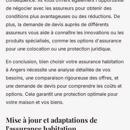
conséquence. Ils vous offrent également l'opportunité
de négocier avec les assureurs pour obtenir des
conditions plus avantageuses ou des réductions. De
plus, la demande de devis auprès de différents
assureurs vous aide à connaître les innovations ou les
produits spécialisés, comme les options d'assurance
pour une colocation ou une protection juridique.
En conclusion, bien choisir votre assurance habitation
à Angers nécessite une analyse détaillée de vos
besoins, une comparaison rigoureuse des offres, et
une demande de devis pour comprendre les coûts et
options. Cela garantit une protection optimale pour
votre maison et vos biens.
Mise à jour et adaptations de
l'assurance habitation