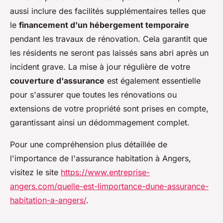
aussi inclure des facilités supplémentaires telles que
le
financement d'un hébergement temporaire
pendant les travaux de rénovation. Cela garantit que
les résidents ne seront pas laissés sans abri après un
incident grave. La mise à jour régulière de votre
couverture d'assurance
est également essentielle
pour s'assurer que toutes les rénovations ou
extensions de votre propriété sont prises en compte,
garantissant ainsi un dédommagement complet.
Pour une compréhension plus détaillée de
l'importance de l'assurance habitation à Angers,
visitez le site
https://www.entreprise-
angers.com/quelle-est-limportance-dune-assurance-
habitation-a-angers/
.