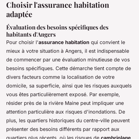
Choisir l'assurance habitation
adaptée
Évaluation des besoins spécifiques des
habitants d'Angers
Pour choisir l'
assurance habitation
qui convient le
mieux à votre situation à Angers, il est indispensable
de commencer par une évaluation minutieuse de vos
besoins spécifiques. Cette démarche tient compte de
divers facteurs comme la localisation de votre
domicile, sa superficie, ainsi que les risques auxquels
vous êtes particulièrement exposé. Par exemple,
résider près de la rivière Maine peut impliquer une
attention particulière aux risques d'inondations. De
plus, les quartiers historiques du centre-ville peuvent
présenter des besoins différents par rapport aux
quartiers plus récents, où les risques de
cambriolage