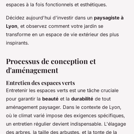
espaces à la fois fonctionnels et esthétiques.
Décidez aujourd'hui d'investir dans un
paysagiste à
Lyon
, et observez comment votre jardin se
transforme en un espace de vie extérieur des plus
inspirants.
Processus de conception et
d'aménagement
Entretien des espaces verts
Entretenir les espaces verts est une tâche cruciale
pour garantir la
beauté
et la
durabilité
de tout
aménagement paysager. Dans le contexte de Lyon,
où le climat varié impose des exigences spécifiques,
un entretien régulier devient indispensable. L'élagage
des arbres, la taille des arbustes, et la tonte de la