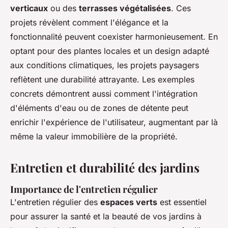
verticaux
ou des
terrasses végétalisées
. Ces
projets révèlent comment l'élégance et la
fonctionnalité peuvent coexister harmonieusement. En
optant pour des plantes locales et un design adapté
aux conditions climatiques, les projets paysagers
reflètent une durabilité attrayante. Les exemples
concrets démontrent aussi comment l'intégration
d'éléments d'eau ou de zones de détente peut
enrichir l'expérience de l'utilisateur, augmentant par là
même la valeur immobilière de la propriété.
Entretien et durabilité des jardins
Importance de l'entretien régulier
L'entretien régulier des
espaces verts
est essentiel
pour assurer la santé et la beauté de vos jardins à