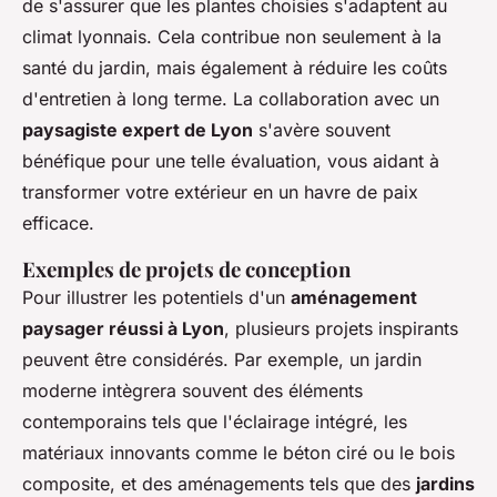
de s'assurer que les plantes choisies s'adaptent au
climat lyonnais. Cela contribue non seulement à la
santé du jardin, mais également à réduire les coûts
d'entretien à long terme. La collaboration avec un
paysagiste expert de Lyon
s'avère souvent
bénéfique pour une telle évaluation, vous aidant à
transformer votre extérieur en un havre de paix
efficace.
Exemples de projets de conception
Pour illustrer les potentiels d'un
aménagement
paysager réussi à Lyon
, plusieurs projets inspirants
peuvent être considérés. Par exemple, un jardin
moderne intègrera souvent des éléments
contemporains tels que l'éclairage intégré, les
matériaux innovants comme le béton ciré ou le bois
composite, et des aménagements tels que des
jardins