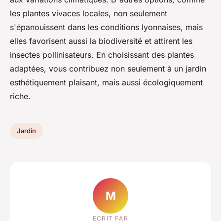
les plantes vivaces locales, non seulement
s'épanouissent dans les conditions lyonnaises, mais
elles favorisent aussi la biodiversité et attirent les
insectes pollinisateurs. En choisissant des plantes
adaptées, vous contribuez non seulement à un jardin
esthétiquement plaisant, mais aussi écologiquement
riche.
Jardin
M
ECRIT PAR