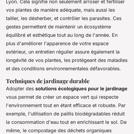
Lyon. Cela signifie non seulement arroser et fertiliser
vos plantes de manière adéquate, mais aussi les
tailler, les désherber, et contrôler les parasites. Ces
gestes permettent de maintenir un écosystème
équilibré
et
esthétique
tout au long de l'année. En
plus d'améliorer l'apparence de votre espace
extérieur, un entretien régulier assure également la
longévité de vos plantes, les protégeant des maladies
et des conditions environnementales défavorables.
Techniques de jardinage durable
Adopter des
solutions écologiques pour le jardinage
vous permet de créer un espace vert qui respecte
l'environnement tout en étant efficace et robuste. Par
exemple, l'utilisation de paillis biodégradables réduit
la consommation d'eau tout en enrichissant le sol. De
même, le compostage des déchets organiques