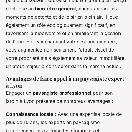
pensé est souvent sous-estimée. Un jardin bien conçu
contribue au
bien-être général
, encourageant les
moments de détente et de loisir en plein air. Il joue
également un rôle écologiquement significatif, en
favorisant la biodiversité et en améliorant la gestion
de l'eau. En réaménageant votre espace extérieur,
vous augmentez non seulement l'attrait visuel de
votre propriété mais également sa valeur immobilière,
un atout majeur à considérer dans le marché actuel.
Avantages de faire appel à un paysagiste expert
à Lyon
Engager un
paysagiste professionnel
pour son
jardin à Lyon présente de nombreux avantages :
Connaissance locale
: Avec une expertise locale de
plus de 10 ans, les experts en paysagisme
comprennent les spécificités régionales et