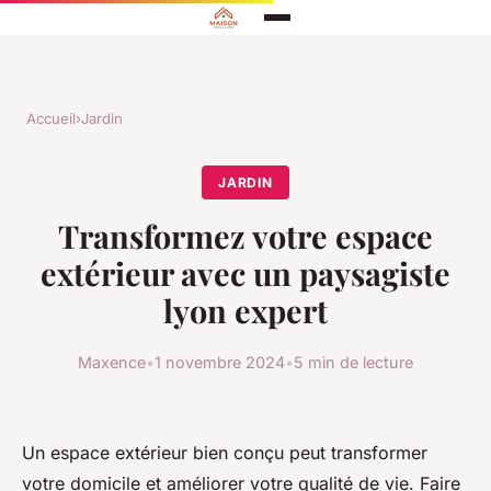
Accueil
›
Jardin
JARDIN
Transformez votre espace
extérieur avec un paysagiste
lyon expert
Maxence
•
1 novembre 2024
•
5 min de lecture
Un espace extérieur bien conçu peut transformer
votre domicile et améliorer votre qualité de vie. Faire