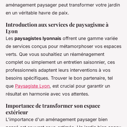
aménagement paysager peut transformer votre jardin
en un véritable havre de paix.
Introduction aux services de paysagisme à
Lyon
Les
paysagistes lyonnais
offrent une gamme variée
de services conçus pour métamorphoser vos espaces
verts. Que vous souhaitiez un réaménagement
complet ou simplement un entretien saisonnier, ces
professionnels adaptent leurs interventions à vos
besoins spécifiques. Trouver le bon partenaire, tel
que
Paysagiste Lyon
, est crucial pour garantir un
résultat en harmonie avec vos attentes.
Importance de transformer son espace
extérieur
L'importance d'un aménagement paysager bien