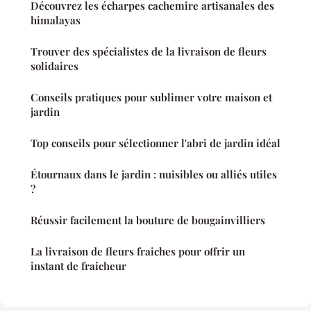
Découvrez les écharpes cachemire artisanales des
himalayas
Trouver des spécialistes de la livraison de fleurs
solidaires
Conseils pratiques pour sublimer votre maison et
jardin
Top conseils pour sélectionner l'abri de jardin idéal
Étournaux dans le jardin : nuisibles ou alliés utiles
?
Réussir facilement la bouture de bougainvilliers
La livraison de fleurs fraiches pour offrir un
instant de fraicheur