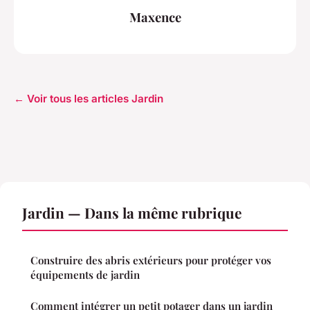
Maxence
← Voir tous les articles Jardin
Jardin — Dans la même rubrique
Construire des abris extérieurs pour protéger vos
équipements de jardin
Comment intégrer un petit potager dans un jardin