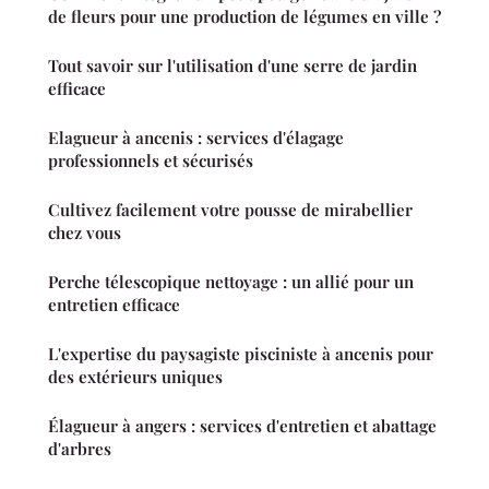
de fleurs pour une production de légumes en ville ?
Tout savoir sur l'utilisation d'une serre de jardin
efficace
Elagueur à ancenis : services d'élagage
professionnels et sécurisés
Cultivez facilement votre pousse de mirabellier
chez vous
Perche télescopique nettoyage : un allié pour un
entretien efficace
L'expertise du paysagiste pisciniste à ancenis pour
des extérieurs uniques
Élagueur à angers : services d'entretien et abattage
d'arbres