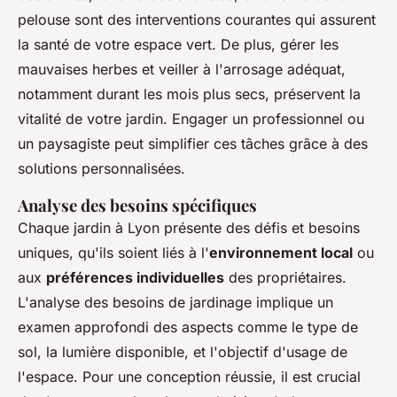
pelouse sont des interventions courantes qui assurent
la santé de votre espace vert. De plus, gérer les
mauvaises herbes et veiller à l'arrosage adéquat,
notamment durant les mois plus secs, préservent la
vitalité de votre jardin. Engager un professionnel ou
un paysagiste peut simplifier ces tâches grâce à des
solutions personnalisées.
Analyse des besoins spécifiques
Chaque jardin à Lyon présente des défis et besoins
uniques, qu'ils soient liés à l'
environnement local
ou
aux
préférences individuelles
des propriétaires.
L'analyse des besoins de jardinage implique un
examen approfondi des aspects comme le type de
sol, la lumière disponible, et l'objectif d'usage de
l'espace. Pour une conception réussie, il est crucial