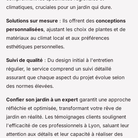
climatiques, cruciales pour un jardin qui dure.
Solutions sur mesure
: Ils offrent des
conceptions
personnalisées
, ajustant les choix de plantes et de
matériaux au climat local et aux préférences
esthétiques personnelles.
Suivi de qualité
: Du design initial à l'entretien
régulier, le service comprend un suivi détaillé
assurant que chaque aspect du projet évolue selon
des normes élevées.
Confier son jardin à un expert
garantit une approche
réfléchie et optimisée, transformant votre rêve de
jardin en réalité. Les témoignages clients soulignent
l'efficacité de ces professionnels à Lyon, saluant leur
attention aux détails et leur capacité à réaliser des