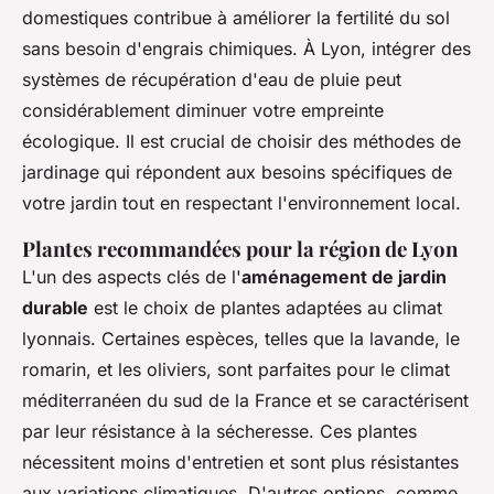
domestiques contribue à améliorer la fertilité du sol
sans besoin d'engrais chimiques. À Lyon, intégrer des
systèmes de récupération d'eau de pluie peut
considérablement diminuer votre empreinte
écologique. Il est crucial de choisir des méthodes de
jardinage qui répondent aux besoins spécifiques de
votre jardin tout en respectant l'environnement local.
Plantes recommandées pour la région de Lyon
L'un des aspects clés de l'
aménagement de jardin
durable
est le choix de plantes adaptées au climat
lyonnais. Certaines espèces, telles que la lavande, le
romarin, et les oliviers, sont parfaites pour le climat
méditerranéen du sud de la France et se caractérisent
par leur résistance à la sécheresse. Ces plantes
nécessitent moins d'entretien et sont plus résistantes
aux variations climatiques. D'autres options, comme