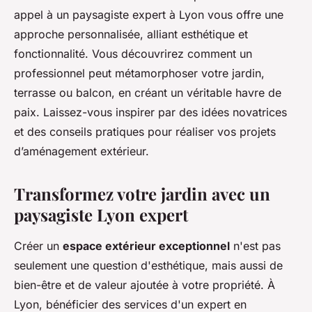
appel à un paysagiste expert à Lyon vous offre une
approche personnalisée, alliant esthétique et
fonctionnalité. Vous découvrirez comment un
professionnel peut métamorphoser votre jardin,
terrasse ou balcon, en créant un véritable havre de
paix. Laissez-vous inspirer par des idées novatrices
et des conseils pratiques pour réaliser vos projets
d’aménagement extérieur.
Transformez votre jardin avec un
paysagiste Lyon expert
Créer un
espace extérieur exceptionnel
n'est pas
seulement une question d'esthétique, mais aussi de
bien-être et de valeur ajoutée à votre propriété. À
Lyon, bénéficier des services d'un expert en