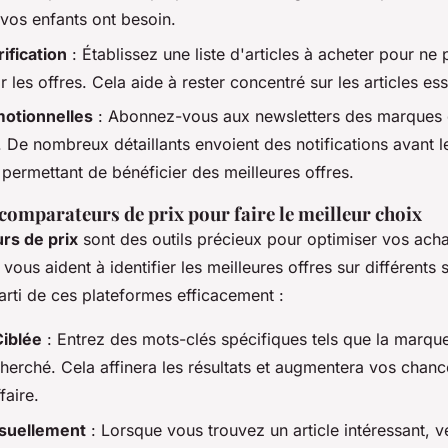
 vos enfants ont besoin.
ification
: Établissez une liste d'articles à acheter pour ne 
les offres. Cela aide à rester concentré sur les articles ess
motionnelles
: Abonnez-vous aux newsletters des marques
. De nombreux détaillants envoient des notifications avant 
permettant de bénéficier des meilleures offres.
 comparateurs de prix pour faire le meilleur choix
rs de prix
sont des outils précieux pour optimiser vos ach
 vous aident à identifier les meilleures offres sur différents s
arti de ces plateformes efficacement :
iblée
: Entrez des mots-clés spécifiques tels que la marque
herché. Cela affinera les résultats et augmentera vos chanc
faire.
suellement
: Lorsque vous trouvez un article intéressant, vé