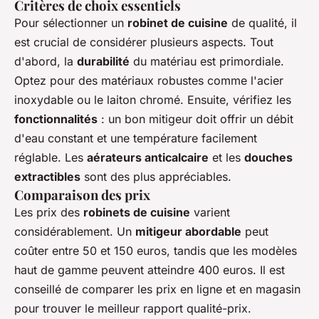
Critères de choix essentiels
Pour sélectionner un
robinet de cuisine
de qualité, il
est crucial de considérer plusieurs aspects. Tout
d'abord, la
durabilité
du matériau est primordiale.
Optez pour des matériaux robustes comme l'acier
inoxydable ou le laiton chromé. Ensuite, vérifiez les
fonctionnalités
: un bon mitigeur doit offrir un débit
d'eau constant et une température facilement
réglable. Les
aérateurs anticalcaire
et les
douches
extractibles
sont des plus appréciables.
Comparaison des prix
Les prix des
robinets de cuisine
varient
considérablement. Un
mitigeur abordable
peut
coûter entre 50 et 150 euros, tandis que les modèles
haut de gamme peuvent atteindre 400 euros. Il est
conseillé de comparer les prix en ligne et en magasin
pour trouver le meilleur rapport qualité-prix.