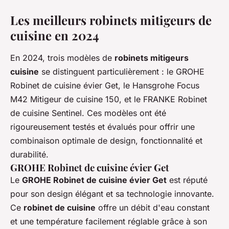
Les meilleurs robinets mitigeurs de
cuisine en 2024
En 2024, trois modèles de
robinets mitigeurs
cuisine
se distinguent particulièrement : le GROHE
Robinet de cuisine évier Get, le Hansgrohe Focus
M42 Mitigeur de cuisine 150, et le FRANKE Robinet
de cuisine Sentinel. Ces modèles ont été
rigoureusement testés et évalués pour offrir une
combinaison optimale de design, fonctionnalité et
durabilité.
GROHE Robinet de cuisine évier Get
Le
GROHE Robinet de cuisine évier Get
est réputé
pour son design élégant et sa technologie innovante.
Ce
robinet de cuisine
offre un débit d'eau constant
et une température facilement réglable grâce à son