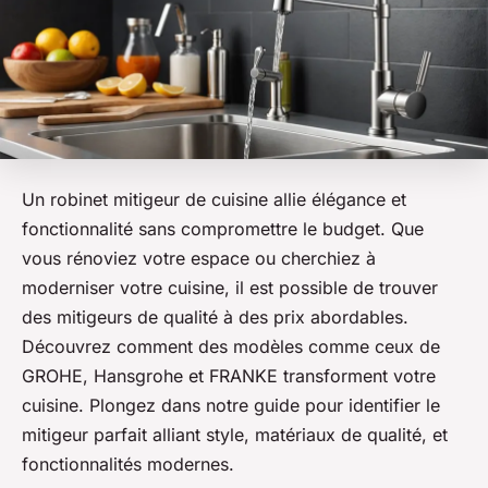
Un robinet mitigeur de cuisine allie élégance et
fonctionnalité sans compromettre le budget. Que
vous rénoviez votre espace ou cherchiez à
moderniser votre cuisine, il est possible de trouver
des mitigeurs de qualité à des prix abordables.
Découvrez comment des modèles comme ceux de
GROHE, Hansgrohe et FRANKE transforment votre
cuisine. Plongez dans notre guide pour identifier le
mitigeur parfait alliant style, matériaux de qualité, et
fonctionnalités modernes.