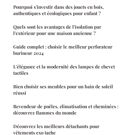
Pourquoi s'investir dans des jouets en bois,
authentiques et écologiques pour enfant ?
Quels sont les avantages de l'isolation par
l'extérieur pour une maison ancienne ?
Guide complet : choisir le meilleur perforateur
burineur 2024
L'élégance et la modernité des lampes de chevet
tactiles
Bien choisir ses meubles pour un bain de soleil
réussi
Revendeur de poêles, climatisation et cheminées :
découvrez flammes du monde
Découvrez les meilleurs détachants pour
vêtements exo tache