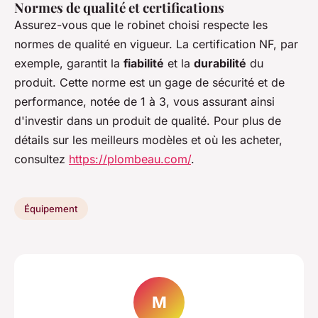
Normes de qualité et certifications
Assurez-vous que le robinet choisi respecte les
normes de qualité en vigueur. La certification NF, par
exemple, garantit la
fiabilité
et la
durabilité
du
produit. Cette norme est un gage de sécurité et de
performance, notée de 1 à 3, vous assurant ainsi
d'investir dans un produit de qualité. Pour plus de
détails sur les meilleurs modèles et où les acheter,
consultez
https://plombeau.com/
.
Équipement
M