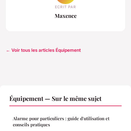
ECRIT PAR
Maxence
← Voir tous les articles Équipement
Équipement — Sur le même sujet
Alarme pour particuliers : guide d'utilisation et
conseils pratiques