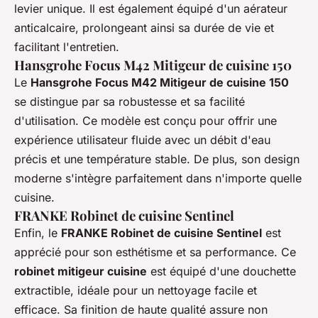
levier unique. Il est également équipé d'un aérateur
anticalcaire, prolongeant ainsi sa durée de vie et
facilitant l'entretien.
Hansgrohe Focus M42 Mitigeur de cuisine 150
Le
Hansgrohe Focus M42 Mitigeur de cuisine 150
se distingue par sa robustesse et sa facilité
d'utilisation. Ce modèle est conçu pour offrir une
expérience utilisateur fluide avec un débit d'eau
précis et une température stable. De plus, son design
moderne s'intègre parfaitement dans n'importe quelle
cuisine.
FRANKE Robinet de cuisine Sentinel
Enfin, le
FRANKE Robinet de cuisine Sentinel
est
apprécié pour son esthétisme et sa performance. Ce
robinet mitigeur cuisine
est équipé d'une douchette
extractible, idéale pour un nettoyage facile et
efficace. Sa finition de haute qualité assure non