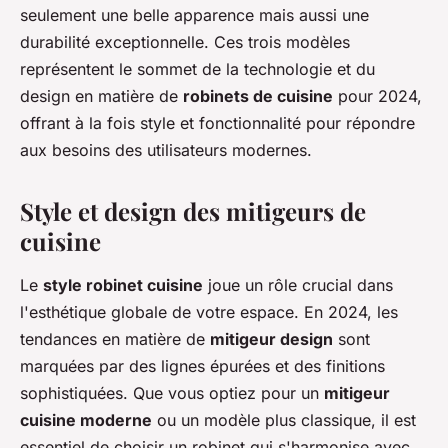
seulement une belle apparence mais aussi une
durabilité exceptionnelle. Ces trois modèles
représentent le sommet de la technologie et du
design en matière de
robinets de cuisine
pour 2024,
offrant à la fois style et fonctionnalité pour répondre
aux besoins des utilisateurs modernes.
Style et design des mitigeurs de
cuisine
Le
style robinet cuisine
joue un rôle crucial dans
l'esthétique globale de votre espace. En 2024, les
tendances en matière de
mitigeur design
sont
marquées par des lignes épurées et des finitions
sophistiquées. Que vous optiez pour un
mitigeur
cuisine moderne
ou un modèle plus classique, il est
essentiel de choisir un robinet qui s'harmonise avec