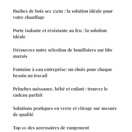
Buches de bois sec 25cm : la solution idéale pour
votre chauffage
Porte isolante et résistante au feu : la solution
idéale
Découvrez notre sélection de bouilloires sur bhv
marais
Fontaine à eau entreprise: un choix pour chaque
besoin au travail
Peluches naissance, bébé et enfant : trouvez le
cadeau parfait
Solutions pratiques en verre et vitrage sur mesure
de qualité
Top 10 des accessoires de rangement