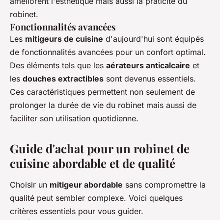
améliorent l'esthétique mais aussi la praticité du
robinet.
Fonctionnalités avancées
Les
mitigeurs de cuisine
d'aujourd'hui sont équipés
de fonctionnalités avancées pour un confort optimal.
Des éléments tels que les
aérateurs anticalcaire
et
les
douches extractibles
sont devenus essentiels.
Ces caractéristiques permettent non seulement de
prolonger la durée de vie du robinet mais aussi de
faciliter son utilisation quotidienne.
Guide d'achat pour un robinet de
cuisine abordable et de qualité
Choisir un
mitigeur abordable
sans compromettre la
qualité peut sembler complexe. Voici quelques
critères essentiels pour vous guider.