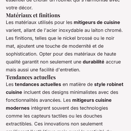
votre décor.
Matériaux et finitions
Les matériaux utilisés pour les
mitigeurs de cuisine
varient, allant de l'acier inoxydable au laiton chromé.
Les finitions, telles que le nickel brossé ou le noir
mat, ajoutent une touche de modernité et de
sophistication. Opter pour des matériaux de haute
qualité garantit non seulement une
durabilité
accrue
mais aussi une facilité d'entretien.
Tendances actuelles
Les
tendances actuelles
en matière de
style robinet
cuisine
incluent des designs minimalistes avec des
fonctionnalités avancées. Les
mitigeurs cuisine
modernes
intègrent souvent des technologies
comme les capteurs tactiles ou les douches
extractibles. Ces innovations non seulement