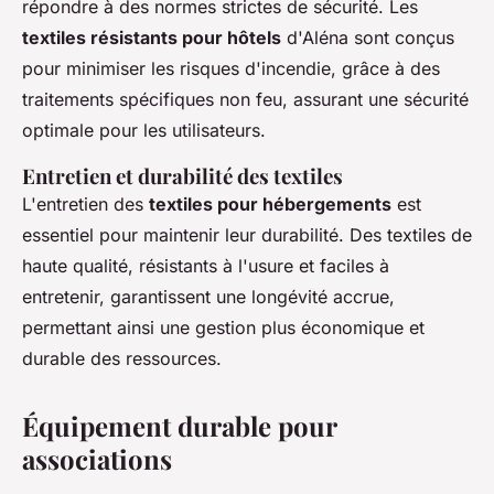
répondre à des normes strictes de sécurité. Les
textiles résistants pour hôtels
d'Aléna sont conçus
pour minimiser les risques d'incendie, grâce à des
traitements spécifiques non feu, assurant une sécurité
optimale pour les utilisateurs.
Entretien et durabilité des textiles
L'entretien des
textiles pour hébergements
est
essentiel pour maintenir leur durabilité. Des textiles de
haute qualité, résistants à l'usure et faciles à
entretenir, garantissent une longévité accrue,
permettant ainsi une gestion plus économique et
durable des ressources.
Équipement durable pour
associations