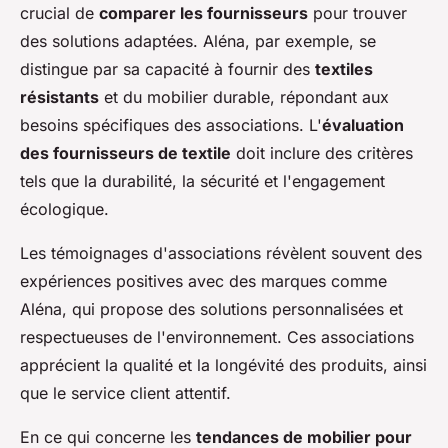
crucial de
comparer les fournisseurs
pour trouver
des solutions adaptées. Aléna, par exemple, se
distingue par sa capacité à fournir des
textiles
résistants
et du mobilier durable, répondant aux
besoins spécifiques des associations. L'
évaluation
des fournisseurs de textile
doit inclure des critères
tels que la durabilité, la sécurité et l'engagement
écologique.
Les témoignages d'associations révèlent souvent des
expériences positives avec des marques comme
Aléna, qui propose des solutions personnalisées et
respectueuses de l'environnement. Ces associations
apprécient la qualité et la longévité des produits, ainsi
que le service client attentif.
En ce qui concerne les
tendances de mobilier pour