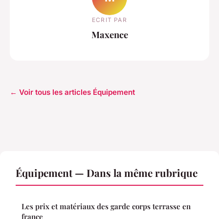
ECRIT PAR
Maxence
← Voir tous les articles Équipement
Équipement — Dans la même rubrique
Les prix et matériaux des garde corps terrasse en
france