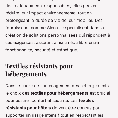
des matériaux éco-responsables, elles peuvent
réduire leur impact environnemental tout en
prolongeant la durée de vie de leur mobilier. Des
fournisseurs comme Aléna se spécialisent dans la
création de solutions personnalisées qui répondent à
ces exigences, assurant ainsi un équilibre entre
fonctionnalité, sécurité et esthétique.
Textiles résistants pour
hébergements
Dans le cadre de l'aménagement des hébergements,
le choix des
textiles pour hébergements
est crucial
pour assurer confort et sécurité. Les
textiles
résistants pour hôtels
doivent être conçus pour
supporter un usage intensif tout en respectant les