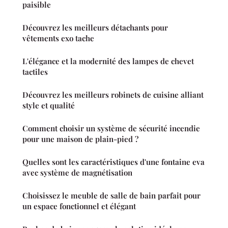
paisible
Découvrez les meilleurs détachants pour
vêtements exo tache
L'élégance et la modernité des lampes de chevet
tactiles
Découvrez les meilleurs robinets de cuisine alliant
style et qualité
Comment choisir un système de sécurité incendie
pour une maison de plain-pied ?
Quelles sont les caractéristiques d'une fontaine eva
avec système de magnétisation
Choisissez le meuble de salle de bain parfait pour
un espace fonctionnel et élégant