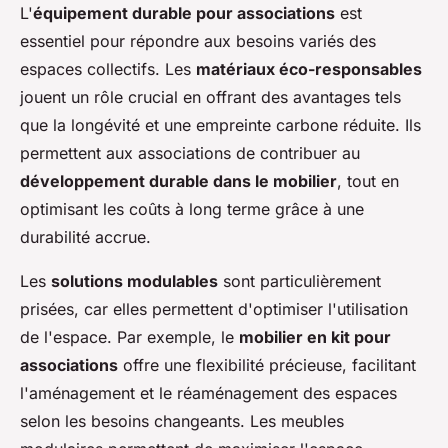
L'
équipement durable pour associations
est
essentiel pour répondre aux besoins variés des
espaces collectifs. Les
matériaux éco-responsables
jouent un rôle crucial en offrant des avantages tels
que la longévité et une empreinte carbone réduite. Ils
permettent aux associations de contribuer au
développement durable dans le mobilier
, tout en
optimisant les coûts à long terme grâce à une
durabilité accrue.
Les
solutions modulables
sont particulièrement
prisées, car elles permettent d'optimiser l'utilisation
de l'espace. Par exemple, le
mobilier en kit pour
associations
offre une flexibilité précieuse, facilitant
l'aménagement et le réaménagement des espaces
selon les besoins changeants. Les meubles