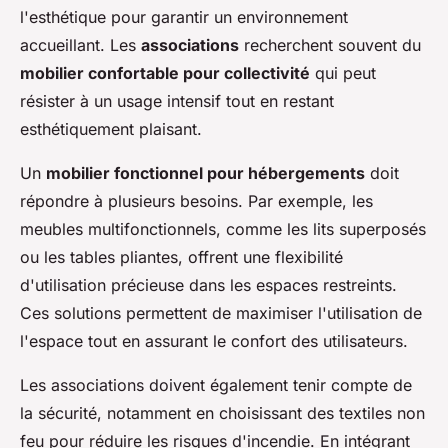
l'esthétique pour garantir un environnement
accueillant. Les
associations
recherchent souvent du
mobilier confortable pour collectivité
qui peut
résister à un usage intensif tout en restant
esthétiquement plaisant.
Un
mobilier fonctionnel pour hébergements
doit
répondre à plusieurs besoins. Par exemple, les
meubles multifonctionnels, comme les lits superposés
ou les tables pliantes, offrent une flexibilité
d'utilisation précieuse dans les espaces restreints.
Ces solutions permettent de maximiser l'utilisation de
l'espace tout en assurant le confort des utilisateurs.
Les associations doivent également tenir compte de
la sécurité, notamment en choisissant des textiles non
feu pour réduire les risques d'incendie. En intégrant