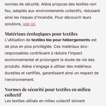
normes de sécurité. Aléna propose des textiles non
feu, adaptés aux environnements collectifs, réduisant
ainsi les risques d'incendie. Pour découvrir leurs
solutions,
voir ici
.
Matériaux écologiques pour textiles
L'utilisation de
textiles bio pour hébergements
est
de plus en plus privilégiée. Ces matériaux éco-
responsables contribuent à réduire l'impact
environnemental et prolongent la durée de vie des
produits. Aléna s'engage à utiliser des matériaux
durables et certifiés, garantissant ainsi un respect de
l'environnement.
Normes de sécurité pour textiles en milieu
collectif
Les textiles utilisés en milieu collectif doivent