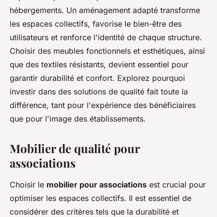
hébergements. Un aménagement adapté transforme
les espaces collectifs, favorise le bien-être des
utilisateurs et renforce l'identité de chaque structure.
Choisir des meubles fonctionnels et esthétiques, ainsi
que des textiles résistants, devient essentiel pour
garantir durabilité et confort. Explorez pourquoi
investir dans des solutions de qualité fait toute la
différence, tant pour l'expérience des bénéficiaires
que pour l'image des établissements.
Mobilier de qualité pour
associations
Choisir le
mobilier pour associations
est crucial pour
optimiser les espaces collectifs. Il est essentiel de
considérer des critères tels que la durabilité et