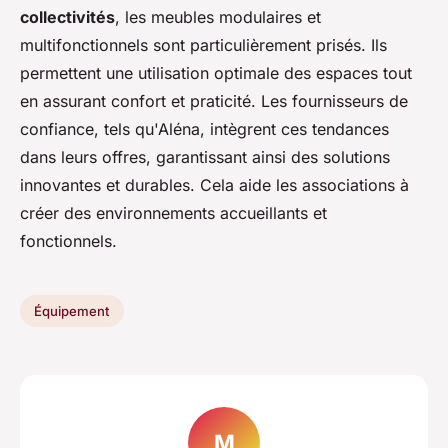
collectivités
, les meubles modulaires et
multifonctionnels sont particulièrement prisés. Ils
permettent une utilisation optimale des espaces tout
en assurant confort et praticité. Les fournisseurs de
confiance, tels qu'Aléna, intègrent ces tendances
dans leurs offres, garantissant ainsi des solutions
innovantes et durables. Cela aide les associations à
créer des environnements accueillants et
fonctionnels.
Équipement
M