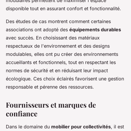
modulaires permettent de maximiser l'espace
disponible tout en assurant confort et fonctionnalité.
Des études de cas montrent comment certaines
associations ont adopté des
équipements durables
avec succès. En choisissant des matériaux
respectueux de l'environnement et des designs
modulables, elles ont pu créer des environnements
accueillants et fonctionnels, tout en respectant les
normes de sécurité et en réduisant leur impact
écologique. Ces choix éclairés favorisent une gestion
responsable et pérenne des ressources.
Fournisseurs et marques de
confiance
Dans le domaine du
mobilier pour collectivités
, il est