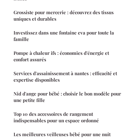
Grossiste pour mercerie : découvrez des tissus
uniques et durables
Investissez dans une fontaine eva pour toute la
famille
Pompe à chaleur ifs : économies d'énergie et
confort assurés
Services d'assainissement à nantes : efficacité et
expertise disponibles
Nid d'ange pour bébé : choisir le bon modèle pour
une petite fille
Top 10 des accessoires de rangement
indispensables pour un espace ordonné
Les meilleures veilleuses bébé pour une nuit