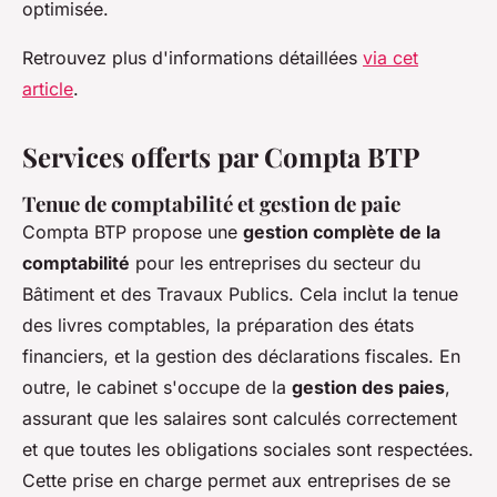
optimisée.
Retrouvez plus d'informations détaillées
via cet
article
.
Services offerts par Compta BTP
Tenue de comptabilité et gestion de paie
Compta BTP propose une
gestion complète de la
comptabilité
pour les entreprises du secteur du
Bâtiment et des Travaux Publics. Cela inclut la tenue
des livres comptables, la préparation des états
financiers, et la gestion des déclarations fiscales. En
outre, le cabinet s'occupe de la
gestion des paies
,
assurant que les salaires sont calculés correctement
et que toutes les obligations sociales sont respectées.
Cette prise en charge permet aux entreprises de se