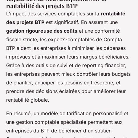
rentabilité des projets BTP
L'impact des services comptables sur la
rentabilité
des projets BTP
est significatif. En assurant une
gestion rigoureuse des coûts
et une conformité
fiscale stricte, les experts-comptables de Compta
BTP aident les entreprises à minimiser les dépenses
imprévues et à maximiser leurs marges bénéficiaires.
Grâce à des outils de suivi et de reporting financier,
les entreprises peuvent mieux contrôler leurs budgets
de chantier, anticiper les besoins en trésorerie, et
prendre des décisions éclairées pour améliorer leur
rentabilité globale.
En résumé, un modèle de tarification personnalisé et
une gestion comptable spécialisée permettent aux
entreprises du BTP de bénéficier d'un soutien