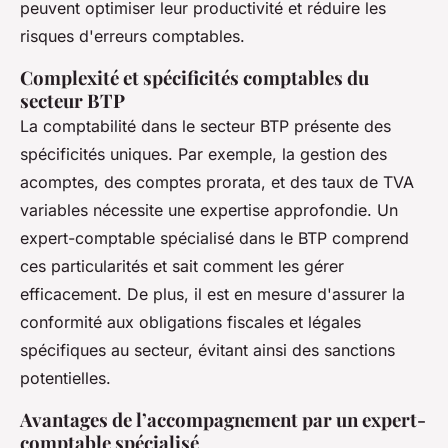
peuvent optimiser leur productivité et réduire les
risques d'erreurs comptables.
Complexité et spécificités comptables du
secteur BTP
La comptabilité dans le secteur BTP présente des
spécificités uniques. Par exemple, la gestion des
acomptes, des comptes prorata, et des taux de TVA
variables nécessite une expertise approfondie. Un
expert-comptable spécialisé dans le BTP comprend
ces particularités et sait comment les gérer
efficacement. De plus, il est en mesure d'assurer la
conformité aux obligations fiscales et légales
spécifiques au secteur, évitant ainsi des sanctions
potentielles.
Avantages de l’accompagnement par un expert-
comptable spécialisé