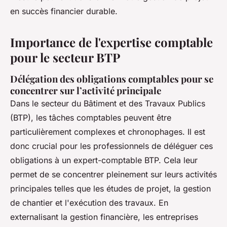
en succès financier durable.
Importance de l'expertise comptable
pour le secteur BTP
Délégation des obligations comptables pour se
concentrer sur l’activité principale
Dans le secteur du Bâtiment et des Travaux Publics
(BTP), les tâches comptables peuvent être
particulièrement complexes et chronophages. Il est
donc crucial pour les professionnels de déléguer ces
obligations à un expert-comptable BTP. Cela leur
permet de se concentrer pleinement sur leurs activités
principales telles que les études de projet, la gestion
de chantier et l'exécution des travaux. En
externalisant la gestion financière, les entreprises