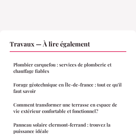
Travaux — À lire également
Plombier carquefou : services de plomberie et
chauffage fiables
Forage géotechnique en Île-de-france : tout ce qu'il
faut savoir
Comment transformer une terrasse en espace de
vie extérieur confortable et fonctionnel?
Panneau solaire clermont-ferrand : trouvez la
puissance idéale