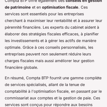
Compta BTP offre également des
conseils en gestion
de patrimoine
et en
optimisation fiscale
. Ces
services sont essentiels pour les entreprises
cherchant à maximiser leur rentabilité et à assurer leur
pérennité financière. Les experts du cabinet aident à
élaborer des stratégies fiscales efficaces, à planifier
les investissements et à gérer les actifs de manière
optimale. Grâce à ces conseils personnalisés, les
entreprises peuvent non seulement réduire leurs
charges fiscales mais aussi améliorer leur gestion
financière globale.
En résumé, Compta BTP fournit une gamme complète
de services spécialisés, allant de la tenue de
comptabilité à l'optimisation fiscale, en passant par le
commissariat aux comptes et la gestion de paie. Ces
services sont conçus pour répondre aux besoins