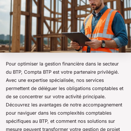
Pour optimiser la gestion financière dans le secteur
du BTP, Compta BTP est votre partenaire privilégié.
Avec une expertise spécialisée, nos services
permettent de déléguer les obligations comptables et
de se concentrer sur votre activité principale.
Découvrez les avantages de notre accompagnement
pour naviguer dans les complexités comptables
spécifiques au BTP, et comment nos solutions sur
mesure peuvent transformer votre gestion de projet