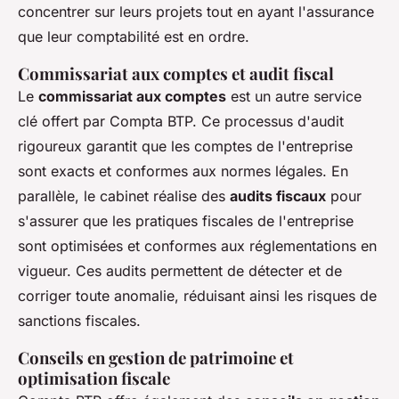
concentrer sur leurs projets tout en ayant l'assurance
que leur comptabilité est en ordre.
Commissariat aux comptes et audit fiscal
Le
commissariat aux comptes
est un autre service
clé offert par Compta BTP. Ce processus d'audit
rigoureux garantit que les comptes de l'entreprise
sont exacts et conformes aux normes légales. En
parallèle, le cabinet réalise des
audits fiscaux
pour
s'assurer que les pratiques fiscales de l'entreprise
sont optimisées et conformes aux réglementations en
vigueur. Ces audits permettent de détecter et de
corriger toute anomalie, réduisant ainsi les risques de
sanctions fiscales.
Conseils en gestion de patrimoine et
optimisation fiscale