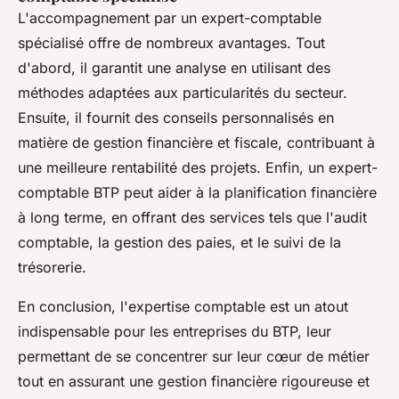
L'accompagnement par un expert-comptable
spécialisé offre de nombreux avantages. Tout
d'abord, il garantit une analyse en utilisant des
méthodes adaptées aux particularités du secteur.
Ensuite, il fournit des conseils personnalisés en
matière de gestion financière et fiscale, contribuant à
une meilleure rentabilité des projets. Enfin, un expert-
comptable BTP peut aider à la planification financière
à long terme, en offrant des services tels que l'audit
comptable, la gestion des paies, et le suivi de la
trésorerie.
En conclusion, l'expertise comptable est un atout
indispensable pour les entreprises du BTP, leur
permettant de se concentrer sur leur cœur de métier
tout en assurant une gestion financière rigoureuse et