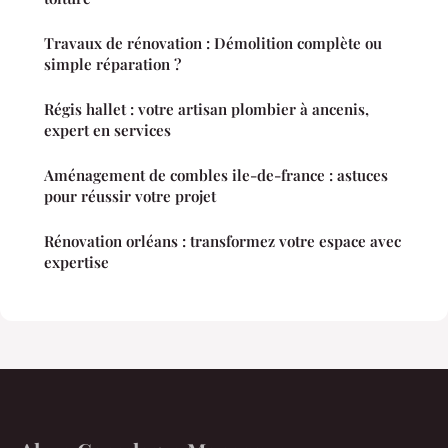
Travaux de rénovation : Démolition complète ou
simple réparation ?
Régis hallet : votre artisan plombier à ancenis,
expert en services
Aménagement de combles ile-de-france : astuces
pour réussir votre projet
Rénovation orléans : transformez votre espace avec
expertise