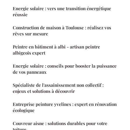
Energie solaire : vers une transition énergétique
réussie
Construction de maison à Toulouse : réalisez vos
rêves sur mesure
Peintre en bâtiment à albi - artisan peintre
albigeois expert
Energie solaire : conseils pour booster la puissance
de vos panneaux
Spécialiste de l'assainissement non collectif :
enjeux et solutions à découvrir
Entreprise peinture yvelines : expert en rénovation
écologique
Couvreur aisne : solutions durables pour votre
toiture