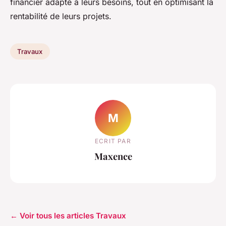
financier adapté à leurs besoins, tout en optimisant la
rentabilité de leurs projets.
Travaux
M
ECRIT PAR
Maxence
← Voir tous les articles Travaux