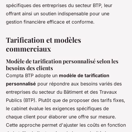
spécifiques des entreprises du secteur BTP, leur
offrant ainsi un soutien indispensable pour une
gestion financière efficace et conforme.
Tarification et modèles
commerciaux
Modèle de tarification personnalisé selon les
besoins des clients
Compta BTP adopte un
modèle de tarification
personnalisé
pour répondre aux besoins variés des
entreprises du secteur du Bâtiment et des Travaux
Publics (BTP). Plutôt que de proposer des tarifs fixes,
le cabinet évalue les exigences spécifiques de
chaque client pour élaborer une offre sur mesure.
Cette approche permet d'ajuster les coûts en fonction