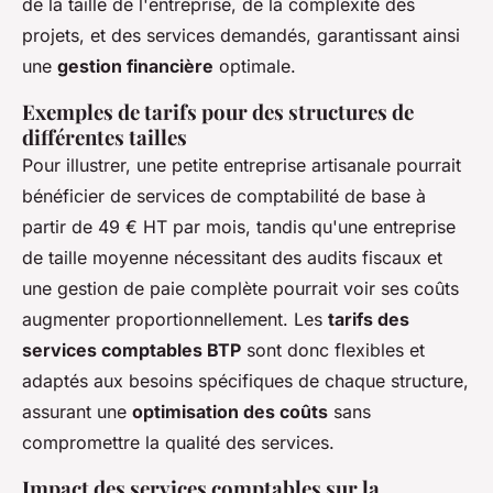
de la taille de l'entreprise, de la complexité des
projets, et des services demandés, garantissant ainsi
une
gestion financière
optimale.
Exemples de tarifs pour des structures de
différentes tailles
Pour illustrer, une petite entreprise artisanale pourrait
bénéficier de services de comptabilité de base à
partir de 49 € HT par mois, tandis qu'une entreprise
de taille moyenne nécessitant des audits fiscaux et
une gestion de paie complète pourrait voir ses coûts
augmenter proportionnellement. Les
tarifs des
services comptables BTP
sont donc flexibles et
adaptés aux besoins spécifiques de chaque structure,
assurant une
optimisation des coûts
sans
compromettre la qualité des services.
Impact des services comptables sur la