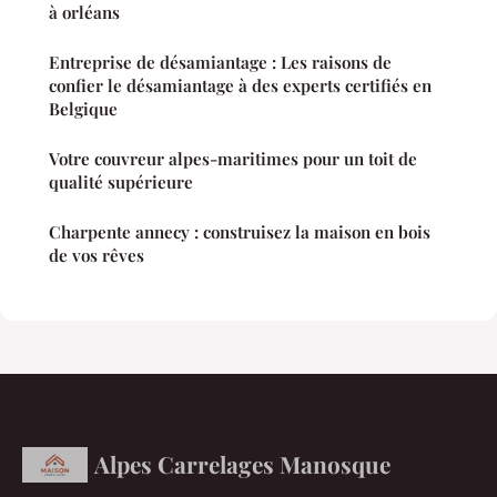
à orléans
Entreprise de désamiantage : Les raisons de
confier le désamiantage à des experts certifiés en
Belgique
Votre couvreur alpes-maritimes pour un toit de
qualité supérieure
Charpente annecy : construisez la maison en bois
de vos rêves
Alpes Carrelages Manosque