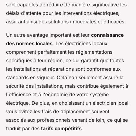
sont capables de réduire de manière significative les
délais d'attente pour les interventions électriques,
assurant ainsi des solutions immédiates et efficaces.
Un autre avantage important est leur
connaissance
des normes locales
. Les électriciens locaux
comprennent parfaitement les réglementations
spécifiques à leur région, ce qui garantit que toutes
les installations et réparations sont conformes aux
standards en vigueur. Cela non seulement assure la
sécurité des installations, mais contribue également à
l'efficience et à l'économie de votre système
électrique. De plus, en choisissant un électricien local,
vous évitez les frais de déplacement souvent
associés aux professionnels venant de loin, ce qui se
traduit par des
tarifs compétitifs
.