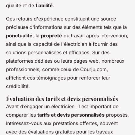
qualité et de
fiabilité
.
Ces retours d'expérience constituent une source
précieuse d'informations sur des éléments tels que la
ponctualité
, la
propreté
du travail après intervention,
ainsi que la capacité de l'électricien à fournir des
solutions personnalisées et efficaces. Sur des
plateformes dédiées ou leurs pages web, nombreux
professionnels, comme ceux de Courju.com,
affichent ces témoignages pour renforcer leur
crédibilité.
Évaluation des tarifs et devis personnalisés
Avant d’engager un électricien, il est important de
comparer les
tarifs et devis personnalisés
proposés.
Intéressez-vous aux prestations offertes, souvent
avec des évaluations gratuites pour les travaux