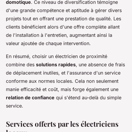
domotique
. Ce niveau de diversification témoigne
d'une grande compétence et aptitude à gérer divers
projets tout en offrant une prestation de qualité. Les
clients bénéficient alors d'une offre complète allant
de l'installation à l'entretien, augmentant ainsi la
valeur ajoutée de chaque intervention.
En résumé, choisir un électricien de proximité
combine des
solutions rapides
, une absence de frais
de déplacement inutiles, et l'assurance d'un service
conforme aux normes locales. Cela non seulement
manie efficacité et coût, mais forge également une
relation de confiance
qui s'étend au-delà du simple
service.
Services offerts par les électriciens