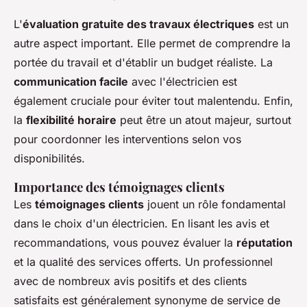
L'
évaluation gratuite des travaux électriques
est un
autre aspect important. Elle permet de comprendre la
portée du travail et d'établir un budget réaliste. La
communication facile
avec l'électricien est
également cruciale pour éviter tout malentendu. Enfin,
la
flexibilité horaire
peut être un atout majeur, surtout
pour coordonner les interventions selon vos
disponibilités.
Importance des témoignages clients
Les
témoignages clients
jouent un rôle fondamental
dans le choix d'un électricien. En lisant les avis et
recommandations, vous pouvez évaluer la
réputation
et la qualité des services offerts. Un professionnel
avec de nombreux avis positifs et des clients
satisfaits est généralement synonyme de service de