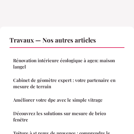
Travaux — Nos autres articles
Rénovation intérieure écologique à agen: maison
langel
Cabinet de géomètre expert : votre partenaire en
mesure de terrain
Améliorer votre dpe avec le simple vitrage
Découvrez les solutions sur mesure de brico
fenêtre
Toiture à st remy de provence : comprendre le