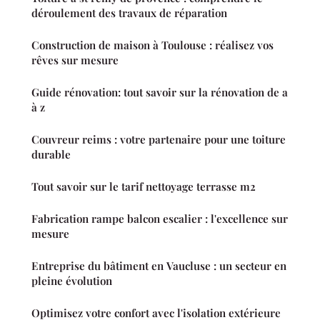
déroulement des travaux de réparation
Construction de maison à Toulouse : réalisez vos
rêves sur mesure
Guide rénovation: tout savoir sur la rénovation de a
à z
Couvreur reims : votre partenaire pour une toiture
durable
Tout savoir sur le tarif nettoyage terrasse m2
Fabrication rampe balcon escalier : l'excellence sur
mesure
Entreprise du bâtiment en Vaucluse : un secteur en
pleine évolution
Optimisez votre confort avec l'isolation extérieure