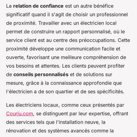
La
relation de confiance
est un autre bénéfice
significatif quand il s'agit de choisir un professionnel
de proximité. Travailler avec un électricien local
permet de construire un rapport personnalisé, où le
service client est au centre des préoccupations. Cette
proximité développe une communication facile et
ouverte, favorisant une meilleure compréhension de
vos besoins et attentes. Les clients peuvent profiter
de
conseils personnalisés
et de solutions sur
mesure, grâce à la connaissance approfondie que
l'électricien a de son quartier et de ses spécificités.
Les électriciens locaux, comme ceux présentés par
Courju.com
, se distinguent par leur expertise, offrant
des services tels que l'installation neuve, la
rénovation et des systèmes avancés comme la