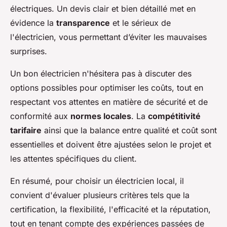
électriques. Un devis clair et bien détaillé met en
évidence la
transparence
et le sérieux de
l'électricien, vous permettant d’éviter les mauvaises
surprises.
Un bon électricien n'hésitera pas à discuter des
options possibles pour optimiser les coûts, tout en
respectant vos attentes en matière de sécurité et de
conformité aux
normes locales
. La
compétitivité
tarifaire
ainsi que la balance entre qualité et coût sont
essentielles et doivent être ajustées selon le projet et
les attentes spécifiques du client.
En résumé, pour choisir un électricien local, il
convient d'évaluer plusieurs critères tels que la
certification, la flexibilité, l'efficacité et la réputation,
tout en tenant compte des expériences passées de