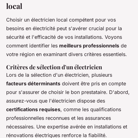
local
Choisir un électricien local compétent pour vos
besoins en électricité peut s'avérer crucial pour la
sécurité et l'efficacité de vos installations. Voyons
comment identifier les
meilleurs professionnels
de
votre région en examinant divers critères essentiels.
Critères de sélection d'un électricien
Lors de la sélection d'un électricien, plusieurs
facteurs déterminants
doivent être pris en compte
pour s'assurer de choisir le bon prestataire. D'abord,
assurez-vous que l'électricien dispose des
certifications requises
, comme les qualifications
professionnelles reconnues et les assurances
nécessaires. Une expertise avérée en installations et
rénovations électriques renforce la fiabilité.