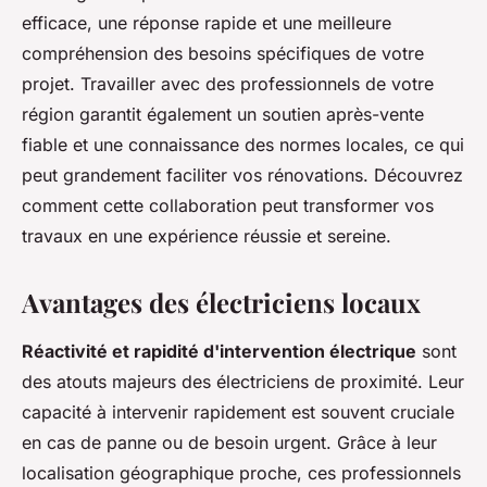
efficace, une réponse rapide et une meilleure
compréhension des besoins spécifiques de votre
projet. Travailler avec des professionnels de votre
région garantit également un soutien après-vente
fiable et une connaissance des normes locales, ce qui
peut grandement faciliter vos rénovations. Découvrez
comment cette collaboration peut transformer vos
travaux en une expérience réussie et sereine.
Avantages des électriciens locaux
Réactivité et rapidité d'intervention électrique
sont
des atouts majeurs des électriciens de proximité. Leur
capacité à intervenir rapidement est souvent cruciale
en cas de panne ou de besoin urgent. Grâce à leur
localisation géographique proche, ces professionnels