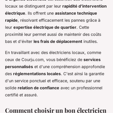
locaux se distinguent par leur
rapidité d'intervention
électrique
. Ils offrent une
assistance technique
rapide
, résolvant efficacement les pannes grâce à
leur
expertise électrique de quartier
. Cette
proximité leur permet aussi de maintenir des coûts
bas et d'éviter
les frais de déplacement
inutiles.
En travaillant avec des électriciens locaux, comme
ceux de Courju.com, vous bénéficiez de
services
personnalisés
et d'une compréhension approfondie
des
réglementations locales
. C'est ainsi la garantie
d'un service ponctuel et efficace, soutenu par une
solide
relation de confiance
avec un professionnel
certifié et assuré.
Comment choisir un bon électricien