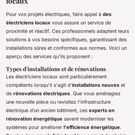
locaux
Pour vos projets électriques, faire appel à
des
électriciens locaux
vous assure un service de
proximité et réactif. Ces professionnels adaptent leurs
solutions à vos besoins spécifiques, garantissant des
installations sûres et conformes aux normes. Voici un
aperçu des services qu'ils proposent :
Types d'installations et de rénovations
Les électriciens locaux sont particulièrement
compétents lorsqu'il s'agit d'
installations neuves
et
de
rénovations électriques
. Que vous aménagiez
une nouvelle pièce ou revisitez l'infrastructure
électrique d’un ancien bâtiment, ces
experts en
rénovation énergétique
savent moderniser les
systèmes pour améliorer
l'efficience énergétique
.