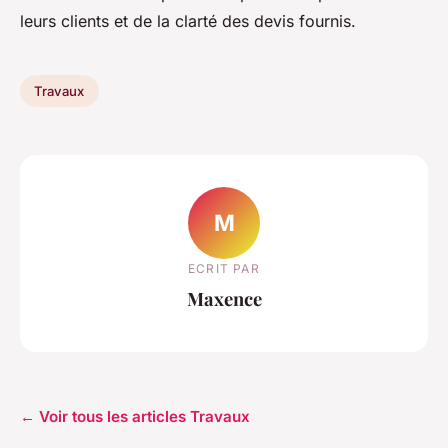
leurs clients et de la clarté des devis fournis.
Travaux
M
ECRIT PAR
Maxence
← Voir tous les articles Travaux