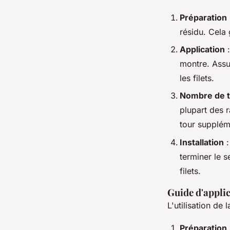
Préparation
résidu. Cela 
Application
:
montre. Assu
les filets.
Nombre de 
plupart des r
tour supplém
Installation
:
terminer le 
filets.
Guide d'applic
L'utilisation de 
Préparation