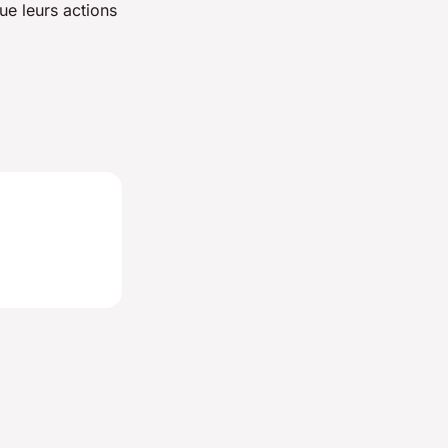
ue leurs actions