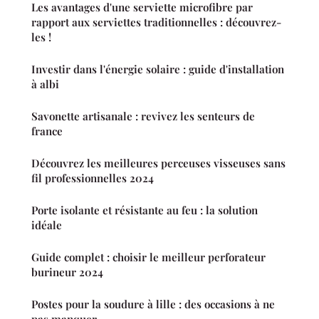
Les avantages d'une serviette microfibre par
rapport aux serviettes traditionnelles : découvrez-
les !
Investir dans l'énergie solaire : guide d'installation
à albi
Savonette artisanale : revivez les senteurs de
france
Découvrez les meilleures perceuses visseuses sans
fil professionnelles 2024
Porte isolante et résistante au feu : la solution
idéale
Guide complet : choisir le meilleur perforateur
burineur 2024
Postes pour la soudure à lille : des occasions à ne