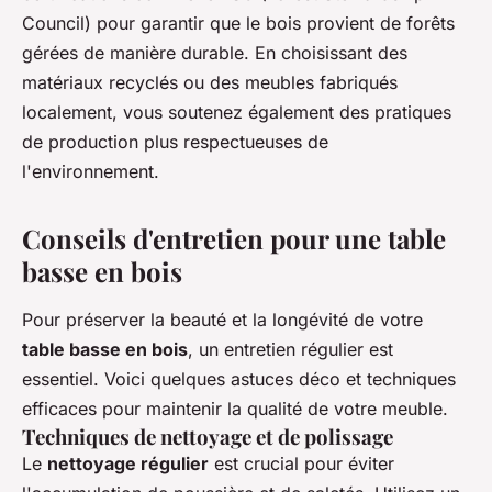
Council) pour garantir que le bois provient de forêts
gérées de manière durable. En choisissant des
matériaux recyclés ou des meubles fabriqués
localement, vous soutenez également des pratiques
de production plus respectueuses de
l'environnement.
Conseils d'entretien pour une table
basse en bois
Pour préserver la beauté et la longévité de votre
table basse en bois
, un entretien régulier est
essentiel. Voici quelques astuces déco et techniques
efficaces pour maintenir la qualité de votre meuble.
Techniques de nettoyage et de polissage
Le
nettoyage régulier
est crucial pour éviter