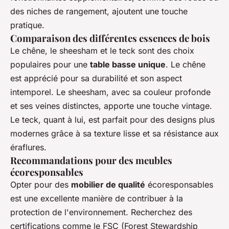
des niches de rangement, ajoutent une touche
pratique.
Comparaison des différentes essences de bois
Le chêne, le sheesham et le teck sont des choix
populaires pour une
table basse unique
. Le chêne
est apprécié pour sa durabilité et son aspect
intemporel. Le sheesham, avec sa couleur profonde
et ses veines distinctes, apporte une touche vintage.
Le teck, quant à lui, est parfait pour des designs plus
modernes grâce à sa texture lisse et sa résistance aux
éraflures.
Recommandations pour des meubles
écoresponsables
Opter pour des
mobilier de qualité
écoresponsables
est une excellente manière de contribuer à la
protection de l'environnement. Recherchez des
certifications comme le FSC (Forest Stewardship