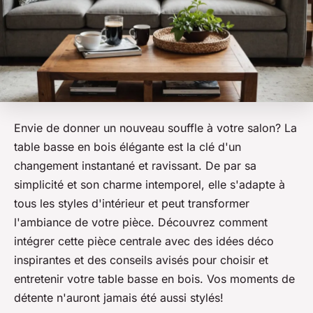
Envie de donner un nouveau souffle à votre salon? La
table basse en bois élégante est la clé d'un
changement instantané et ravissant. De par sa
simplicité et son charme intemporel, elle s'adapte à
tous les styles d'intérieur et peut transformer
l'ambiance de votre pièce. Découvrez comment
intégrer cette pièce centrale avec des idées déco
inspirantes et des conseils avisés pour choisir et
entretenir votre table basse en bois. Vos moments de
détente n'auront jamais été aussi stylés!