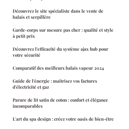
Découvrez le site spécialiste dans le vente de
balais et serpillère
Garde-corps sur mesure pas cher : qualité et style
à petit prix
Découvrez l'efficacité du système ajax hub pour
votre sécurité
Comparatif des meilleurs balais vapeur 2024
Guide de l'énergie : maîtrisez vos factures
d'électricité et gaz
Parure de lit satin de coton : confort et élégance
incomparables
L'art du spa design : créez votre oasis de bien-être