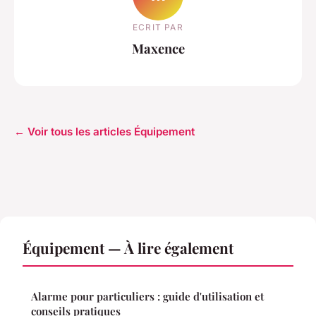
ECRIT PAR
Maxence
← Voir tous les articles Équipement
Équipement — À lire également
Alarme pour particuliers : guide d'utilisation et
conseils pratiques