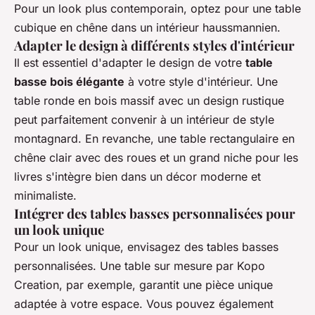
Pour un look plus contemporain, optez pour une table
cubique en chêne dans un intérieur haussmannien.
Adapter le design à différents styles d'intérieur
Il est essentiel d'adapter le design de votre
table
basse bois élégante
à votre style d'intérieur. Une
table ronde en bois massif avec un design rustique
peut parfaitement convenir à un intérieur de style
montagnard. En revanche, une table rectangulaire en
chêne clair avec des roues et un grand niche pour les
livres s'intègre bien dans un décor moderne et
minimaliste.
Intégrer des tables basses personnalisées pour
un look unique
Pour un look unique, envisagez des tables basses
personnalisées. Une table sur mesure par Kopo
Creation, par exemple, garantit une pièce unique
adaptée à votre espace. Vous pouvez également