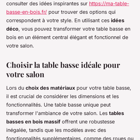
consulter des idées inspirantes sur
https://ma-table-
basse-en-bois.fr/
pour trouver des options qui
correspondent à votre style. En utilisant ces
idées
déco
, vous pouvez transformer votre table basse en
bois en un élément central élégant et fonctionnel de
votre salon.
Choisir la table basse idéale pour
votre salon
Lors du
choix des matériaux
pour votre table basse,
il est crucial de considérer les dimensions et les
fonctionnalités. Une table basse unique peut
transformer l'ambiance de votre salon. Les
tables
basses en bois massif
offrent une robustesse
inégalée, tandis que les modèles avec des
fonctionnalités supplémentaires, comme des roues ou