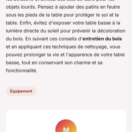
objets lourds. Pensez à ajouter des patins en feutre
sous les pieds de la table pour protéger le sol et la
table. Enfin, évitez d'exposer votre table basse à la
lumière directe du soleil pour prévenir la décoloration
du bois. En suivant ces conseils d'
entretien du bois
et en appliquant ces techniques de nettoyage, vous
pouvez prolonger la vie et l'apparence de votre table
basse, tout en conservant son charme et sa
fonctionnalité.
Équipement
M