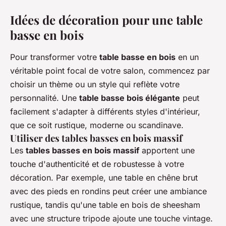
Idées de décoration pour une table
basse en bois
Pour transformer votre
table basse en bois
en un
véritable point focal de votre salon, commencez par
choisir un thème ou un style qui reflète votre
personnalité. Une
table basse bois élégante
peut
facilement s'adapter à différents styles d'intérieur,
que ce soit rustique, moderne ou scandinave.
Utiliser des tables basses en bois massif
Les
tables basses en bois massif
apportent une
touche d'authenticité et de robustesse à votre
décoration. Par exemple, une table en chêne brut
avec des pieds en rondins peut créer une ambiance
rustique, tandis qu'une table en bois de sheesham
avec une structure tripode ajoute une touche vintage.