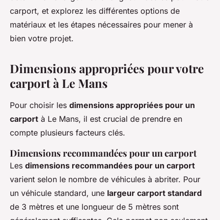
carport, et explorez les différentes options de
matériaux et les étapes nécessaires pour mener à
bien votre projet.
Dimensions appropriées pour votre
carport à Le Mans
Pour choisir les
dimensions appropriées pour un
carport
à Le Mans, il est crucial de prendre en
compte plusieurs facteurs clés.
Dimensions recommandées pour un carport
Les
dimensions recommandées pour un carport
varient selon le nombre de véhicules à abriter. Pour
un véhicule standard, une
largeur carport standard
de 3 mètres et une longueur de 5 mètres sont