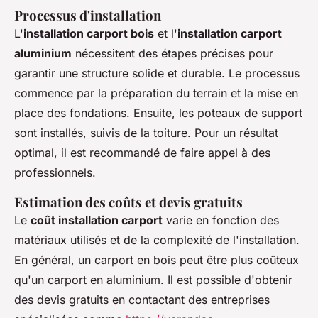
Processus d'installation
L'
installation carport bois
et l'
installation carport
aluminium
nécessitent des étapes précises pour
garantir une structure solide et durable. Le processus
commence par la préparation du terrain et la mise en
place des fondations. Ensuite, les poteaux de support
sont installés, suivis de la toiture. Pour un résultat
optimal, il est recommandé de faire appel à des
professionnels.
Estimation des coûts et devis gratuits
Le
coût installation carport
varie en fonction des
matériaux utilisés et de la complexité de l'installation.
En général, un carport en bois peut être plus coûteux
qu'un carport en aluminium. Il est possible d'obtenir
des devis gratuits en contactant des entreprises