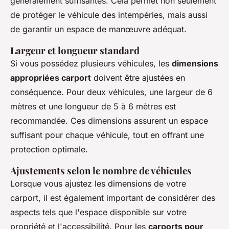
généralement suffisantes. Cela permet non seulement
de protéger le véhicule des intempéries, mais aussi
de garantir un espace de manœuvre adéquat.
Largeur et longueur standard
Si vous possédez plusieurs véhicules, les
dimensions
appropriées carport
doivent être ajustées en
conséquence. Pour deux véhicules, une largeur de 6
mètres et une longueur de 5 à 6 mètres est
recommandée. Ces dimensions assurent un espace
suffisant pour chaque véhicule, tout en offrant une
protection optimale.
Ajustements selon le nombre de véhicules
Lorsque vous ajustez les dimensions de votre
carport, il est également important de considérer des
aspects tels que l'espace disponible sur votre
propriété et l'accessibilité. Pour les
carports pour