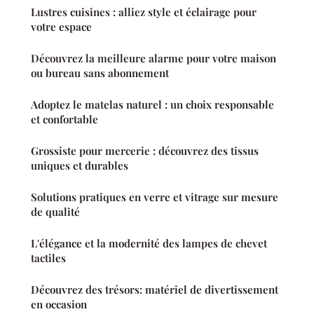
Lustres cuisines : alliez style et éclairage pour
votre espace
Découvrez la meilleure alarme pour votre maison
ou bureau sans abonnement
Adoptez le matelas naturel : un choix responsable
et confortable
Grossiste pour mercerie : découvrez des tissus
uniques et durables
Solutions pratiques en verre et vitrage sur mesure
de qualité
L'élégance et la modernité des lampes de chevet
tactiles
Découvrez des trésors: matériel de divertissement
en occasion