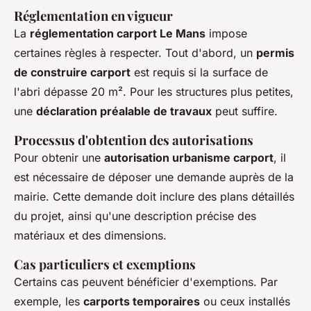
Réglementation en vigueur
La
réglementation carport Le Mans
impose
certaines règles à respecter. Tout d'abord, un
permis
de construire carport
est requis si la surface de
l'abri dépasse 20 m². Pour les structures plus petites,
une
déclaration préalable de travaux
peut suffire.
Processus d'obtention des autorisations
Pour obtenir une
autorisation urbanisme carport
, il
est nécessaire de déposer une demande auprès de la
mairie. Cette demande doit inclure des plans détaillés
du projet, ainsi qu'une description précise des
matériaux et des dimensions.
Cas particuliers et exemptions
Certains cas peuvent bénéficier d'exemptions. Par
exemple, les
carports temporaires
ou ceux installés