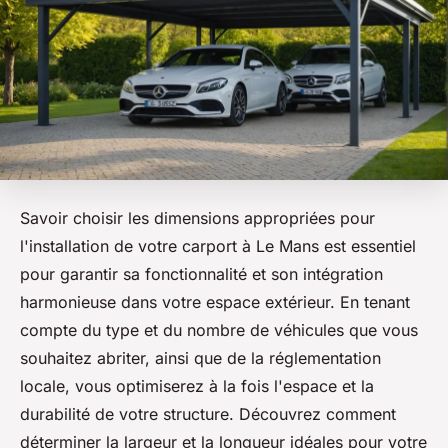
Savoir choisir les dimensions appropriées pour
l'installation de votre carport à Le Mans est essentiel
pour garantir sa fonctionnalité et son intégration
harmonieuse dans votre espace extérieur. En tenant
compte du type et du nombre de véhicules que vous
souhaitez abriter, ainsi que de la réglementation
locale, vous optimiserez à la fois l'espace et la
durabilité de votre structure. Découvrez comment
déterminer la largeur et la longueur idéales pour votre