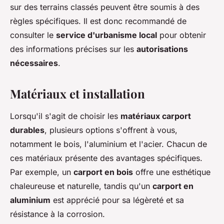
sur des terrains classés peuvent être soumis à des
règles spécifiques. Il est donc recommandé de
consulter le
service d'urbanisme local
pour obtenir
des informations précises sur les
autorisations
nécessaires
.
Matériaux et installation
Lorsqu'il s'agit de choisir les
matériaux carport
durables
, plusieurs options s'offrent à vous,
notamment le bois, l'aluminium et l'acier. Chacun de
ces matériaux présente des avantages spécifiques.
Par exemple, un
carport en bois
offre une esthétique
chaleureuse et naturelle, tandis qu'un
carport en
aluminium
est apprécié pour sa légèreté et sa
résistance à la corrosion.