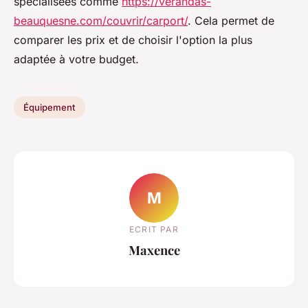
spécialisées comme
https://verandas-
beauquesne.com/couvrir/carport/
. Cela permet de
comparer les prix et de choisir l'option la plus
adaptée à votre budget.
Équipement
M
ECRIT PAR
Maxence