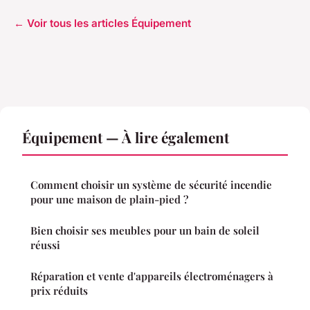
← Voir tous les articles Équipement
Équipement — À lire également
Comment choisir un système de sécurité incendie
pour une maison de plain-pied ?
Bien choisir ses meubles pour un bain de soleil
réussi
Réparation et vente d'appareils électroménagers à
prix réduits