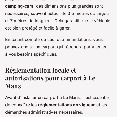
camping-cars
, des dimensions plus grandes sont
nécessaires, souvent autour de 3,5 mètres de largeur
et 7 mètres de longueur. Cela garantit que le véhicule
est bien protégé et facile à garer.
En tenant compte de ces recommandations, vous
pouvez choisir un carport qui répondra parfaitement
à vos besoins spécifiques.
Réglementation locale et
autorisations pour carport à Le
Mans
Avant d'installer un carport à Le Mans, il est essentiel
de connaître les
réglementations en vigueur
et les
démarches administratives nécessaires.