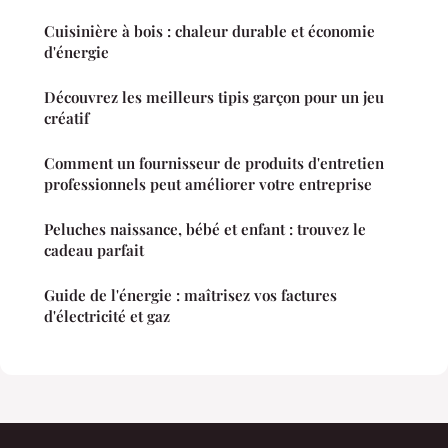
Cuisinière à bois : chaleur durable et économie
d'énergie
Découvrez les meilleurs tipis garçon pour un jeu
créatif
Comment un fournisseur de produits d'entretien
professionnels peut améliorer votre entreprise
Peluches naissance, bébé et enfant : trouvez le
cadeau parfait
Guide de l'énergie : maîtrisez vos factures
d'électricité et gaz