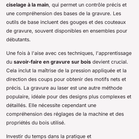
ciselage à la main
, qui permet un contrôle précis et
une compréhension des bases de la gravure. Les
outils de base incluent des gouges et des couteaux
de gravure, souvent disponibles en ensembles pour
débutants.
Une fois à l'aise avec ces techniques, l'apprentissage
du
savoir-faire en gravure sur bois
devient crucial.
Cela inclut la maîtrise de la pression appliquée et la
direction des coups pour obtenir des motifs nets et
précis. La gravure au laser est une autre méthode
populaire, idéale pour des designs plus complexes et
détaillés. Elle nécessite cependant une
compréhension des réglages de la machine et des
propriétés du bois utilisé.
Investir du temps dans la pratique et