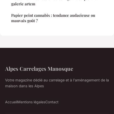
galerie artem
Papier peint cannabis : tendance audacieuse ou
mauvais goût ?
Alpes Carrelages Manosque
Votre magazine dédié au carrelage et à l'aménagement de la
maison dans les Alpes
Accueil
Mentions légales
Contact