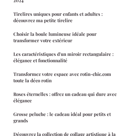
2024
Tirelires uniques pour enfants et adultes :
découvrez ma petite tirelire
Choisir la boule lumineuse idéale pour
transformer votre extérieur
Les caractéristiques d'un miroir rectangulaire :
élégance et fonctionnalité
Transformez votre espace avec rotin-chic.com
toute la déco rotin
Roses éternelles : offrez un cadeau qui dure avec
élégance
Grosse peluche : le cadeau idéal pour petits et
grands
Découvrez la collection de collage artistique à la