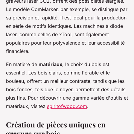
graveurs laser CO2, offrent des possibilités élargies.
Le modèle ComMarker, par exemple, se distingue par
sa précision et rapidité. Il est idéal pour la production
en série de motifs identiques. Les machines à diode
laser, comme celles de xTool, sont également
populaires pour leur polyvalence et leur accessibilité
financière.
En matière de
matériaux
, le choix du bois est
essentiel. Les bois clairs, comme l'érable et le
bouleau, offrent un meilleur contraste, tandis que les
bois foncés, tels que le noyer, permettent des détails
plus fins. Pour découvrir une gamme variée d'outils et
matériaux, visitez
spiritofwood.com
.
Création de pièces uniques en
gravure sur bois