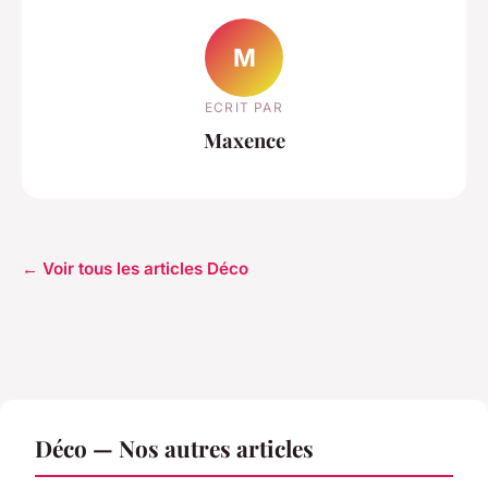
M
ECRIT PAR
Maxence
← Voir tous les articles Déco
Déco — Nos autres articles