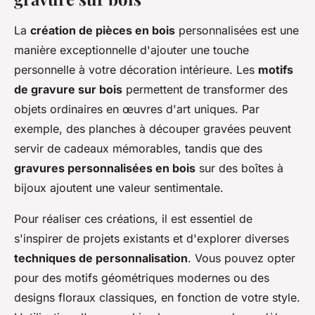
La
création de pièces en bois
personnalisées est une
manière exceptionnelle d'ajouter une touche
personnelle à votre décoration intérieure. Les
motifs
de gravure sur bois
permettent de transformer des
objets ordinaires en œuvres d'art uniques. Par
exemple, des planches à découper gravées peuvent
servir de cadeaux mémorables, tandis que des
gravures personnalisées en bois
sur des boîtes à
bijoux ajoutent une valeur sentimentale.
Pour réaliser ces créations, il est essentiel de
s'inspirer de projets existants et d'explorer diverses
techniques de personnalisation
. Vous pouvez opter
pour des motifs géométriques modernes ou des
designs floraux classiques, en fonction de votre style.