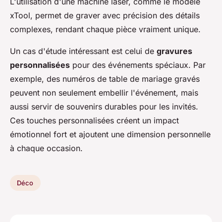
L'utilisation d'une machine laser, comme le modèle
xTool, permet de graver avec précision des détails
complexes, rendant chaque pièce vraiment unique.
Un cas d'étude intéressant est celui de
gravures
personnalisées
pour des événements spéciaux. Par
exemple, des numéros de table de mariage gravés
peuvent non seulement embellir l'événement, mais
aussi servir de souvenirs durables pour les invités.
Ces touches personnalisées créent un impact
émotionnel fort et ajoutent une dimension personnelle
à chaque occasion.
Déco