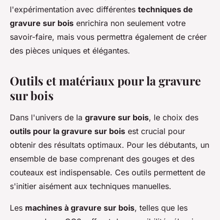
l'expérimentation avec différentes
techniques de
gravure sur bois
enrichira non seulement votre
savoir-faire, mais vous permettra également de créer
des pièces uniques et élégantes.
Outils et matériaux pour la gravure
sur bois
Dans l'univers de la
gravure sur bois
, le choix des
outils pour la gravure sur bois
est crucial pour
obtenir des résultats optimaux. Pour les débutants, un
ensemble de base comprenant des gouges et des
couteaux est indispensable. Ces outils permettent de
s'initier aisément aux techniques manuelles.
Les
machines à gravure sur bois
, telles que les