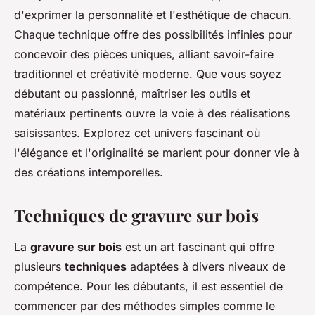
d'exprimer la personnalité et l'esthétique de chacun.
Chaque technique offre des possibilités infinies pour
concevoir des pièces uniques, alliant savoir-faire
traditionnel et créativité moderne. Que vous soyez
débutant ou passionné, maîtriser les outils et
matériaux pertinents ouvre la voie à des réalisations
saisissantes. Explorez cet univers fascinant où
l'élégance et l'originalité se marient pour donner vie à
des créations intemporelles.
Techniques de gravure sur bois
La
gravure sur bois
est un art fascinant qui offre
plusieurs
techniques
adaptées à divers niveaux de
compétence. Pour les débutants, il est essentiel de
commencer par des méthodes simples comme le