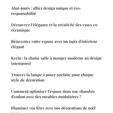
Abat-jours : alliez design unique et éco-
responsabilité
Découvrez l'élégance et la créativité des vases en
céramique
Réinventez votre espace avec un tapis d'intérieur
élégant
Kerin : la chaise salle à manger moderne au design
intemporel
Trouvez la lampe à poser parfaite pour chaque
style de décoration
Comment optimiser l'espace dans une chambre
d'enfant avec des meubles modulaires ?
Illuminez vos fêtes avec nos décorations de noël