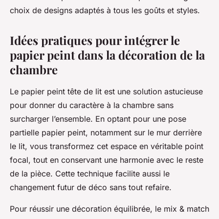
choix de designs adaptés à tous les goûts et styles.
Idées pratiques pour intégrer le
papier peint dans la décoration de la
chambre
Le papier peint tête de lit est une solution astucieuse
pour donner du caractère à la chambre sans
surcharger l’ensemble. En optant pour une pose
partielle papier peint, notamment sur le mur derrière
le lit, vous transformez cet espace en véritable point
focal, tout en conservant une harmonie avec le reste
de la pièce. Cette technique facilite aussi le
changement futur de déco sans tout refaire.
Pour réussir une décoration équilibrée, le mix & match