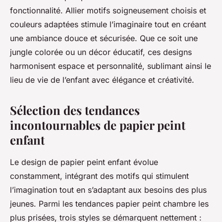
fonctionnalité. Allier motifs soigneusement choisis et
couleurs adaptées stimule l’imaginaire tout en créant
une ambiance douce et sécurisée. Que ce soit une
jungle colorée ou un décor éducatif, ces designs
harmonisent espace et personnalité, sublimant ainsi le
lieu de vie de l’enfant avec élégance et créativité.
Sélection des tendances
incontournables de papier peint
enfant
Le design de papier peint enfant évolue
constamment, intégrant des motifs qui stimulent
l’imagination tout en s’adaptant aux besoins des plus
jeunes. Parmi les tendances papier peint chambre les
plus prisées, trois styles se démarquent nettement :