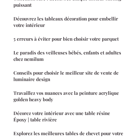
puissant
Découvrez les tableaux décoration pour embellir
votre intérieur
5 erreurs à éviter pour bien choisir votre parquet
Le paradis des veilleuses bébés, enfants et adultes
chez nemilum
Conseils pour choisir le meilleur site de vente de
luminaire design
Travaillez vos nuances avec la peinture acrylique
golden heavy body
Décorez votre intérieur avec une table résine
Époxy | table rivière
Explorez les meilleures tables de chevet pour votre