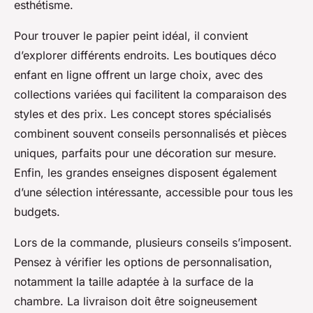
esthétisme.
Pour trouver le papier peint idéal, il convient
d’explorer différents endroits. Les boutiques déco
enfant en ligne offrent un large choix, avec des
collections variées qui facilitent la comparaison des
styles et des prix. Les concept stores spécialisés
combinent souvent conseils personnalisés et pièces
uniques, parfaits pour une décoration sur mesure.
Enfin, les grandes enseignes disposent également
d’une sélection intéressante, accessible pour tous les
budgets.
Lors de la commande, plusieurs conseils s’imposent.
Pensez à vérifier les options de personnalisation,
notamment la taille adaptée à la surface de la
chambre. La livraison doit être soigneusement