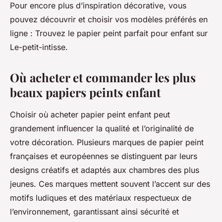
Pour encore plus d’inspiration décorative, vous
pouvez découvrir et choisir vos modèles préférés en
ligne : Trouvez le papier peint parfait pour enfant sur
Le-petit-intisse.
Où acheter et commander les plus
beaux papiers peints enfant
Choisir où acheter papier peint enfant peut
grandement influencer la qualité et l’originalité de
votre décoration. Plusieurs marques de papier peint
françaises et européennes se distinguent par leurs
designs créatifs et adaptés aux chambres des plus
jeunes. Ces marques mettent souvent l’accent sur des
motifs ludiques et des matériaux respectueux de
l’environnement, garantissant ainsi sécurité et