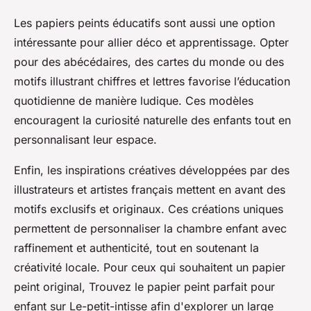
Les papiers peints éducatifs sont aussi une option
intéressante pour allier déco et apprentissage. Opter
pour des abécédaires, des cartes du monde ou des
motifs illustrant chiffres et lettres favorise l’éducation
quotidienne de manière ludique. Ces modèles
encouragent la curiosité naturelle des enfants tout en
personnalisant leur espace.
Enfin, les inspirations créatives développées par des
illustrateurs et artistes français mettent en avant des
motifs exclusifs et originaux. Ces créations uniques
permettent de personnaliser la chambre enfant avec
raffinement et authenticité, tout en soutenant la
créativité locale. Pour ceux qui souhaitent un papier
peint original, Trouvez le papier peint parfait pour
enfant sur Le-petit-intisse afin d'explorer un large