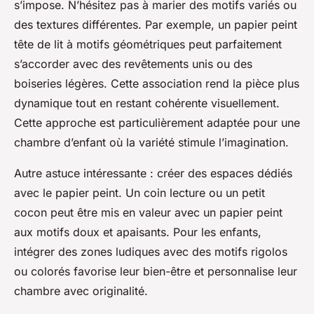
s’impose. N’hésitez pas à marier des motifs variés ou
des textures différentes. Par exemple, un papier peint
tête de lit à motifs géométriques peut parfaitement
s’accorder avec des revêtements unis ou des
boiseries légères. Cette association rend la pièce plus
dynamique tout en restant cohérente visuellement.
Cette approche est particulièrement adaptée pour une
chambre d’enfant où la variété stimule l’imagination.
Autre astuce intéressante : créer des espaces dédiés
avec le papier peint. Un coin lecture ou un petit
cocon peut être mis en valeur avec un papier peint
aux motifs doux et apaisants. Pour les enfants,
intégrer des zones ludiques avec des motifs rigolos
ou colorés favorise leur bien-être et personnalise leur
chambre avec originalité.