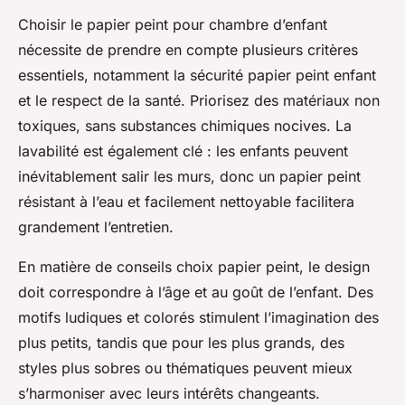
Choisir le papier peint pour chambre d’enfant
nécessite de prendre en compte plusieurs critères
essentiels, notamment la sécurité papier peint enfant
et le respect de la santé. Priorisez des matériaux non
toxiques, sans substances chimiques nocives. La
lavabilité est également clé : les enfants peuvent
inévitablement salir les murs, donc un papier peint
résistant à l’eau et facilement nettoyable facilitera
grandement l’entretien.
En matière de conseils choix papier peint, le design
doit correspondre à l’âge et au goût de l’enfant. Des
motifs ludiques et colorés stimulent l’imagination des
plus petits, tandis que pour les plus grands, des
styles plus sobres ou thématiques peuvent mieux
s’harmoniser avec leurs intérêts changeants.