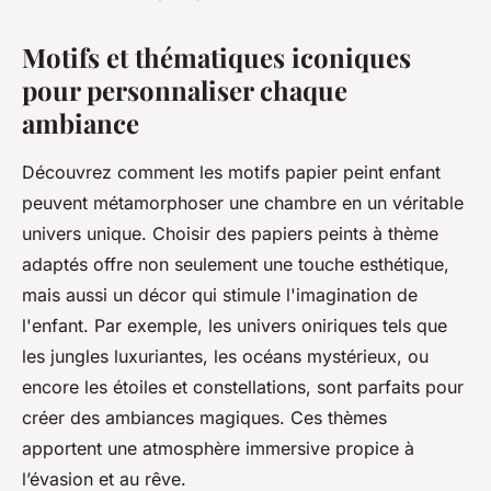
Motifs et thématiques iconiques
pour personnaliser chaque
ambiance
Découvrez comment les motifs papier peint enfant
peuvent métamorphoser une chambre en un véritable
univers unique. Choisir des papiers peints à thème
adaptés offre non seulement une touche esthétique,
mais aussi un décor qui stimule l'imagination de
l'enfant. Par exemple, les univers oniriques tels que
les jungles luxuriantes, les océans mystérieux, ou
encore les étoiles et constellations, sont parfaits pour
créer des ambiances magiques. Ces thèmes
apportent une atmosphère immersive propice à
l’évasion et au rêve.