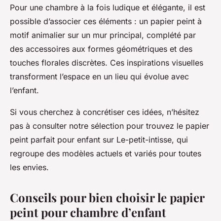
Pour une chambre à la fois ludique et élégante, il est
possible d’associer ces éléments : un papier peint à
motif animalier sur un mur principal, complété par
des accessoires aux formes géométriques et des
touches florales discrètes. Ces inspirations visuelles
transforment l’espace en un lieu qui évolue avec
l’enfant.
Si vous cherchez à concrétiser ces idées, n’hésitez
pas à consulter notre sélection pour trouvez le papier
peint parfait pour enfant sur Le-petit-intisse, qui
regroupe des modèles actuels et variés pour toutes
les envies.
Conseils pour bien choisir le papier
peint pour chambre d’enfant