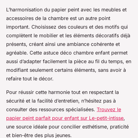
L’harmonisation du papier peint avec les meubles et
accessoires de la chambre est un autre point
important. Choisissez des couleurs et des motifs qui
complètent le mobilier et les éléments décoratifs déjà
présents, créant ainsi une ambiance cohérente et
agréable. Cette astuce déco chambre enfant permet
aussi d’adapter facilement la pièce au fil du temps, en
modifiant seulement certains éléments, sans avoir à
refaire tout le décor.
Pour réussir cette harmonie tout en respectant la
sécurité et la facilité d’entretien, n’hésitez pas à
consulter des ressources spécialisées.
Trouvez le
papier peint parfait pour enfant sur Le-petit-intisse
,
une source idéale pour concilier esthétisme, praticité
et bien-être des plus jeunes.