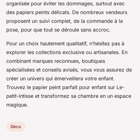
organisée pour éviter les dommages, surtout avec
des papiers peints délicats. De nombreux vendeurs
proposent un suivi complet, de la commande à la
pose, pour que tout se déroule sans accroc.
Pour un choix hautement qualitatif, n’hésitez pas à
explorer les collections exclusive ou artisanales. En
combinant marques reconnues, boutiques
spécialisées et conseils avisés, vous vous assurez de
créer un univers qui émerveillera votre enfant.
Trouvez le papier peint parfait pour enfant sur Le-
petit-intisse et transformez sa chambre en un espace
magique.
Déco