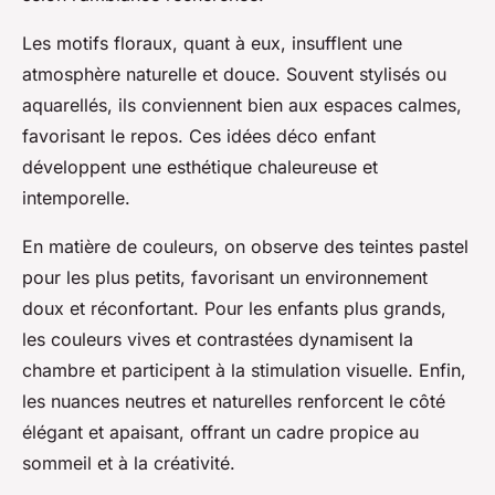
Les motifs floraux, quant à eux, insufflent une
atmosphère naturelle et douce. Souvent stylisés ou
aquarellés, ils conviennent bien aux espaces calmes,
favorisant le repos. Ces idées déco enfant
développent une esthétique chaleureuse et
intemporelle.
En matière de couleurs, on observe des teintes pastel
pour les plus petits, favorisant un environnement
doux et réconfortant. Pour les enfants plus grands,
les couleurs vives et contrastées dynamisent la
chambre et participent à la stimulation visuelle. Enfin,
les nuances neutres et naturelles renforcent le côté
élégant et apaisant, offrant un cadre propice au
sommeil et à la créativité.