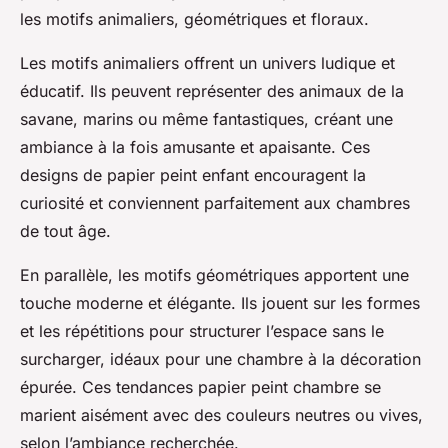
les motifs animaliers, géométriques et floraux.
Les motifs animaliers offrent un univers ludique et
éducatif. Ils peuvent représenter des animaux de la
savane, marins ou même fantastiques, créant une
ambiance à la fois amusante et apaisante. Ces
designs de papier peint enfant encouragent la
curiosité et conviennent parfaitement aux chambres
de tout âge.
En parallèle, les motifs géométriques apportent une
touche moderne et élégante. Ils jouent sur les formes
et les répétitions pour structurer l’espace sans le
surcharger, idéaux pour une chambre à la décoration
épurée. Ces tendances papier peint chambre se
marient aisément avec des couleurs neutres ou vives,
selon l’ambiance recherchée.