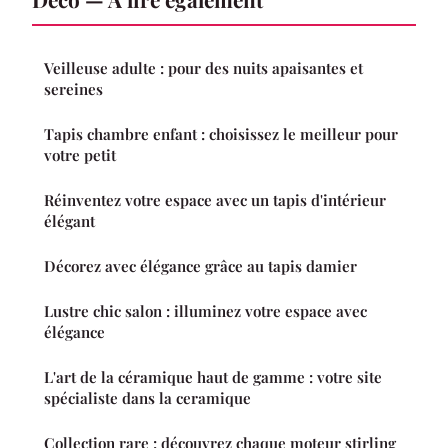
Veilleuse adulte : pour des nuits apaisantes et
sereines
Tapis chambre enfant : choisissez le meilleur pour
votre petit
Réinventez votre espace avec un tapis d'intérieur
élégant
Décorez avec élégance grâce au tapis damier
Lustre chic salon : illuminez votre espace avec
élégance
L'art de la céramique haut de gamme : votre site
spécialiste dans la ceramique
Collection rare : découvrez chaque moteur stirling