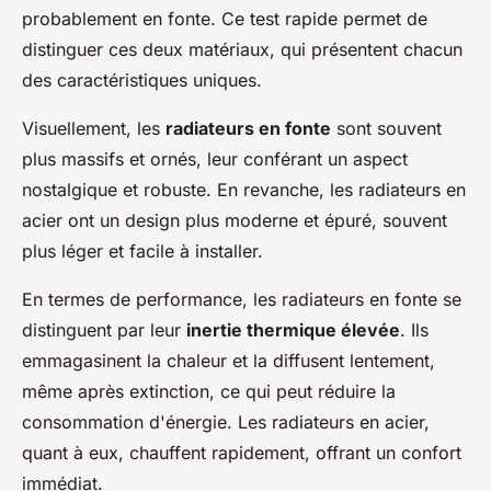
probablement en fonte. Ce test rapide permet de
distinguer ces deux matériaux, qui présentent chacun
des caractéristiques uniques.
Visuellement, les
radiateurs en fonte
sont souvent
plus massifs et ornés, leur conférant un aspect
nostalgique et robuste. En revanche, les radiateurs en
acier ont un design plus moderne et épuré, souvent
plus léger et facile à installer.
En termes de performance, les radiateurs en fonte se
distinguent par leur
inertie thermique élevée
. Ils
emmagasinent la chaleur et la diffusent lentement,
même après extinction, ce qui peut réduire la
consommation d'énergie. Les radiateurs en acier,
quant à eux, chauffent rapidement, offrant un confort
immédiat.