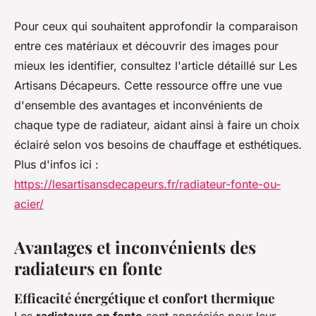
Pour ceux qui souhaitent approfondir la comparaison
entre ces matériaux et découvrir des images pour
mieux les identifier, consultez l'article détaillé sur Les
Artisans Décapeurs. Cette ressource offre une vue
d'ensemble des avantages et inconvénients de
chaque type de radiateur, aidant ainsi à faire un choix
éclairé selon vos besoins de chauffage et esthétiques.
Plus d'infos ici :
https://lesartisansdecapeurs.fr/radiateur-fonte-ou-
acier/
Avantages et inconvénients des
radiateurs en fonte
Efficacité énergétique et confort thermique