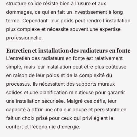
structure solide résiste bien à l'usure et aux
dommages, ce qui en fait un investissement à long
terme. Cependant, leur poids peut rendre l'installation
plus complexe et nécessite souvent une expertise
professionnelle.
Entretien et installation des radiateurs en fonte
L'entretien des radiateurs en fonte est relativement
simple, mais leur installation peut être plus coûteuse
en raison de leur poids et de la complexité du
processus. Ils nécessitent des supports muraux
solides et une planification minutieuse pour garantir
une installation sécurisée. Malgré ces défis, leur
capacité à offrir une chaleur douce et persistante en
fait un choix prisé pour ceux qui privilégient le
confort et l'économie d'énergie.