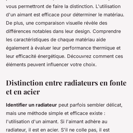
vous permettront de faire la distinction. L'utilisation
d'un aimant est efficace pour déterminer le matériau.
De plus, une comparaison visuelle révèle des
différences notables dans leur design. Comprendre
les caractéristiques de chaque matériau aide
également à évaluer leur performance thermique et
leur efficacité énergétique. Découvrez comment ces
éléments peuvent influencer votre choix.
Distinction entre radiateurs en fonte
et en acier
Identifier un radiateur
peut parfois sembler délicat,
mais une méthode simple et efficace existe :
l'utilisation d'un aimant. Si l'aimant adhère au
radiateur, il est en acier. S'il ne colle pas, il est