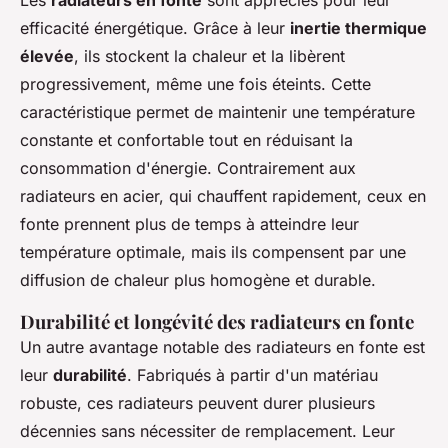
Les
radiateurs en fonte
sont appréciés pour leur
efficacité énergétique. Grâce à leur
inertie thermique
élevée
, ils stockent la chaleur et la libèrent
progressivement, même une fois éteints. Cette
caractéristique permet de maintenir une température
constante et confortable tout en réduisant la
consommation d'énergie. Contrairement aux
radiateurs en acier, qui chauffent rapidement, ceux en
fonte prennent plus de temps à atteindre leur
température optimale, mais ils compensent par une
diffusion de chaleur plus homogène et durable.
Durabilité et longévité des radiateurs en fonte
Un autre avantage notable des radiateurs en fonte est
leur
durabilité
. Fabriqués à partir d'un matériau
robuste, ces radiateurs peuvent durer plusieurs
décennies sans nécessiter de remplacement. Leur