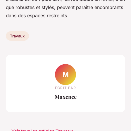
que robustes et stylés, peuvent paraître encombrants
dans des espaces restreints.
Travaux
M
ECRIT PAR
Maxence