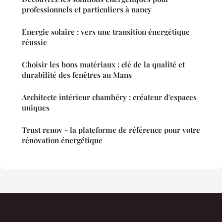
professionnels et particuliers à nancy
Energie solaire : vers une transition énergétique
réussie
Choisir les bons matériaux : clé de la qualité et
durabilité des fenêtres au Mans
Architecte intérieur chambéry : créateur d'espaces
uniques
Trust renov - la plateforme de référence pour votre
rénovation énergétique