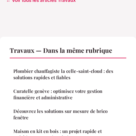
← Voir tous les articles Travaux
Travaux — Dans la même rubrique
Plombier chauffagiste la celle-saint-cloud : des
solutions rapides et fiables
Curatelle genève : optimisez votre gestion
financière et administrative
Découvrez les solutions sur mesure de brico
fenêtre
Maison en kit en bois : un projet rapide et