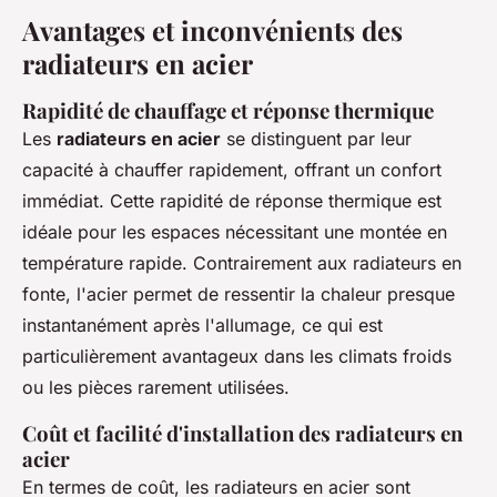
Avantages et inconvénients des
radiateurs en acier
Rapidité de chauffage et réponse thermique
Les
radiateurs en acier
se distinguent par leur
capacité à chauffer rapidement, offrant un confort
immédiat. Cette rapidité de réponse thermique est
idéale pour les espaces nécessitant une montée en
température rapide. Contrairement aux radiateurs en
fonte, l'acier permet de ressentir la chaleur presque
instantanément après l'allumage, ce qui est
particulièrement avantageux dans les climats froids
ou les pièces rarement utilisées.
Coût et facilité d'installation des radiateurs en
acier
En termes de coût, les radiateurs en acier sont