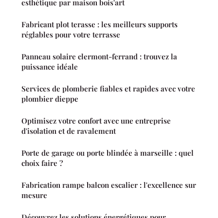
esthétique par maison bois'art
Fabricant plot terasse : les meilleurs supports
réglables pour votre terrasse
Panneau solaire clermont-ferrand : trouvez la
puissance idéale
Services de plomberie fiables et rapides avec votre
plombier dieppe
Optimisez votre confort avec une entreprise
d'isolation et de ravalement
Porte de garage ou porte blindée à marseille : quel
choix faire ?
Fabrication rampe balcon escalier : l'excellence sur
mesure
Découvrez les solutions énergétiques pour