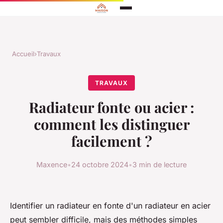
Accueil
›
Travaux
TRAVAUX
Radiateur fonte ou acier :
comment les distinguer
facilement ?
Maxence
•
24 octobre 2024
•
3 min de lecture
Identifier un radiateur en fonte d'un radiateur en acier
peut sembler difficile, mais des méthodes simples