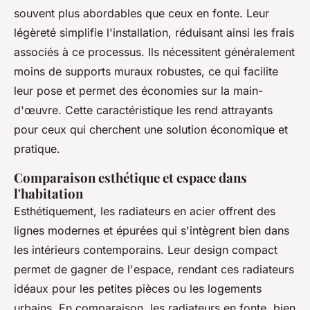
souvent plus abordables que ceux en fonte. Leur
légèreté simplifie l'installation, réduisant ainsi les frais
associés à ce processus. Ils nécessitent généralement
moins de supports muraux robustes, ce qui facilite
leur pose et permet des économies sur la main-
d'œuvre. Cette caractéristique les rend attrayants
pour ceux qui cherchent une solution économique et
pratique.
Comparaison esthétique et espace dans
l'habitation
Esthétiquement, les radiateurs en acier offrent des
lignes modernes et épurées qui s'intègrent bien dans
les intérieurs contemporains. Leur design compact
permet de gagner de l'espace, rendant ces radiateurs
idéaux pour les petites pièces ou les logements
urbains. En comparaison, les radiateurs en fonte, bien