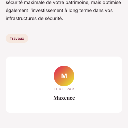
sécurité maximale de votre patrimoine, mais optimise
également l’investissement à long terme dans vos
infrastructures de sécurité.
Travaux
M
ECRIT PAR
Maxence