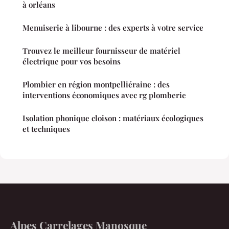
à orléans
Menuiserie à libourne : des experts à votre service
Trouvez le meilleur fournisseur de matériel
électrique pour vos besoins
Plombier en région montpelliéraine : des
interventions économiques avec rg plomberie
Isolation phonique cloison : matériaux écologiques
et techniques
Alpes Carrelages Manosque