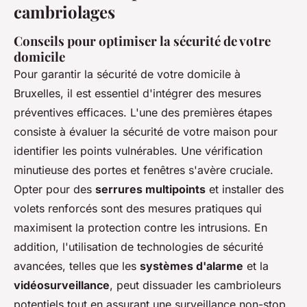
cambriolages
Conseils pour optimiser la sécurité de votre
domicile
Pour garantir la sécurité de votre domicile à
Bruxelles, il est essentiel d'intégrer des mesures
préventives efficaces. L'une des premières étapes
consiste à évaluer la sécurité de votre maison pour
identifier les points vulnérables. Une vérification
minutieuse des portes et fenêtres s'avère cruciale.
Opter pour des
serrures multipoints
et installer des
volets renforcés sont des mesures pratiques qui
maximisent la protection contre les intrusions. En
addition, l'utilisation de technologies de sécurité
avancées, telles que les
systèmes d'alarme
et la
vidéosurveillance
, peut dissuader les cambrioleurs
potentiels tout en assurant une surveillance non-stop.