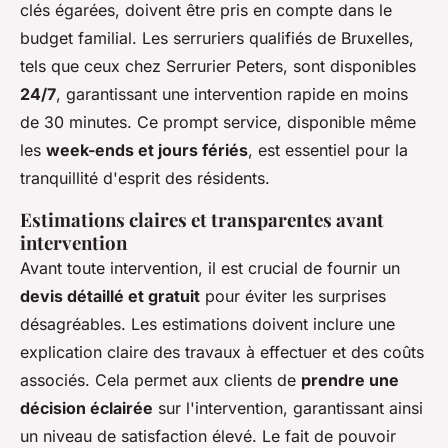
clés égarées, doivent être pris en compte dans le
budget familial. Les serruriers qualifiés de Bruxelles,
tels que ceux chez Serrurier Peters, sont disponibles
24/7
, garantissant une intervention rapide en moins
de 30 minutes. Ce prompt service, disponible même
les
week-ends et jours fériés
, est essentiel pour la
tranquillité d'esprit des résidents.
Estimations claires et transparentes avant
intervention
Avant toute intervention, il est crucial de fournir un
devis détaillé et gratuit
pour éviter les surprises
désagréables. Les estimations doivent inclure une
explication claire des travaux à effectuer et des coûts
associés. Cela permet aux clients de
prendre une
décision éclairée
sur l'intervention, garantissant ainsi
un niveau de satisfaction élevé. Le fait de pouvoir