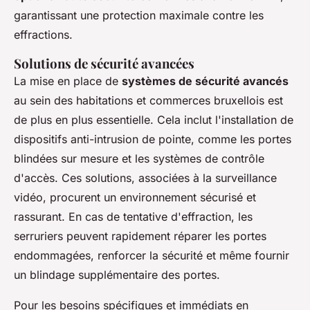
garantissant une protection maximale contre les
effractions.
Solutions de sécurité avancées
La mise en place de
systèmes de sécurité avancés
au sein des habitations et commerces bruxellois est
de plus en plus essentielle. Cela inclut l'installation de
dispositifs anti-intrusion de pointe, comme les portes
blindées sur mesure et les systèmes de contrôle
d'accès. Ces solutions, associées à la surveillance
vidéo, procurent un environnement sécurisé et
rassurant. En cas de tentative d'effraction, les
serruriers peuvent rapidement réparer les portes
endommagées, renforcer la sécurité et même fournir
un blindage supplémentaire des portes.
Pour les besoins spécifiques et immédiats en