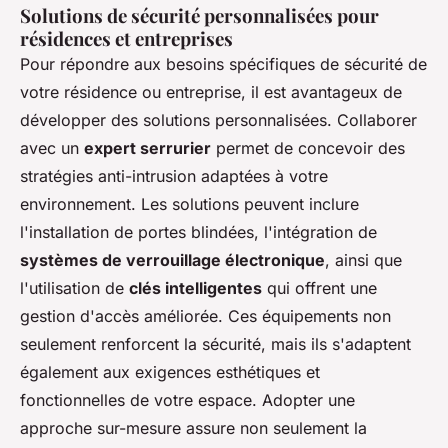
Solutions de sécurité personnalisées pour
résidences et entreprises
Pour répondre aux besoins spécifiques de sécurité de
votre résidence ou entreprise, il est avantageux de
développer des solutions personnalisées. Collaborer
avec un
expert serrurier
permet de concevoir des
stratégies anti-intrusion adaptées à votre
environnement. Les solutions peuvent inclure
l'installation de portes blindées, l'intégration de
systèmes de verrouillage électronique
, ainsi que
l'utilisation de
clés intelligentes
qui offrent une
gestion d'accès améliorée. Ces équipements non
seulement renforcent la sécurité, mais ils s'adaptent
également aux exigences esthétiques et
fonctionnelles de votre espace. Adopter une
approche sur-mesure assure non seulement la