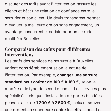
discuter des tarifs avant l'intervention rassure les
clients et bâtit une relation de confiance entre le
serrurier et son client. Un devis transparent permet
d'évaluer la meilleure option sans engagement, un
avantage concurrentiel certain pour un serrurier
qualifié à Bruxelles.
Comparaison des coûts pour différentes
interventions
Les tarifs des services de serrurerie à Bruxelles
varient considérablement selon la nature de
l'intervention. Par exemple,
changer une serrure
standard peut coûter de 100 € à 180 €
, selon le
modèle et le type de sécurité choisi. Les services plus
spécialisés, tels que l'installation de portes blindées,
peuvent aller de
1 200 € à 2 500 €
, incluant souvent
une protection supérieure contre les effractions. Les