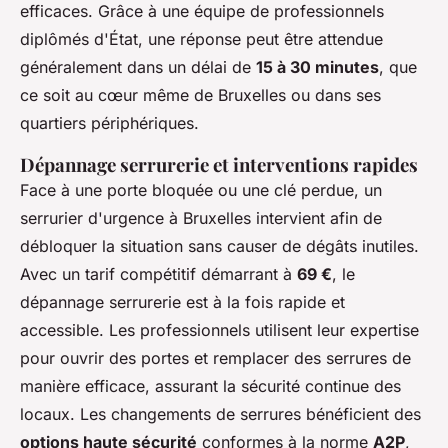
efficaces. Grâce à une équipe de professionnels
diplômés d'État, une réponse peut être attendue
généralement dans un délai de
15 à 30 minutes
, que
ce soit au cœur même de Bruxelles ou dans ses
quartiers périphériques.
Dépannage serrurerie et interventions rapides
Face à une porte bloquée ou une clé perdue, un
serrurier d'urgence à Bruxelles intervient afin de
débloquer la situation sans causer de dégâts inutiles.
Avec un tarif compétitif démarrant à
69 €
, le
dépannage serrurerie est à la fois rapide et
accessible. Les professionnels utilisent leur expertise
pour ouvrir des portes et remplacer des serrures de
manière efficace, assurant la sécurité continue des
locaux. Les changements de serrures bénéficient des
options haute sécurité
conformes à la norme
A2P
,