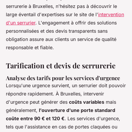
serrurerie à Bruxelles, n'hésitez pas à découvrir le
large éventail d'expertises sur le site de l'
intervention
d'un serrurier
. L'engagement à offrir des solutions
personnalisées et des devis transparents sans
obligation assure aux clients un service de qualité
responsable et fiable.
Tarification et devis de serrurerie
Analyse des tarifs pour les services d'urgence
Lorsqu'une urgence survient, un serrurier doit pouvoir
répondre rapidement. À Bruxelles, intervenir
d'urgence peut générer des
coûts variables
mais
généralement,
l'ouverture d'une porte standard
coûte entre 90 € et 120 €
. Les services d'urgence,
tels que l'assistance en cas de portes claquées ou