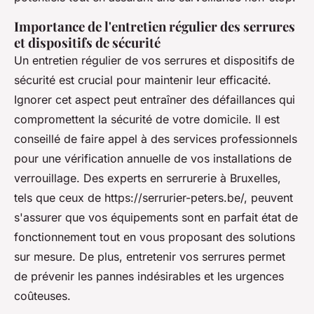
Importance de l'entretien régulier des serrures
et dispositifs de sécurité
Un entretien régulier de vos serrures et dispositifs de
sécurité est crucial pour maintenir leur efficacité.
Ignorer cet aspect peut entraîner des défaillances qui
compromettent la sécurité de votre domicile. Il est
conseillé de faire appel à des services professionnels
pour une vérification annuelle de vos installations de
verrouillage. Des experts en serrurerie à Bruxelles,
tels que ceux de https://serrurier-peters.be/, peuvent
s'assurer que vos équipements sont en parfait état de
fonctionnement tout en vous proposant des solutions
sur mesure. De plus, entretenir vos serrures permet
de prévenir les pannes indésirables et les urgences
coûteuses.