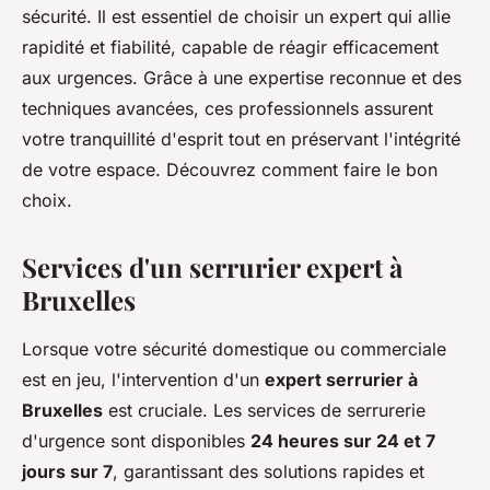
sécurité. Il est essentiel de choisir un expert qui allie
rapidité et fiabilité, capable de réagir efficacement
aux urgences. Grâce à une expertise reconnue et des
techniques avancées, ces professionnels assurent
votre tranquillité d'esprit tout en préservant l'intégrité
de votre espace. Découvrez comment faire le bon
choix.
Services d'un serrurier expert à
Bruxelles
Lorsque votre sécurité domestique ou commerciale
est en jeu, l'intervention d'un
expert serrurier à
Bruxelles
est cruciale. Les services de serrurerie
d'urgence sont disponibles
24 heures sur 24 et 7
jours sur 7
, garantissant des solutions rapides et