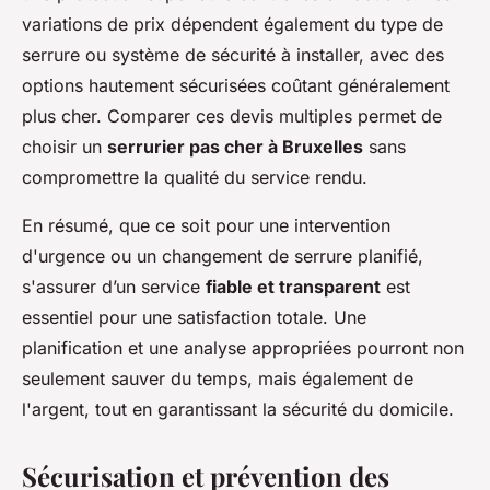
variations de prix dépendent également du type de
serrure ou système de sécurité à installer, avec des
options hautement sécurisées coûtant généralement
plus cher. Comparer ces devis multiples permet de
choisir un
serrurier pas cher à Bruxelles
sans
compromettre la qualité du service rendu.
En résumé, que ce soit pour une intervention
d'urgence ou un changement de serrure planifié,
s'assurer d’un service
fiable et transparent
est
essentiel pour une satisfaction totale. Une
planification et une analyse appropriées pourront non
seulement sauver du temps, mais également de
l'argent, tout en garantissant la sécurité du domicile.
Sécurisation et prévention des