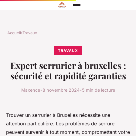
Accueil
›
Travaux
TRAVAUX
Expert serrurier à bruxelles :
sécurité et rapidité garanties
Maxence
•
8 novembre 2024
•
5 min de lecture
Trouver un serrurier à Bruxelles nécessite une
attention particulière. Les problèmes de serrure
peuvent survenir à tout moment, compromettant votre