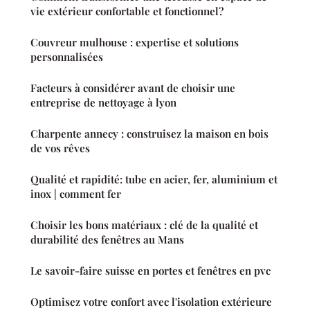
vie extérieur confortable et fonctionnel?
Couvreur mulhouse : expertise et solutions
personnalisées
Facteurs à considérer avant de choisir une
entreprise de nettoyage à lyon
Charpente annecy : construisez la maison en bois
de vos rêves
Qualité et rapidité: tube en acier, fer, aluminium et
inox | comment fer
Choisir les bons matériaux : clé de la qualité et
durabilité des fenêtres au Mans
Le savoir-faire suisse en portes et fenêtres en pvc
Optimisez votre confort avec l'isolation extérieure