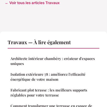
← Voir tous les articles Travaux
Travaux — À lire également
Architecte intérieur chambéry : créateur d'espaces
uniques
Isolation extérieure 78 : améliorez l'efficacité
énergétique de votre maison
Fabricant plot terasse : les meilleurs supports
réglables pour votre terrasse
Comment transformer une terrasse en espace de