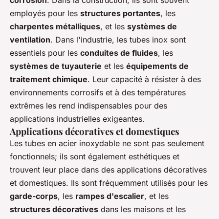
employés pour les
structures portantes
, les
charpentes métalliques
, et les
systèmes de
ventilation
. Dans l'industrie, les tubes inox sont
essentiels pour les
conduites de fluides
, les
systèmes de tuyauterie
et les
équipements de
traitement chimique
. Leur capacité à résister à des
environnements corrosifs et à des températures
extrêmes les rend indispensables pour des
applications industrielles exigeantes.
Applications décoratives et domestiques
Les tubes en acier inoxydable ne sont pas seulement
fonctionnels; ils sont également esthétiques et
trouvent leur place dans des applications décoratives
et domestiques. Ils sont fréquemment utilisés pour les
garde-corps
, les
rampes d'escalier
, et les
structures décoratives
dans les maisons et les