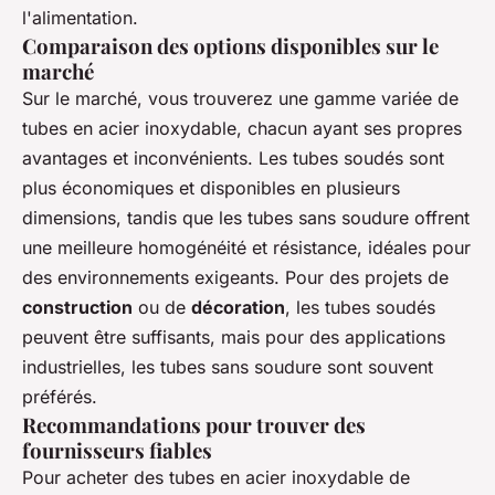
l'alimentation.
Comparaison des options disponibles sur le
marché
Sur le marché, vous trouverez une gamme variée de
tubes en acier inoxydable, chacun ayant ses propres
avantages et inconvénients. Les tubes soudés sont
plus économiques et disponibles en plusieurs
dimensions, tandis que les tubes sans soudure offrent
une meilleure homogénéité et résistance, idéales pour
des environnements exigeants. Pour des projets de
construction
ou de
décoration
, les tubes soudés
peuvent être suffisants, mais pour des applications
industrielles, les tubes sans soudure sont souvent
préférés.
Recommandations pour trouver des
fournisseurs fiables
Pour acheter des tubes en acier inoxydable de