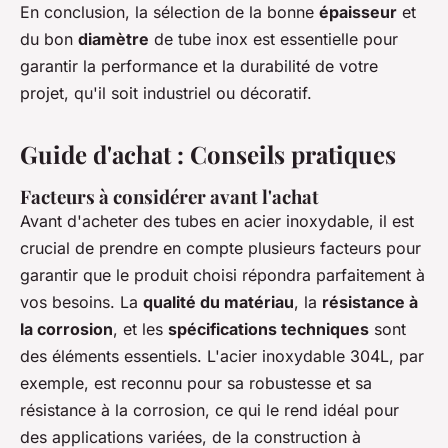
En conclusion, la sélection de la bonne
épaisseur
et
du bon
diamètre
de tube inox est essentielle pour
garantir la performance et la durabilité de votre
projet, qu'il soit industriel ou décoratif.
Guide d'achat : Conseils pratiques
Facteurs à considérer avant l'achat
Avant d'acheter des tubes en acier inoxydable, il est
crucial de prendre en compte plusieurs facteurs pour
garantir que le produit choisi répondra parfaitement à
vos besoins. La
qualité du matériau
, la
résistance à
la corrosion
, et les
spécifications techniques
sont
des éléments essentiels. L'acier inoxydable 304L, par
exemple, est reconnu pour sa robustesse et sa
résistance à la corrosion, ce qui le rend idéal pour
des applications variées, de la construction à