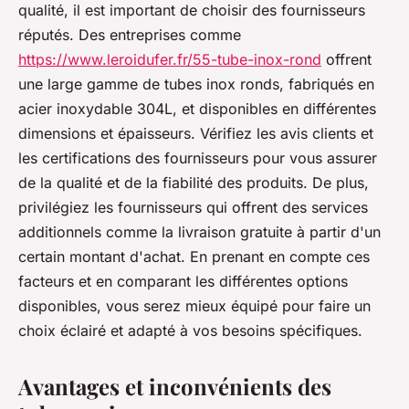
qualité, il est important de choisir des fournisseurs
réputés. Des entreprises comme
https://www.leroidufer.fr/55-tube-inox-rond
offrent
une large gamme de tubes inox ronds, fabriqués en
acier inoxydable 304L, et disponibles en différentes
dimensions et épaisseurs. Vérifiez les avis clients et
les certifications des fournisseurs pour vous assurer
de la qualité et de la fiabilité des produits. De plus,
privilégiez les fournisseurs qui offrent des services
additionnels comme la livraison gratuite à partir d'un
certain montant d'achat. En prenant en compte ces
facteurs et en comparant les différentes options
disponibles, vous serez mieux équipé pour faire un
choix éclairé et adapté à vos besoins spécifiques.
Avantages et inconvénients des