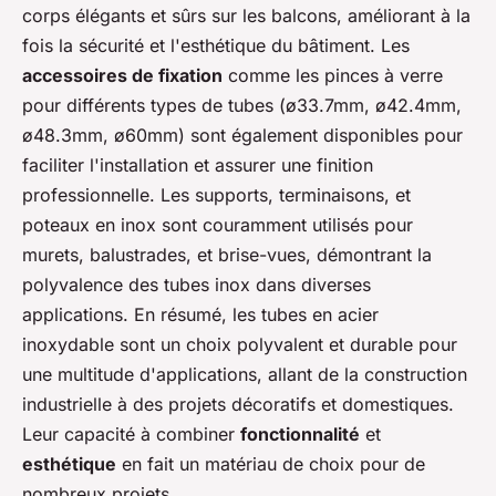
corps élégants et sûrs sur les balcons, améliorant à la
fois la sécurité et l'esthétique du bâtiment. Les
accessoires de fixation
comme les pinces à verre
pour différents types de tubes (ø33.7mm, ø42.4mm,
ø48.3mm, ø60mm) sont également disponibles pour
faciliter l'installation et assurer une finition
professionnelle. Les supports, terminaisons, et
poteaux en inox sont couramment utilisés pour
murets, balustrades, et brise-vues, démontrant la
polyvalence des tubes inox dans diverses
applications. En résumé, les tubes en acier
inoxydable sont un choix polyvalent et durable pour
une multitude d'applications, allant de la construction
industrielle à des projets décoratifs et domestiques.
Leur capacité à combiner
fonctionnalité
et
esthétique
en fait un matériau de choix pour de
nombreux projets.