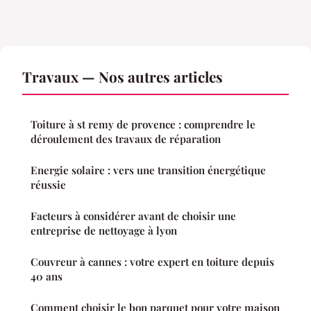
Travaux — Nos autres articles
Toiture à st remy de provence : comprendre le
déroulement des travaux de réparation
Energie solaire : vers une transition énergétique
réussie
Facteurs à considérer avant de choisir une
entreprise de nettoyage à lyon
Couvreur à cannes : votre expert en toiture depuis
40 ans
Comment choisir le bon parquet pour votre maison