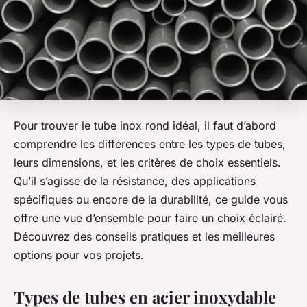
Pour trouver le tube inox rond idéal, il faut d’abord
comprendre les différences entre les types de tubes,
leurs dimensions, et les critères de choix essentiels.
Qu’il s’agisse de la résistance, des applications
spécifiques ou encore de la durabilité, ce guide vous
offre une vue d’ensemble pour faire un choix éclairé.
Découvrez des conseils pratiques et les meilleures
options pour vos projets.
Types de tubes en acier inoxydable