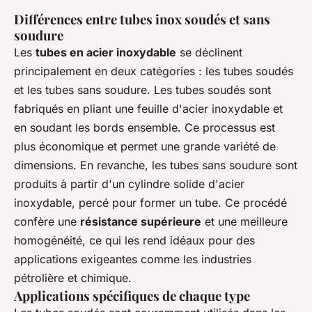
Différences entre tubes inox soudés et sans
soudure
Les
tubes en acier inoxydable
se déclinent
principalement en deux catégories : les tubes soudés
et les tubes sans soudure. Les tubes soudés sont
fabriqués en pliant une feuille d'acier inoxydable et
en soudant les bords ensemble. Ce processus est
plus économique et permet une grande variété de
dimensions. En revanche, les tubes sans soudure sont
produits à partir d'un cylindre solide d'acier
inoxydable, percé pour former un tube. Ce procédé
confère une
résistance supérieure
et une meilleure
homogénéité, ce qui les rend idéaux pour des
applications exigeantes comme les industries
pétrolière et chimique.
Applications spécifiques de chaque type