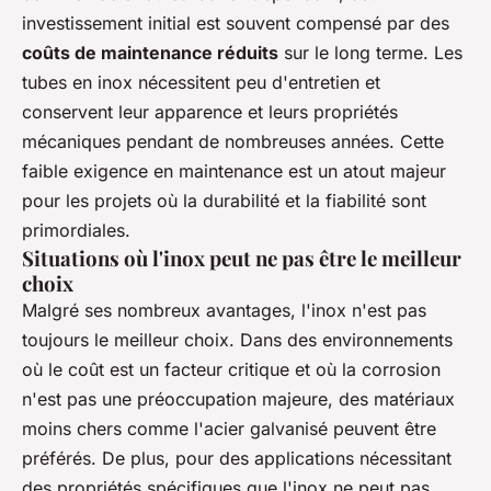
investissement initial est souvent compensé par des
coûts de maintenance réduits
sur le long terme. Les
tubes en inox nécessitent peu d'entretien et
conservent leur apparence et leurs propriétés
mécaniques pendant de nombreuses années. Cette
faible exigence en maintenance est un atout majeur
pour les projets où la durabilité et la fiabilité sont
primordiales.
Situations où l'inox peut ne pas être le meilleur
choix
Malgré ses nombreux avantages, l'inox n'est pas
toujours le meilleur choix. Dans des environnements
où le coût est un facteur critique et où la corrosion
n'est pas une préoccupation majeure, des matériaux
moins chers comme l'acier galvanisé peuvent être
préférés. De plus, pour des applications nécessitant
des propriétés spécifiques que l'inox ne peut pas