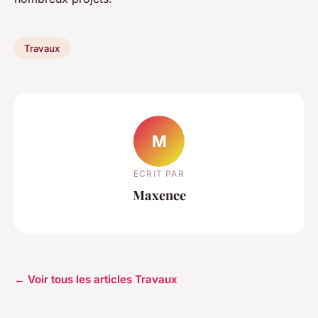
Travaux
M
ECRIT PAR
Maxence
← Voir tous les articles Travaux