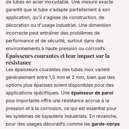
de tubes en acier inoxydable. Une mesure exacte
garantit que le tube s'adapte parfaitement à son
application, qu'il s'agisse de construction, de
décoration ou d'usage industriel. Une dimension
incorrecte peut entraîner des problèmes de
performance et de sécurité, surtout dans des
environnements à haute pression ou corrosifs.
Épaisseurs courantes et leur impact sur la
résistance
Les épaisseurs courantes des tubes inox varient
généralement entre 1,5 mm et 2 mm, bien que des
options plus épaisses soient disponibles pour des
applications spécifiques. Une
épaisseur de paroi
plus importante offre une résistance accrue à la
pression et à la corrosion, ce qui est essentiel pour
les systèmes de tuyauterie industriels. En revanche,
pour des usages décoratifs comme les
garde-corps