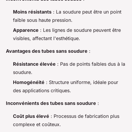
Moins résistants
: La soudure peut être un point
faible sous haute pression.
Apparence
: Les lignes de soudure peuvent être
visibles, affectant l'esthétique.
Avantages des tubes sans soudure
:
Résistance élevée
: Pas de points faibles dus à la
soudure.
Homogénéité
: Structure uniforme, idéale pour
des applications critiques.
Inconvénients des tubes sans soudure
:
Coût plus élevé
: Processus de fabrication plus
complexe et coûteux.