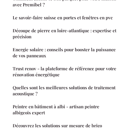
avec Premibel ?
Le savoir-faire suisse en portes et fenêtres en pvc
Découpe de pierre en loire-atlantique : expertise et
précision
Energie solaire : conseils pour booster la puissance
de vos panneaux
Trust renov - la plateforme de référence pour votre
rénovation énergétique
Quelles sont les meilleures solutions de traitement
acoustique ?
Peintre en bâtiment à albi - artisan peintre
albigeois expert
Découvrez les solutions sur mesure de brico