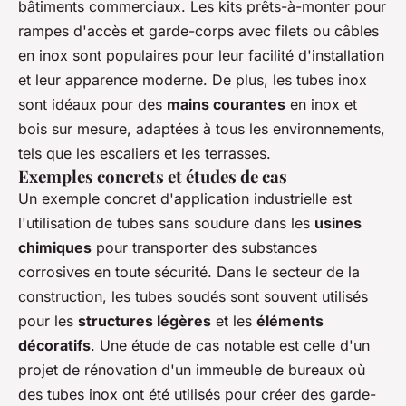
bâtiments commerciaux. Les kits prêts-à-monter pour
rampes d'accès et garde-corps avec filets ou câbles
en inox sont populaires pour leur facilité d'installation
et leur apparence moderne. De plus, les tubes inox
sont idéaux pour des
mains courantes
en inox et
bois sur mesure, adaptées à tous les environnements,
tels que les escaliers et les terrasses.
Exemples concrets et études de cas
Un exemple concret d'application industrielle est
l'utilisation de tubes sans soudure dans les
usines
chimiques
pour transporter des substances
corrosives en toute sécurité. Dans le secteur de la
construction, les tubes soudés sont souvent utilisés
pour les
structures légères
et les
éléments
décoratifs
. Une étude de cas notable est celle d'un
projet de rénovation d'un immeuble de bureaux où
des tubes inox ont été utilisés pour créer des garde-