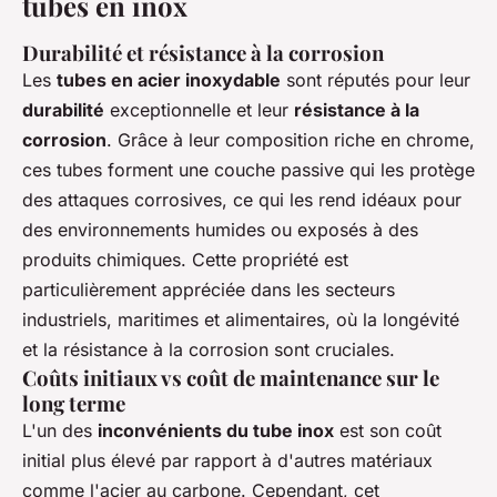
tubes en inox
Durabilité et résistance à la corrosion
Les
tubes en acier inoxydable
sont réputés pour leur
durabilité
exceptionnelle et leur
résistance à la
corrosion
. Grâce à leur composition riche en chrome,
ces tubes forment une couche passive qui les protège
des attaques corrosives, ce qui les rend idéaux pour
des environnements humides ou exposés à des
produits chimiques. Cette propriété est
particulièrement appréciée dans les secteurs
industriels, maritimes et alimentaires, où la longévité
et la résistance à la corrosion sont cruciales.
Coûts initiaux vs coût de maintenance sur le
long terme
L'un des
inconvénients du tube inox
est son coût
initial plus élevé par rapport à d'autres matériaux
comme l'acier au carbone. Cependant, cet