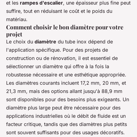
et les
rampes d'escalier
, une épaisseur plus fine peut
suffire, tout en réduisant le coût et le poids du
matériau.
Comment choisir le bon diamètre pour votre
projet
Le choix du
diamètre
du tube inox dépend de
l'application spécifique. Pour des projets de
construction ou de rénovation, il est essentiel de
sélectionner un diamètre qui offre à la fois la
robustesse nécessaire et une esthétique appropriée.
Les diamètres courants incluent 17,2 mm, 20 mm, et
21,3 mm, mais des options allant jusqu'à 88,9 mm
sont disponibles pour des besoins plus exigeants. Un
diamètre plus large peut être nécessaire pour des
applications industrielles où le débit de fluide est un
facteur critique, tandis que des diamètres plus petits
sont souvent suffisants pour des usages décoratifs.