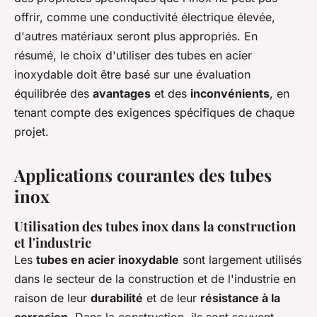
offrir, comme une conductivité électrique élevée,
d'autres matériaux seront plus appropriés. En
résumé, le choix d'utiliser des tubes en acier
inoxydable doit être basé sur une évaluation
équilibrée des
avantages
et des
inconvénients
, en
tenant compte des exigences spécifiques de chaque
projet.
Applications courantes des tubes
inox
Utilisation des tubes inox dans la construction
et l'industrie
Les
tubes en acier inoxydable
sont largement utilisés
dans le secteur de la construction et de l'industrie en
raison de leur
durabilité
et de leur
résistance à la
corrosion
. Dans la construction, ils sont souvent