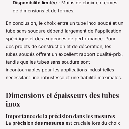
Disponibilité limitée
: Moins de choix en termes
de dimensions et de formes.
En conclusion, le choix entre un tube inox soudé et un
tube sans soudure dépend largement de l'application
spécifique et des exigences de performance. Pour
des projets de construction et de décoration, les
tubes soudés offrent un excellent rapport qualité-prix,
tandis que les tubes sans soudure sont
incontournables pour les applications industrielles
nécessitant une robustesse et une fiabilité maximales.
Dimensions et épaisseurs des tubes
inox
Importance de la précision dans les mesures
La
précision des mesures
est cruciale lors du choix