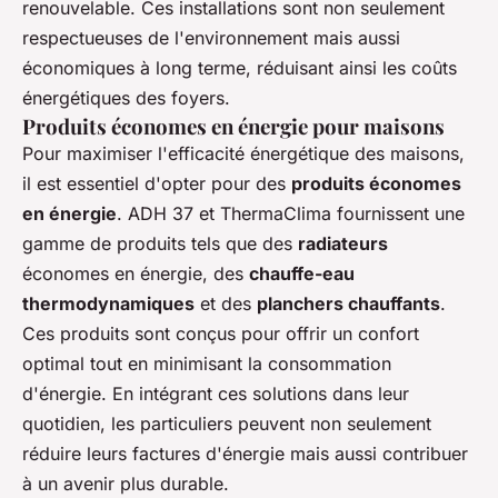
renouvelable. Ces installations sont non seulement
respectueuses de l'environnement mais aussi
économiques à long terme, réduisant ainsi les coûts
énergétiques des foyers.
Produits économes en énergie pour maisons
Pour maximiser l'efficacité énergétique des maisons,
il est essentiel d'opter pour des
produits économes
en énergie
. ADH 37 et ThermaClima fournissent une
gamme de produits tels que des
radiateurs
économes en énergie, des
chauffe-eau
thermodynamiques
et des
planchers chauffants
.
Ces produits sont conçus pour offrir un confort
optimal tout en minimisant la consommation
d'énergie. En intégrant ces solutions dans leur
quotidien, les particuliers peuvent non seulement
réduire leurs factures d'énergie mais aussi contribuer
à un avenir plus durable.