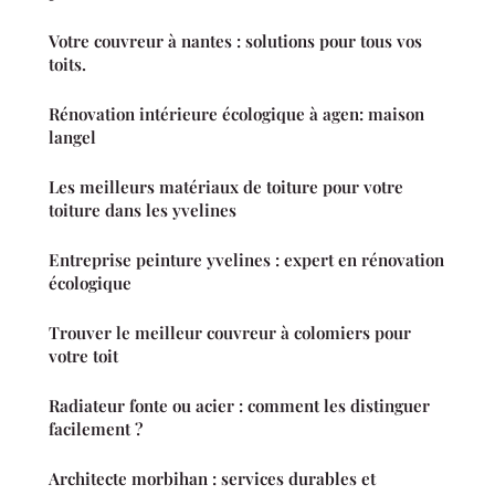
Votre couvreur à nantes : solutions pour tous vos
toits.
Rénovation intérieure écologique à agen: maison
langel
Les meilleurs matériaux de toiture pour votre
toiture dans les yvelines
Entreprise peinture yvelines : expert en rénovation
écologique
Trouver le meilleur couvreur à colomiers pour
votre toit
Radiateur fonte ou acier : comment les distinguer
facilement ?
Architecte morbihan : services durables et