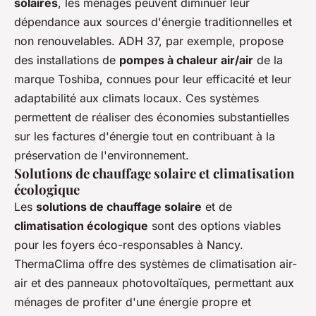
solaires
, les ménages peuvent diminuer leur
dépendance aux sources d'énergie traditionnelles et
non renouvelables. ADH 37, par exemple, propose
des installations de
pompes à chaleur air/air
de la
marque Toshiba, connues pour leur efficacité et leur
adaptabilité aux climats locaux. Ces systèmes
permettent de réaliser des économies substantielles
sur les factures d'énergie tout en contribuant à la
préservation de l'environnement.
Solutions de chauffage solaire et climatisation
écologique
Les
solutions de chauffage solaire
et de
climatisation écologique
sont des options viables
pour les foyers éco-responsables à Nancy.
ThermaClima offre des systèmes de climatisation air-
air et des panneaux photovoltaïques, permettant aux
ménages de profiter d'une énergie propre et