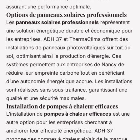
assurant une performance optimale.
Options de panneaux solaires professionnels
Les
panneaux solaires professionnels
représentent
une solution énergétique durable et économique pour
les entreprises. ADH 37 et ThermaClima offrent des
installations de panneaux photovoltaïques sur toit ou
sol, optimisant ainsi la production d’énergie. Ces
systèmes permettent aux entreprises de Nancy de
réduire leur empreinte carbone tout en bénéficiant
d’une autonomie énergétique accrue. Les installations
sont réalisées sans sous-traitance, garantissant une
qualité et une sécurité maximales.
Installation de pompes à chaleur efficaces
L’installation de
pompes à chaleur efficaces
est une
autre option pour les entreprises cherchant à
améliorer leur efficacité énergétique. ADH 37
propose des pompes à chaleur air/air de la marque