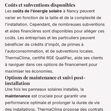
Coûts et subventions disponibles
Les
coûts de l'énergie solaire
à Nancy peuvent
varier en fonction de la taille et de la complexité de
l'installation. Cependant, de nombreuses subventions
et aides financières sont disponibles pour alléger ces
coûts. Les entreprises et les particuliers peuvent
bénéficier de crédits d'impôt, de primes à
l'autoconsommation, et de subventions locales.
ThermaClima, certifié RGE QualiPac, aide ses clients
à naviguer dans ces options de financement pour
maximiser les économies.
Options de maintenance et suivi post-
installation
Une fois les panneaux solaires installés, la
maintenance
est cruciale pour garantir une
performance optimale et prolonger la durée de vie
des installations. ThermaClima propose des contrats