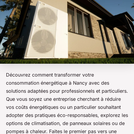
Découvrez comment transformer votre
consommation énergétique à Nancy avec des
solutions adaptées pour professionnels et particuliers.
Que vous soyez une entreprise cherchant à réduire
vos coûts énergétiques ou un particulier souhaitant
adopter des pratiques éco-responsables, explorez les
options de climatisation, de panneaux solaires ou de
pompes à chaleur. Faites le premier pas vers une