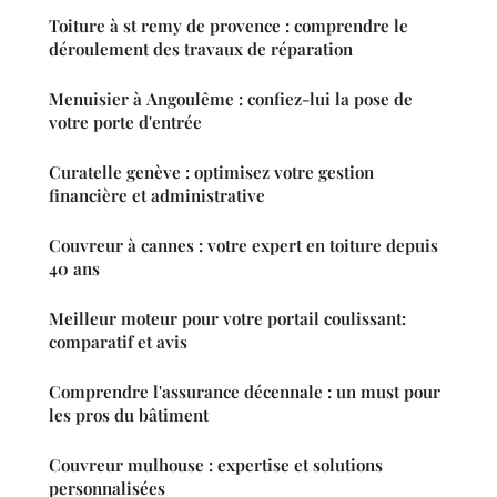
Toiture à st remy de provence : comprendre le
déroulement des travaux de réparation
Menuisier à Angoulême : confiez-lui la pose de
votre porte d'entrée
Curatelle genève : optimisez votre gestion
financière et administrative
Couvreur à cannes : votre expert en toiture depuis
40 ans
Meilleur moteur pour votre portail coulissant:
comparatif et avis
Comprendre l'assurance décennale : un must pour
les pros du bâtiment
Couvreur mulhouse : expertise et solutions
personnalisées