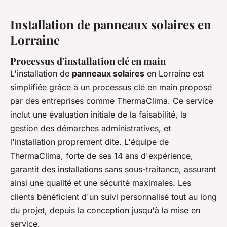
Installation de panneaux solaires en
Lorraine
Processus d'installation clé en main
L'installation de
panneaux solaires
en Lorraine est
simplifiée grâce à un processus clé en main proposé
par des entreprises comme ThermaClima. Ce service
inclut une évaluation initiale de la faisabilité, la
gestion des démarches administratives, et
l'installation proprement dite. L'équipe de
ThermaClima, forte de ses 14 ans d'expérience,
garantit des installations sans sous-traitance, assurant
ainsi une qualité et une sécurité maximales. Les
clients bénéficient d'un suivi personnalisé tout au long
du projet, depuis la conception jusqu'à la mise en
service.