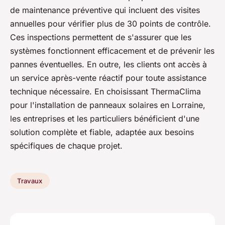
de maintenance préventive qui incluent des visites
annuelles pour vérifier plus de 30 points de contrôle.
Ces inspections permettent de s'assurer que les
systèmes fonctionnent efficacement et de prévenir les
pannes éventuelles. En outre, les clients ont accès à
un service après-vente réactif pour toute assistance
technique nécessaire. En choisissant ThermaClima
pour l'installation de panneaux solaires en Lorraine,
les entreprises et les particuliers bénéficient d'une
solution complète et fiable, adaptée aux besoins
spécifiques de chaque projet.
Travaux