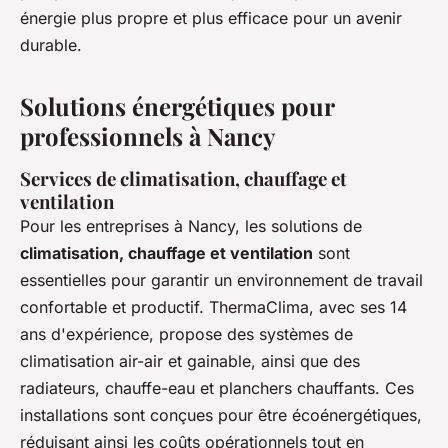
énergie plus propre et plus efficace pour un avenir
durable.
Solutions énergétiques pour
professionnels à Nancy
Services de climatisation, chauffage et
ventilation
Pour les entreprises à Nancy, les solutions de
climatisation, chauffage et ventilation
sont
essentielles pour garantir un environnement de travail
confortable et productif. ThermaClima, avec ses 14
ans d'expérience, propose des systèmes de
climatisation air-air et gainable, ainsi que des
radiateurs, chauffe-eau et planchers chauffants. Ces
installations sont conçues pour être écoénergétiques,
réduisant ainsi les coûts opérationnels tout en