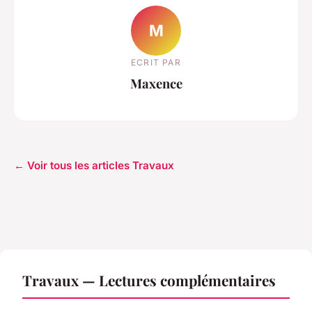
M
ECRIT PAR
Maxence
← Voir tous les articles Travaux
Travaux — Lectures complémentaires