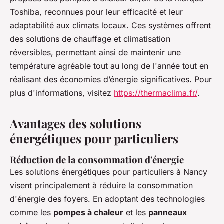
Toshiba, reconnues pour leur efficacité et leur
adaptabilité aux climats locaux. Ces systèmes offrent
des solutions de chauffage et climatisation
réversibles, permettant ainsi de maintenir une
température agréable tout au long de l'année tout en
réalisant des économies d’énergie significatives. Pour
plus d'informations, visitez
https://thermaclima.fr/
.
Avantages des solutions
énergétiques pour particuliers
Réduction de la consommation d'énergie
Les solutions énergétiques pour particuliers à Nancy
visent principalement à réduire la consommation
d'énergie des foyers. En adoptant des technologies
comme les
pompes à chaleur
et les
panneaux