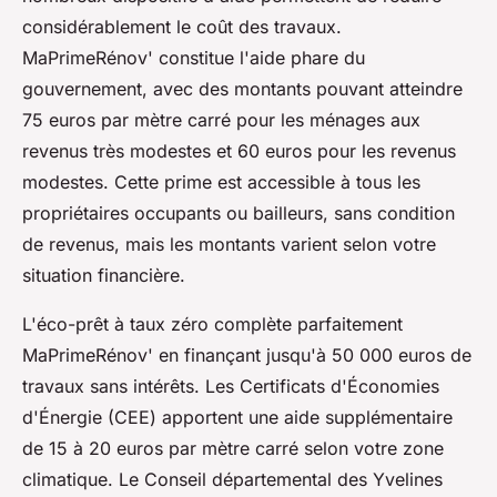
considérablement le coût des travaux.
MaPrimeRénov' constitue l'aide phare du
gouvernement, avec des montants pouvant atteindre
75 euros par mètre carré pour les ménages aux
revenus très modestes et 60 euros pour les revenus
modestes. Cette prime est accessible à tous les
propriétaires occupants ou bailleurs, sans condition
de revenus, mais les montants varient selon votre
situation financière.
L'éco-prêt à taux zéro complète parfaitement
MaPrimeRénov' en finançant jusqu'à 50 000 euros de
travaux sans intérêts. Les Certificats d'Économies
d'Énergie (CEE) apportent une aide supplémentaire
de 15 à 20 euros par mètre carré selon votre zone
climatique. Le Conseil départemental des Yvelines