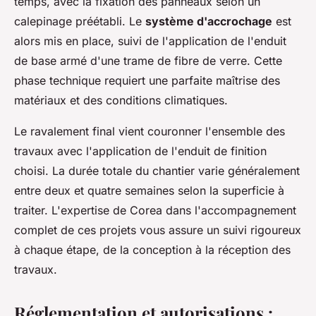
temps, avec la fixation des panneaux selon un
calepinage préétabli. Le
système d'accrochage
est
alors mis en place, suivi de l'application de l'enduit
de base armé d'une trame de fibre de verre. Cette
phase technique requiert une parfaite maîtrise des
matériaux et des conditions climatiques.
Le ravalement final vient couronner l'ensemble des
travaux avec l'application de l'enduit de finition
choisi. La durée totale du chantier varie généralement
entre deux et quatre semaines selon la superficie à
traiter. L'expertise de Corea dans l'accompagnement
complet de ces projets vous assure un suivi rigoureux
à chaque étape, de la conception à la réception des
travaux.
Réglementation et autorisations :