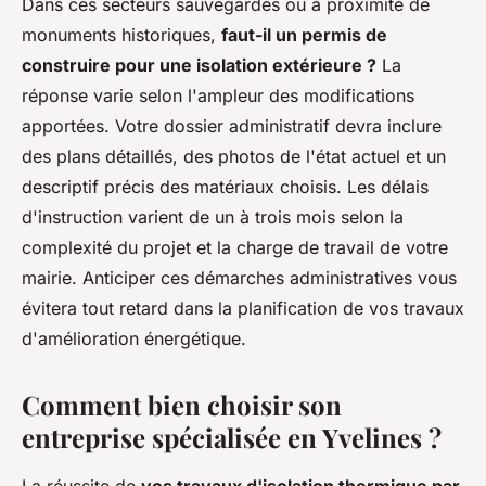
Dans ces secteurs sauvegardés ou à proximité de
monuments historiques,
faut-il un permis de
construire pour une isolation extérieure ?
La
réponse varie selon l'ampleur des modifications
apportées. Votre dossier administratif devra inclure
des plans détaillés, des photos de l'état actuel et un
descriptif précis des matériaux choisis. Les délais
d'instruction varient de un à trois mois selon la
complexité du projet et la charge de travail de votre
mairie. Anticiper ces démarches administratives vous
évitera tout retard dans la planification de vos travaux
d'amélioration énergétique.
Comment bien choisir son
entreprise spécialisée en Yvelines ?
La réussite de
vos travaux d'isolation thermique par