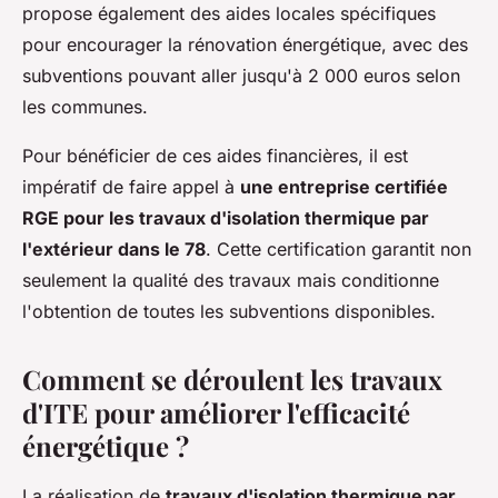
propose également des aides locales spécifiques
pour encourager la rénovation énergétique, avec des
subventions pouvant aller jusqu'à 2 000 euros selon
les communes.
Pour bénéficier de ces aides financières, il est
impératif de faire appel à
une entreprise certifiée
RGE pour les travaux d'isolation thermique par
l'extérieur dans le 78
. Cette certification garantit non
seulement la qualité des travaux mais conditionne
l'obtention de toutes les subventions disponibles.
Comment se déroulent les travaux
d'ITE pour améliorer l'efficacité
énergétique ?
La réalisation de
travaux d'isolation thermique par