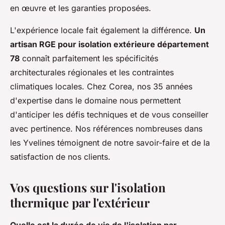
en œuvre et les garanties proposées.
L'expérience locale fait également la différence.
Un
artisan RGE pour isolation extérieure département
78
connaît parfaitement les spécificités
architecturales régionales et les contraintes
climatiques locales. Chez Corea, nos 35 années
d'expertise dans le domaine nous permettent
d'anticiper les défis techniques et de vous conseiller
avec pertinence. Nos références nombreuses dans
les Yvelines témoignent de notre savoir-faire et de la
satisfaction de nos clients.
Vos questions sur l'isolation
thermique par l'extérieur
Quelle est la durée de vie de l'isolation par