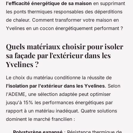
l'efficacité énergétique de sa maison
en supprimant
les ponts thermiques responsables des déperditions
de chaleur. Comment transformer votre maison en
Yvelines en un cocon énergétiquement performant ?
Quels matériaux choisir pour isoler
sa façade par l'extérieur dans les
Yvelines ?
Le choix du matériau conditionne la réussite de
l'isolation par l'extérieur dans les Yvelines
. Selon
l'ADEME, une sélection adaptée peut optimiser
jusqu'à 15% les performances énergétiques par
rapport à un matériau inadéquat. Quatre solutions
dominent le marché francilien :
Polystyrène expansé
: Résistance thermique de