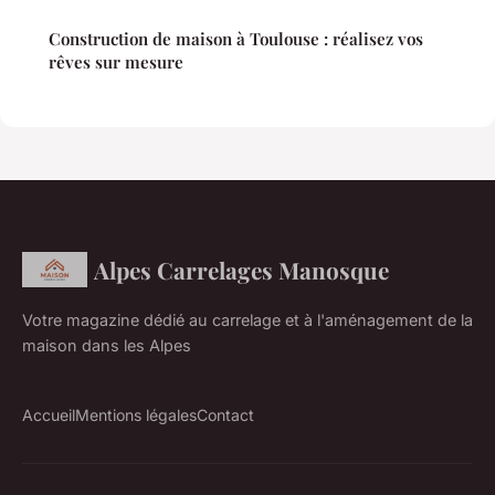
Construction de maison à Toulouse : réalisez vos
rêves sur mesure
Alpes Carrelages Manosque
Votre magazine dédié au carrelage et à l'aménagement de la
maison dans les Alpes
Accueil
Mentions légales
Contact