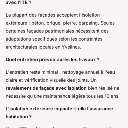
avec l'ITE ?
La plupart des façades acceptent l'isolation
extérieure : béton, brique, pierre, parpaing. Seules
certaines façades patrimoniales nécessitent des
adaptations spécifiques selon les contraintes
architecturales locales en Yvelines.
Quel entretien prévoir après les travaux ?
L'entretien reste minimal : nettoyage annuel à l'eau
claire et vérification visuelle des joints. Un
ravalement de façade avec isolation
bien réalisé ne
nécessite qu'une maintenance légère tous les 10 ans.
L'isolation extérieure impacte-t-elle l'assurance
habitation ?