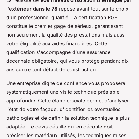
l'extérieur dans le 78
repose avant tout sur le choix
d'un professionnel qualifié. La certification RGE
constitue le premier gage de sérieux, garantissant
non seulement la qualité des prestations mais aussi
votre éligibilité aux aides financières. Cette
qualification s'accompagne d'une assurance
décennale obligatoire, qui vous protège pendant dix
ans contre tout défaut de construction.
Une entreprise digne de confiance vous proposera
systématiquement une visite technique préalable
approfondie. Cette étape cruciale permet d'analyser
l'état de votre façade, d'identifier les éventuelles
pathologies et de définir la solution technique la plus
adaptée. Le devis détaillé qui en découle doit
préciser les matériaux utilisés, les techniques mises