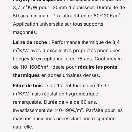
3,7 m²K/W pour 120mm d'épaisseur. Durabilité de
50 ans minimum. Prix attractif entre 80-120€/m².
Application universelle sur tous supports
maçonnés.
Laine de roche
: Performance thermique de 3,4
m²K/W avec d'excellentes propriétés phoniques.
Longévité exceptionnelle de 75 ans. Coût moyen
de 110-160€/m². Idéale pour
réduire les ponts
thermiques
en zones urbaines denses.
Fibre de bois
: Coefficient thermique de 3,1
m²K/W mais régulation hygrométrique
remarquable. Durée de vie de 60 ans.
Investissement de 140-190€/m². Parfaite pour les
maisons anciennes nécessitant une respiration
naturelle.