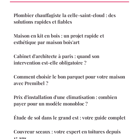
Plombier chauffagiste la celle-saint-cloud : des
solutions rapides et fiables
Maison en kit en bois : un projet rapide et
esthétique par maison bois'art
Cabinet d'architecte à paris : quand son
intervention est-elle obligatoire ?
Comment choisir le bon parquet pour votre maison
avec Premibel ?
Prix d'installation d'une climatisation : combien
payer pour un modèle monobloc ?
Étude de sol dans le grand est : votre guide complet
Couvreur sceaux : votre expert en toitures depuis
15 ans