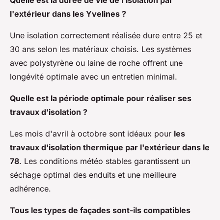
l'extérieur dans les Yvelines ?
Une isolation correctement réalisée dure entre 25 et
30 ans selon les matériaux choisis. Les systèmes
avec polystyrène ou laine de roche offrent une
longévité optimale avec un entretien minimal.
Quelle est la période optimale pour réaliser ses
travaux d'isolation ?
Les mois d'avril à octobre sont idéaux pour
les
travaux d'isolation thermique par l'extérieur dans le
78
. Les conditions météo stables garantissent un
séchage optimal des enduits et une meilleure
adhérence.
Tous les types de façades sont-ils compatibles