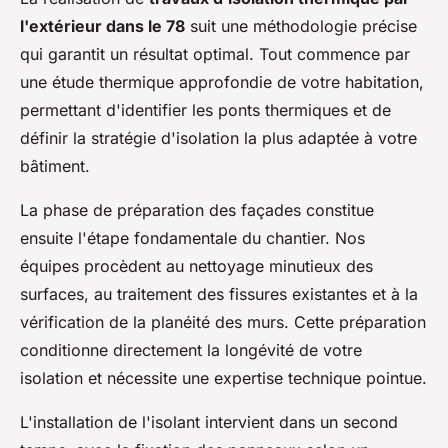
l'extérieur dans le 78
suit une méthodologie précise
qui garantit un résultat optimal. Tout commence par
une étude thermique approfondie de votre habitation,
permettant d'identifier les ponts thermiques et de
définir la stratégie d'isolation la plus adaptée à votre
bâtiment.
La phase de préparation des façades constitue
ensuite l'étape fondamentale du chantier. Nos
équipes procèdent au nettoyage minutieux des
surfaces, au traitement des fissures existantes et à la
vérification de la planéité des murs. Cette préparation
conditionne directement la longévité de votre
isolation et nécessite une expertise technique pointue.
L'installation de l'isolant intervient dans un second