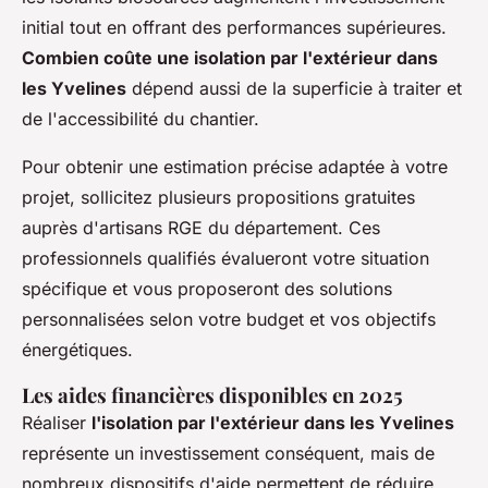
initial tout en offrant des performances supérieures.
Combien coûte une isolation par l'extérieur dans
les Yvelines
dépend aussi de la superficie à traiter et
de l'accessibilité du chantier.
Pour obtenir une estimation précise adaptée à votre
projet, sollicitez plusieurs propositions gratuites
auprès d'artisans RGE du département. Ces
professionnels qualifiés évalueront votre situation
spécifique et vous proposeront des solutions
personnalisées selon votre budget et vos objectifs
énergétiques.
Les aides financières disponibles en 2025
Réaliser
l'isolation par l'extérieur dans les Yvelines
représente un investissement conséquent, mais de
nombreux dispositifs d'aide permettent de réduire