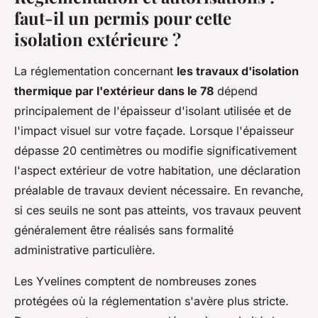
faut-il un permis pour cette
isolation extérieure ?
La réglementation concernant
les travaux d'isolation
thermique par l'extérieur dans le 78
dépend
principalement de l'épaisseur d'isolant utilisée et de
l'impact visuel sur votre façade. Lorsque l'épaisseur
dépasse 20 centimètres ou modifie significativement
l'aspect extérieur de votre habitation, une déclaration
préalable de travaux devient nécessaire. En revanche,
si ces seuils ne sont pas atteints, vos travaux peuvent
généralement être réalisés sans formalité
administrative particulière.
Les Yvelines comptent de nombreuses zones
protégées où la réglementation s'avère plus stricte.