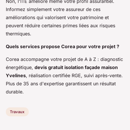
Non, l'ITE améliore même votre profil assurantiel.
Informez simplement votre assureur de ces
améliorations qui valorisent votre patrimoine et
peuvent réduire certaines primes liées aux risques
thermiques.
Quels services propose Corea pour votre projet ?
Corea accompagne votre projet de A à Z : diagnostic
énergétique,
devis gratuit isolation façade maison
Yvelines
, réalisation certifiée RGE, suivi après-vente.
Plus de 35 ans d'expertise garantissent un résultat
durable.
Travaux