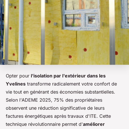
Opter pour
l'isolation par l'extérieur dans les
Yvelines
transforme radicalement votre confort de
vie tout en générant des économies substantielles.
Selon l'ADEME 2025, 75% des propriétaires
observent une réduction significative de leurs
factures énergétiques après travaux d'ITE. Cette
technique révolutionnaire permet d'
améliorer