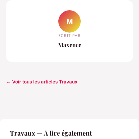
M
ECRIT PAR
Maxence
← Voir tous les articles Travaux
Travaux — À lire également