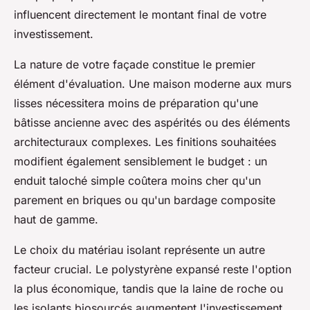
influencent directement le montant final de votre
investissement.
La nature de votre façade constitue le premier
élément d'évaluation. Une maison moderne aux murs
lisses nécessitera moins de préparation qu'une
bâtisse ancienne avec des aspérités ou des éléments
architecturaux complexes. Les finitions souhaitées
modifient également sensiblement le budget : un
enduit taloché simple coûtera moins cher qu'un
parement en briques ou qu'un bardage composite
haut de gamme.
Le choix du matériau isolant représente un autre
facteur crucial. Le polystyrène expansé reste l'option
la plus économique, tandis que la laine de roche ou
les isolants biosourcés augmentent l'investissement