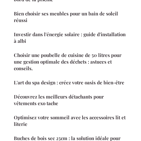
Bien choisir ses meubles pour un bain de soleil
réussi
Investir dans l'énergie solaire : guide d'installation
à albi
Choisir une poubelle de cuisine de 50 litres pour
une gestion optimale des déchets : astuces et
conseils.
L'art du spa design : créez votre oasis de bien-être
Découvrez les meilleurs détachants pour
vêtements exo tache
Optimisez votre sommeil avec les accessoires lit et
literie
Buches de bois sec 25cm : la solution idéale pour