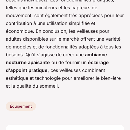
telles que les minuteurs et les capteurs de
mouvement, sont également très appréciées pour leur
contribution à une utilisation simplifiée et
économique. En conclusion, les veilleuses pour
adultes disponibles sur le marché offrent une variété
de modèles et de fonctionnalités adaptées à tous les
besoins. Qu'il s'agisse de créer une
ambiance
nocturne apaisante
ou de fournir un
éclairage
d'appoint pratique
, ces veilleuses combinent
esthétique et technologie pour améliorer le bien-être
et la qualité du sommeil.
Équipement