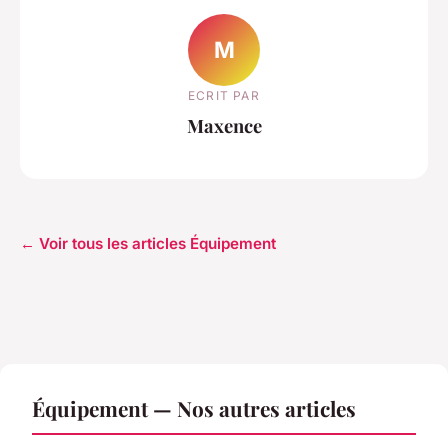
M
ECRIT PAR
Maxence
← Voir tous les articles Équipement
Équipement — Nos autres articles