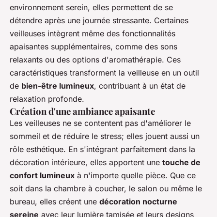
environnement serein, elles permettent de se
détendre après une journée stressante. Certaines
veilleuses intègrent même des fonctionnalités
apaisantes supplémentaires, comme des sons
relaxants ou des options d'aromathérapie. Ces
caractéristiques transforment la veilleuse en un outil
de
bien-être lumineux
, contribuant à un état de
relaxation profonde.
Création d'une ambiance apaisante
Les veilleuses ne se contentent pas d'améliorer le
sommeil et de réduire le stress; elles jouent aussi un
rôle esthétique. En s'intégrant parfaitement dans la
décoration intérieure, elles apportent une
touche de
confort lumineux
à n'importe quelle pièce. Que ce
soit dans la chambre à coucher, le salon ou même le
bureau, elles créent une
décoration nocturne
sereine
avec leur lumière tamisée et leurs designs