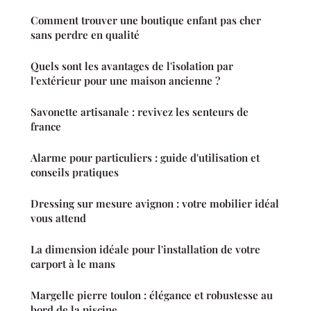
Comment trouver une boutique enfant pas cher
sans perdre en qualité
Quels sont les avantages de l'isolation par
l'extérieur pour une maison ancienne ?
Savonette artisanale : revivez les senteurs de
france
Alarme pour particuliers : guide d'utilisation et
conseils pratiques
Dressing sur mesure avignon : votre mobilier idéal
vous attend
La dimension idéale pour l'installation de votre
carport à le mans
Margelle pierre toulon : élégance et robustesse au
bord de la piscine