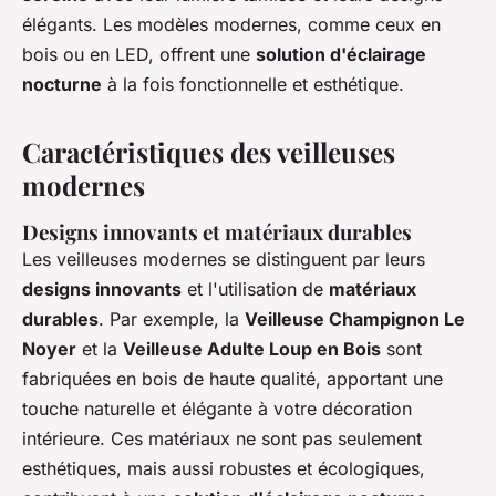
élégants. Les modèles modernes, comme ceux en
bois ou en LED, offrent une
solution d'éclairage
nocturne
à la fois fonctionnelle et esthétique.
Caractéristiques des veilleuses
modernes
Designs innovants et matériaux durables
Les veilleuses modernes se distinguent par leurs
designs innovants
et l'utilisation de
matériaux
durables
. Par exemple, la
Veilleuse Champignon Le
Noyer
et la
Veilleuse Adulte Loup en Bois
sont
fabriquées en bois de haute qualité, apportant une
touche naturelle et élégante à votre décoration
intérieure. Ces matériaux ne sont pas seulement
esthétiques, mais aussi robustes et écologiques,