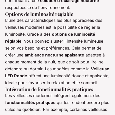
contribuant à une
solution d'éclairage nocturne
respectueuse de l'environnement.
Options de luminosité réglable
L'une des caractéristiques les plus appréciées des
veilleuses modernes est la possibilité de régler la
luminosité. Grâce à des
options de luminosité
réglable
, vous pouvez ajuster l'intensité lumineuse
selon vos besoins et préférences. Cela permet de
créer une
ambiance nocturne apaisante
adaptée à
chaque moment de la nuit, que ce soit pour lire, se
détendre ou dormir. Les modèles comme la
Veilleuse
LED Ronde
offrent une luminosité douce et apaisante,
idéale pour favoriser la relaxation et le sommeil.
Intégration de fonctionnalités pratiques
Les veilleuses modernes intègrent également des
fonctionnalités pratiques
qui les rendent encore plus
utiles au quotidien. Par exemple, certaines veilleuses