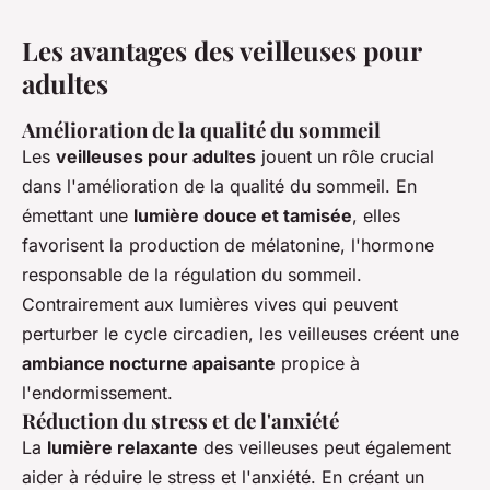
Les avantages des veilleuses pour
adultes
Amélioration de la qualité du sommeil
Les
veilleuses pour adultes
jouent un rôle crucial
dans l'amélioration de la qualité du sommeil. En
émettant une
lumière douce et tamisée
, elles
favorisent la production de mélatonine, l'hormone
responsable de la régulation du sommeil.
Contrairement aux lumières vives qui peuvent
perturber le cycle circadien, les veilleuses créent une
ambiance nocturne apaisante
propice à
l'endormissement.
Réduction du stress et de l'anxiété
La
lumière relaxante
des veilleuses peut également
aider à réduire le stress et l'anxiété. En créant un