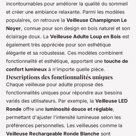
incontournables pour améliorer la qualité du sommeil
et créer une ambiance relaxante. Parmi les modèles
populaires, on retrouve la
Veilleuse Champignon Le
Noyer
, connue pour son design en bois naturel et son
éclairage doux. La
Veilleuse Adulte Loup en Bois
est
également très appréciée pour son esthétique
élégante et sa robustesse. Ces modèles combinent
fonctionnalité et esthétique, apportant une
touche de
confort lumineux
à n'importe quelle pièce.
Descriptions des fonctionnalités uniques
Chaque veilleuse pour adulte propose des
fonctionnalités uniques pour répondre aux besoins
variés des utilisateurs. Par exemple, la
Veilleuse LED
Ronde
offre une
luminosité douce et réglable
,
permettant d'ajuster l'intensité lumineuse selon les
préférences personnelles. Les veilleuses comme la
Veilleuse Rechargeable Ronde Blanche
sont