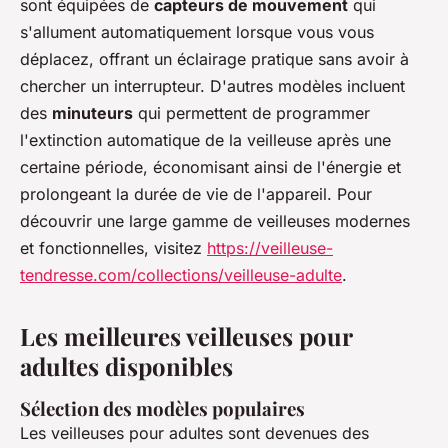
sont équipées de
capteurs de mouvement
qui
s'allument automatiquement lorsque vous vous
déplacez, offrant un éclairage pratique sans avoir à
chercher un interrupteur. D'autres modèles incluent
des
minuteurs
qui permettent de programmer
l'extinction automatique de la veilleuse après une
certaine période, économisant ainsi de l'énergie et
prolongeant la durée de vie de l'appareil. Pour
découvrir une large gamme de veilleuses modernes
et fonctionnelles, visitez
https://veilleuse-
tendresse.com/collections/veilleuse-adulte
.
Les meilleures veilleuses pour
adultes disponibles
Sélection des modèles populaires
Les veilleuses pour adultes sont devenues des