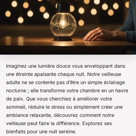
Imaginez une lumière douce vous enveloppant dans
une étreinte apaisante chaque nuit. Notre veilleuse
adulte ne se contente pas d’être un simple éclairage
nocturne ; elle transforme votre chambre en un havre
de paix. Que vous cherchiez à améliorer votre
sommeil, réduire le stress ou simplement créer une
ambiance relaxante, découvrez comment notre
veilleuse peut faire la différence. Explorez ses
bienfaits pour une nuit sereine.