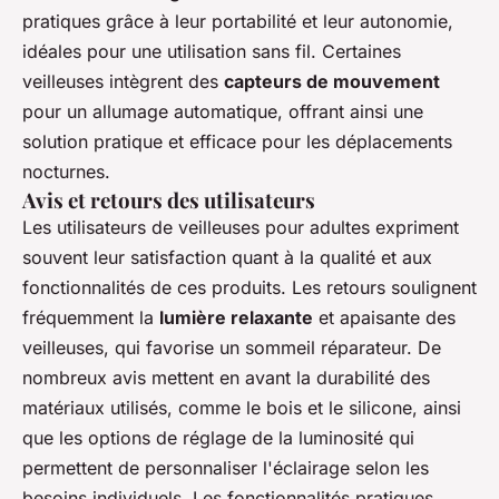
pratiques grâce à leur portabilité et leur autonomie,
idéales pour une utilisation sans fil. Certaines
veilleuses intègrent des
capteurs de mouvement
pour un allumage automatique, offrant ainsi une
solution pratique et efficace pour les déplacements
nocturnes.
Avis et retours des utilisateurs
Les utilisateurs de veilleuses pour adultes expriment
souvent leur satisfaction quant à la qualité et aux
fonctionnalités de ces produits. Les retours soulignent
fréquemment la
lumière relaxante
et apaisante des
veilleuses, qui favorise un sommeil réparateur. De
nombreux avis mettent en avant la durabilité des
matériaux utilisés, comme le bois et le silicone, ainsi
que les options de réglage de la luminosité qui
permettent de personnaliser l'éclairage selon les
besoins individuels. Les fonctionnalités pratiques,