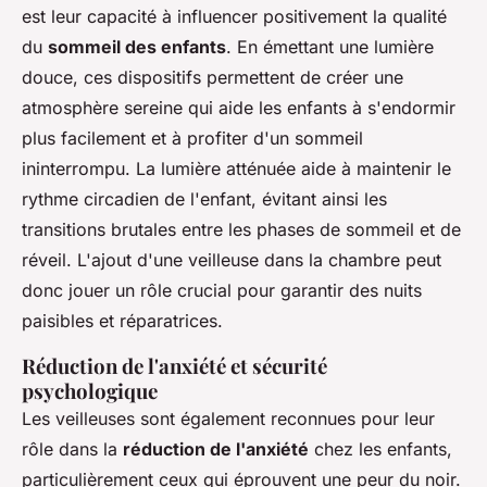
est leur capacité à influencer positivement la qualité
du
sommeil des enfants
. En émettant une lumière
douce, ces dispositifs permettent de créer une
atmosphère sereine qui aide les enfants à s'endormir
plus facilement et à profiter d'un sommeil
ininterrompu. La lumière atténuée aide à maintenir le
rythme circadien de l'enfant, évitant ainsi les
transitions brutales entre les phases de sommeil et de
réveil. L'ajout d'une veilleuse dans la chambre peut
donc jouer un rôle crucial pour garantir des nuits
paisibles et réparatrices.
Réduction de l'anxiété et sécurité
psychologique
Les veilleuses sont également reconnues pour leur
rôle dans la
réduction de l'anxiété
chez les enfants,
particulièrement ceux qui éprouvent une peur du noir.