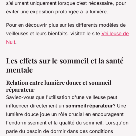
s’allumant uniquement lorsque c’est nécessaire, pour
éviter une exposition prolongée à la lumière.
Pour en découvrir plus sur les différents modèles de
veilleuses et leurs bienfaits, visitez le site
Veilleuse de
Nuit
.
Les effets sur le sommeil et la santé
mentale
Relation entre lumière douce et sommeil
réparateur
Saviez-vous que l'utilisation d'une veilleuse peut
influencer directement un
sommeil réparateur
? Une
lumière douce joue un rôle crucial en encourageant
l'endormissement et la qualité du sommeil. Lorsqu'on
parle du besoin de dormir dans des conditions