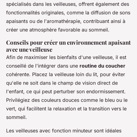
spécialisés dans les veilleuses, offrent également des
fonctionnalités originales, comme la diffusion de sons
apaisants ou de l'aromathérapie, contribuant ainsi à
créer une atmosphère favorable au sommeil.
Conseils pour créer un environnement apaisant
avec une veilleuse
Afin de maximiser les bienfaits d'une veilleuse, il est
conseillé de l'intégrer dans une
routine du coucher
cohérente. Placez la veilleuse loin du lit, pour éviter
qu'elle ne soit dans le champ de vision direct de
l'enfant, ce qui peut perturber son endormissement.
Privilégiez des couleurs douces comme le bleu ou le
vert, qui facilitent la relaxation et la transition vers le
sommeil.
Les veilleuses avec fonction minuteur sont idéales