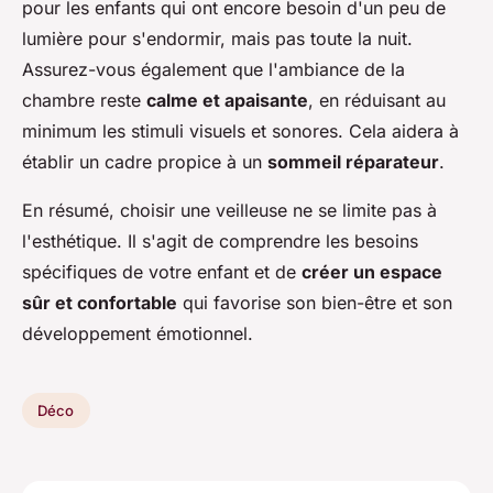
pour les enfants qui ont encore besoin d'un peu de
lumière pour s'endormir, mais pas toute la nuit.
Assurez-vous également que l'ambiance de la
chambre reste
calme et apaisante
, en réduisant au
minimum les stimuli visuels et sonores. Cela aidera à
établir un cadre propice à un
sommeil réparateur
.
En résumé, choisir une veilleuse ne se limite pas à
l'esthétique. Il s'agit de comprendre les besoins
spécifiques de votre enfant et de
créer un espace
sûr et confortable
qui favorise son bien-être et son
développement émotionnel.
Déco