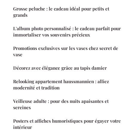
Grosse peluche : le cadeau idéal pour petits et
grands
L'album photo personnalisé : le cadeau parfait pour
immortaliser vos souvenirs précieux
Promotions exclusives sur les vases chez secret de
vase
Décorez avec élégance grâce au tapis damier
Relooking appartement haussmannien : alliez
modernité et tradition
Veilleuse adulte : pour des nuits apaisantes et
sereines
Posters et affiches humoristiques pour égayer votre
intérieur