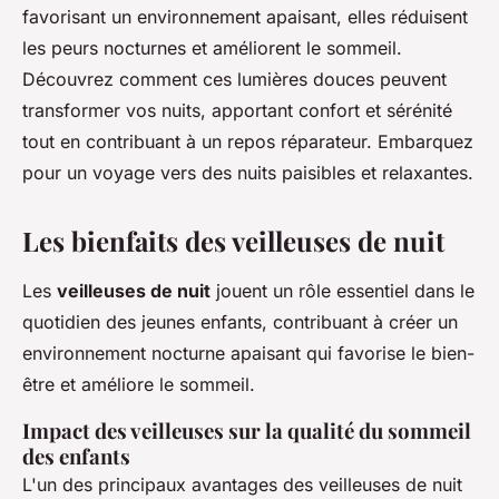
favorisant un environnement apaisant, elles réduisent
les peurs nocturnes et améliorent le sommeil.
Découvrez comment ces lumières douces peuvent
transformer vos nuits, apportant confort et sérénité
tout en contribuant à un repos réparateur. Embarquez
pour un voyage vers des nuits paisibles et relaxantes.
Les bienfaits des veilleuses de nuit
Les
veilleuses de nuit
jouent un rôle essentiel dans le
quotidien des jeunes enfants, contribuant à créer un
environnement nocturne apaisant qui favorise le bien-
être et améliore le sommeil.
Impact des veilleuses sur la qualité du sommeil
des enfants
L'un des principaux avantages des veilleuses de nuit