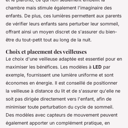
chambre mais stimule également l'imaginaire des
enfants. De plus, ces lumières permettent aux parents
de vérifier leurs enfants sans perturber leur sommeil,
offrant ainsi un moyen discret de s'assurer du bien-
être du tout-petit tout au long de la nuit.
Choix et placement des veilleuses
Le choix d'une veilleuse adaptée est essentiel pour en
maximiser les bénéfices. Les modèles à
LED
par
exemple, fournissent une lumière uniforme et sont
économes en énergie. Il est conseillé de positionner
la veilleuse à distance du lit et de s'assurer qu'elle ne
soit pas dirigée directement vers l'enfant, afin de
minimiser toute perturbation du cycle de sommeil.
Des modèles avec capteurs de mouvement peuvent
également apporter un complément pratique, en