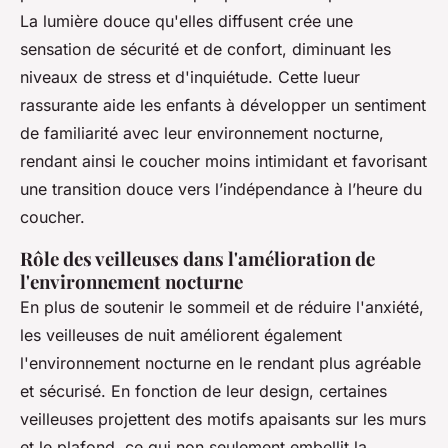
La lumière douce qu'elles diffusent crée une
sensation de sécurité et de confort, diminuant les
niveaux de stress et d'inquiétude. Cette lueur
rassurante aide les enfants à développer un sentiment
de familiarité avec leur environnement nocturne,
rendant ainsi le coucher moins intimidant et favorisant
une transition douce vers l’indépendance à l’heure du
coucher.
Rôle des veilleuses dans l'amélioration de
l'environnement nocturne
En plus de soutenir le sommeil et de réduire l'anxiété,
les veilleuses de nuit améliorent également
l'environnement nocturne en le rendant plus agréable
et sécurisé. En fonction de leur design, certaines
veilleuses projettent des motifs apaisants sur les murs
et le plafond, ce qui non seulement embellit la