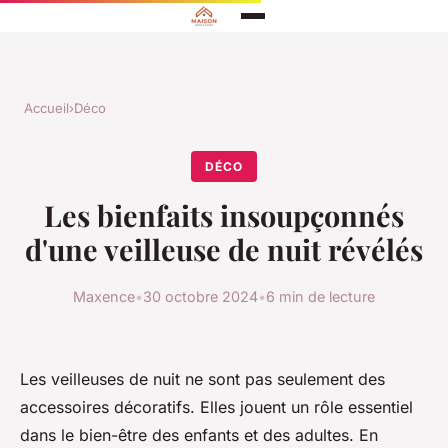
Accueil
›
Déco
DÉCO
Les bienfaits insoupçonnés
d'une veilleuse de nuit révélés
Maxence
•
30 octobre 2024
•
6 min de lecture
Les veilleuses de nuit ne sont pas seulement des
accessoires décoratifs. Elles jouent un rôle essentiel
dans le bien-être des enfants et des adultes. En