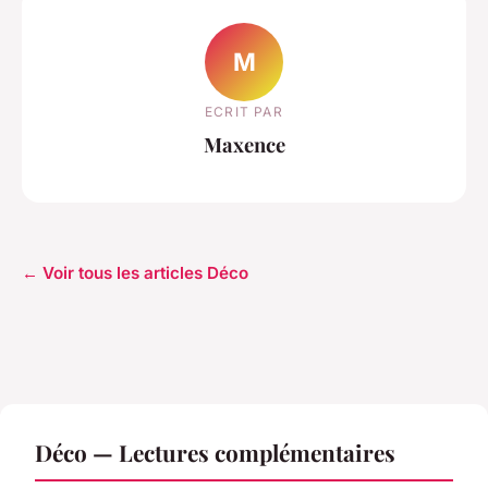
M
ECRIT PAR
Maxence
← Voir tous les articles Déco
Déco — Lectures complémentaires