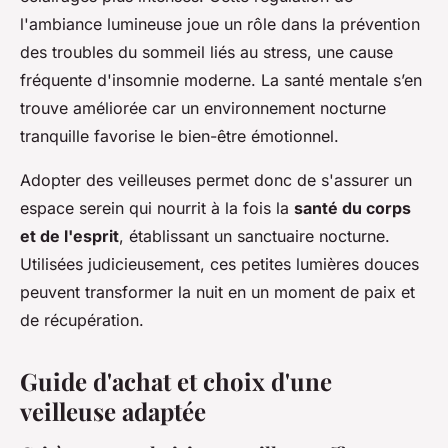
l'ambiance lumineuse joue un rôle dans la prévention
des troubles du sommeil liés au stress, une cause
fréquente d'insomnie moderne. La santé mentale s’en
trouve améliorée car un environnement nocturne
tranquille favorise le bien-être émotionnel.
Adopter des veilleuses permet donc de s'assurer un
espace serein qui nourrit à la fois la
santé du corps
et de l'esprit
, établissant un sanctuaire nocturne.
Utilisées judicieusement, ces petites lumières douces
peuvent transformer la nuit en un moment de paix et
de récupération.
Guide d'achat et choix d'une
veilleuse adaptée