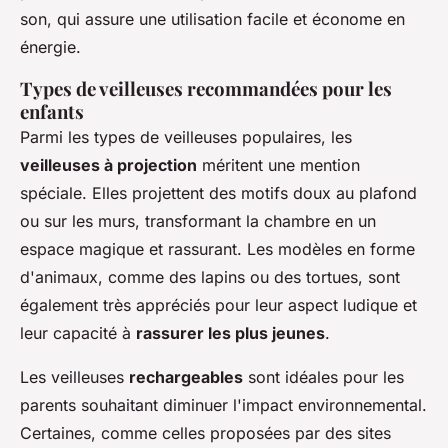
son, qui assure une utilisation facile et économe en
énergie.
Types de veilleuses recommandées pour les
enfants
Parmi les types de veilleuses populaires, les
veilleuses à projection
méritent une mention
spéciale. Elles projettent des motifs doux au plafond
ou sur les murs, transformant la chambre en un
espace magique et rassurant. Les modèles en forme
d'animaux, comme des lapins ou des tortues, sont
également très appréciés pour leur aspect ludique et
leur capacité à
rassurer les plus jeunes
.
Les veilleuses
rechargeables
sont idéales pour les
parents souhaitant diminuer l'impact environnemental.
Certaines, comme celles proposées par des sites