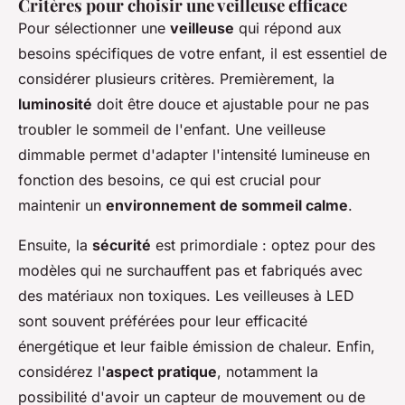
Critères pour choisir une veilleuse efficace
Pour sélectionner une
veilleuse
qui répond aux
besoins spécifiques de votre enfant, il est essentiel de
considérer plusieurs critères. Premièrement, la
luminosité
doit être douce et ajustable pour ne pas
troubler le sommeil de l'enfant. Une veilleuse
dimmable permet d'adapter l'intensité lumineuse en
fonction des besoins, ce qui est crucial pour
maintenir un
environnement de sommeil calme
.
Ensuite, la
sécurité
est primordiale : optez pour des
modèles qui ne surchauffent pas et fabriqués avec
des matériaux non toxiques. Les veilleuses à LED
sont souvent préférées pour leur efficacité
énergétique et leur faible émission de chaleur. Enfin,
considérez l'
aspect pratique
, notamment la
possibilité d'avoir un capteur de mouvement ou de