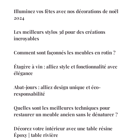
Illuminez vos fêtes avec nos décorations de noël
2024
Les meilleurs stylos 3d pour des créations
incroyables
Comment sont façonnés les meubles en rotin ?
Étagère à vin : alliez style et fonctionnalité avec
élégance
Abat-jours : alliez design unique et éco-
responsabilité
Quelles sont les meilleures techniques pour
restaurer un meuble ancien sans le dénaturer ?
Décorez votre intérieur avec une table résine
Époxy | table rivière