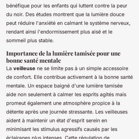
bénéfique pour les enfants qui luttent contre la peur
du noir. Des études montrent que la lumière douce
peut réduire l'anxiété en calmant le système nerveux,
rendant ainsi l'endormissement plus aisé et le
sommeil plus stable.
Importance de la lumière tamisée pour une
bonne santé mentale
La
veilleuse
ne se limite pas à un simple accessoire
de confort. Elle contribue activement à la bonne santé
mentale. Un espace baigné d'une lumière tamisée
aide non seulement à calmer les esprits agités mais
promeut également une atmosphère propice à la
détente après une journée stressante. Les veilleuses
aident à maintenir un état d'esprit serein en
minimisant les stimulus agressifs causés par les
éclairages plus intenses. Cette régulation de