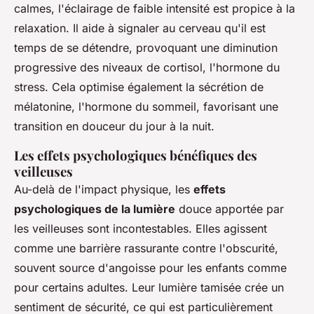
calmes, l'éclairage de faible intensité est propice à la
relaxation. Il aide à signaler au cerveau qu'il est
temps de se détendre, provoquant une diminution
progressive des niveaux de cortisol, l'hormone du
stress. Cela optimise également la sécrétion de
mélatonine, l'hormone du sommeil, favorisant une
transition en douceur du jour à la nuit.
Les effets psychologiques bénéfiques des
veilleuses
Au-delà de l'impact physique, les
effets
psychologiques de la lumière
douce apportée par
les veilleuses sont incontestables. Elles agissent
comme une barrière rassurante contre l'obscurité,
souvent source d'angoisse pour les enfants comme
pour certains adultes. Leur lumière tamisée crée un
sentiment de sécurité, ce qui est particulièrement