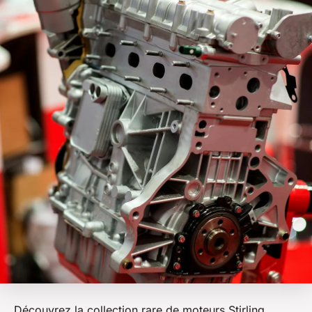
Découvrez la collection rare de moteurs Stirling