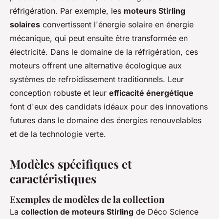
réfrigération. Par exemple, les
moteurs Stirling
solaires
convertissent l'énergie solaire en énergie
mécanique, qui peut ensuite être transformée en
électricité. Dans le domaine de la réfrigération, ces
moteurs offrent une alternative écologique aux
systèmes de refroidissement traditionnels. Leur
conception robuste et leur
efficacité énergétique
font d'eux des candidats idéaux pour des innovations
futures dans le domaine des énergies renouvelables
et de la technologie verte.
Modèles spécifiques et
caractéristiques
Exemples de modèles de la collection
La
collection de moteurs Stirling
de Déco Science