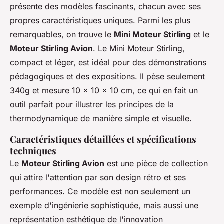
présente des modèles fascinants, chacun avec ses
propres caractéristiques uniques. Parmi les plus
remarquables, on trouve le
Mini Moteur Stirling
et le
Moteur Stirling Avion
. Le Mini Moteur Stirling,
compact et léger, est idéal pour des démonstrations
pédagogiques et des expositions. Il pèse seulement
340g et mesure 10 x 10 x 10 cm, ce qui en fait un
outil parfait pour illustrer les principes de la
thermodynamique de manière simple et visuelle.
Caractéristiques détaillées et spécifications
techniques
Le
Moteur Stirling Avion
est une pièce de collection
qui attire l'attention par son design rétro et ses
performances. Ce modèle est non seulement un
exemple d'ingénierie sophistiquée, mais aussi une
représentation esthétique de l'innovation