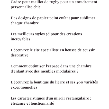
Cadre pour maillot de rugby pour un encadrement
personnalisé chic
Des designs de papier peint enfant pour sublimer
chaque chambre
Les meilleurs stylos 3d pour des créations
incroyables
Découvrez le site spécialiste en housse de coussin
décorative
Comment optimiser l'espace dans une chambre
d'enfant avec des meubles modulaires ?
Découvrez la boutique du lierre et ses 400 variétés
exceptionnelles
Les caractéristiques d'un miroir rectangulaire :
élégance et fonctionnalité