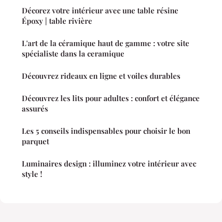
Décorez votre intérieur avec une table résine
Époxy | table rivière
L'art de la céramique haut de gamme : votre site
spécialiste dans la ceramique
Découvrez rideaux en ligne et voiles durables
Découvrez les lits pour adultes : confort et élégance
assurés
Les 5 conseils indispensables pour choisir le bon
parquet
Luminaires design : illuminez votre intérieur avec
style !