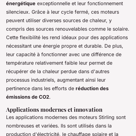
énergétique
exceptionnelle et leur fonctionnement
silencieux. Grâce à leur cycle fermé, ces moteurs
peuvent utiliser diverses sources de chaleur, y
compris des sources renouvelables comme le solaire.
Cette flexibilité les rend idéaux pour des applications
nécessitant une énergie propre et durable. De plus,
leur capacité à fonctionner avec une différence de
température relativement faible leur permet de
récupérer de la chaleur perdue dans d'autres
processus industriels, augmentant ainsi leur
pertinence dans les efforts de
réduction des
émissions de CO2
.
Applications modernes et innovation
Les applications modernes des moteurs Stirling sont
nombreuses et variées. Ils sont utilisés dans la
production d'électricité, le chauffage solaire et la