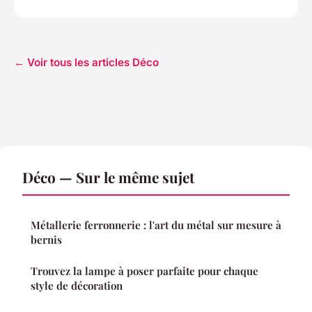
← Voir tous les articles Déco
Déco — Sur le même sujet
Métallerie ferronnerie : l'art du métal sur mesure à
bernis
Trouvez la lampe à poser parfaite pour chaque
style de décoration