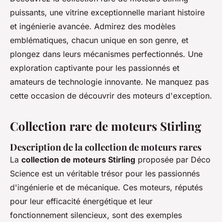
puissants, une vitrine exceptionnelle mariant histoire
et ingénierie avancée. Admirez des modèles
emblématiques, chacun unique en son genre, et
plongez dans leurs mécanismes perfectionnés. Une
exploration captivante pour les passionnés et
amateurs de technologie innovante. Ne manquez pas
cette occasion de découvrir des moteurs d'exception.
Collection rare de moteurs Stirling
Description de la collection de moteurs rares
La
collection de moteurs Stirling
proposée par Déco
Science est un véritable trésor pour les passionnés
d'ingénierie et de mécanique. Ces moteurs, réputés
pour leur efficacité énergétique et leur
fonctionnement silencieux, sont des exemples