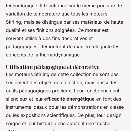
technologique. Il fonctionne sur le même principe de
variation de température que tous les moteurs
Stirling, mais se distingue par ses matériaux de haute
qualité et ses finitions soignées. Ce moteur est
souvent utilisé à des fins décoratives et
pédagogiques, démontrant de manière élégante les
concepts de la thermodynamique.
Utilisation pédagogique et décorative
Les moteurs Stirling de cette collection ne sont pas
seulement des objets de collection, mais aussi des
outils pédagogiques précieux. Leur fonctionnement
silencieux et leur
efficacité énergétique
en font des
instruments idéaux pour les démonstrations en classe
ou les expositions scientifiques. De plus, leur design
soigné et leur histoire riche ajoutent une touche