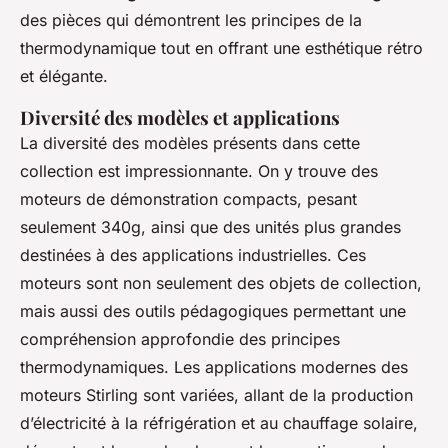
des pièces qui démontrent les principes de la
thermodynamique tout en offrant une esthétique rétro
et élégante.
Diversité des modèles et applications
La diversité des modèles présents dans cette
collection est impressionnante. On y trouve des
moteurs de démonstration compacts, pesant
seulement 340g, ainsi que des unités plus grandes
destinées à des applications industrielles. Ces
moteurs sont non seulement des objets de collection,
mais aussi des outils pédagogiques permettant une
compréhension approfondie des principes
thermodynamiques. Les applications modernes des
moteurs Stirling sont variées, allant de la production
d’électricité à la réfrigération et au chauffage solaire,