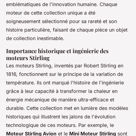
emblématiques de l'innovation humaine. Chaque
moteur de cette collection unique a été
soigneusement sélectionné pour sa rareté et son
histoire particulière, faisant de chaque pièce un objet
de collection inestimable.
Importance historique et ingénierie des
moteurs Stirling
Les moteurs Stirling, inventés par Robert Stirling en
1816, fonctionnent sur le principe de la variation de
température. Ils ont marqué l'histoire de l'ingénierie
grâce à leur capacité à transformer la chaleur en
énergie mécanique de manière ultra-efficace et
durable. Cette collection met en lumière des modèles
historiques qui illustrent les jalons de l'évolution
technologique de ces moteurs. Par exemple, le
Moteur Stirling Avion
et le
Mini Moteur Stirling
sont