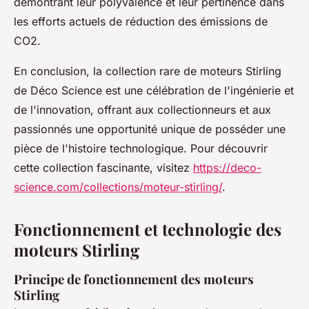
démontrant leur polyvalence et leur pertinence dans
les efforts actuels de réduction des émissions de
CO2.
En conclusion, la collection rare de moteurs Stirling
de Déco Science est une célébration de l'ingénierie et
de l'innovation, offrant aux collectionneurs et aux
passionnés une opportunité unique de posséder une
pièce de l'histoire technologique. Pour découvrir
cette collection fascinante, visitez
https://deco-
science.com/collections/moteur-stirling/
.
Fonctionnement et technologie des
moteurs Stirling
Principe de fonctionnement des moteurs
Stirling