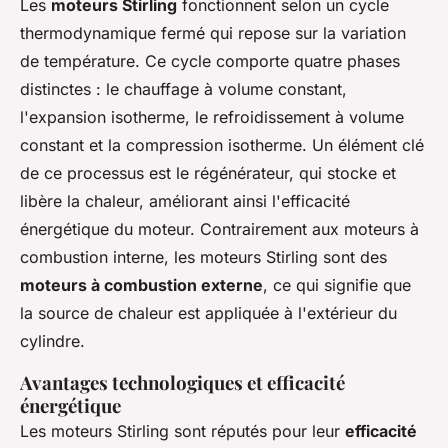
Les
moteurs Stirling
fonctionnent selon un cycle
thermodynamique fermé qui repose sur la variation
de température. Ce cycle comporte quatre phases
distinctes : le chauffage à volume constant,
l'expansion isotherme, le refroidissement à volume
constant et la compression isotherme. Un élément clé
de ce processus est le régénérateur, qui stocke et
libère la chaleur, améliorant ainsi l'efficacité
énergétique du moteur. Contrairement aux moteurs à
combustion interne, les moteurs Stirling sont des
moteurs à combustion externe
, ce qui signifie que
la source de chaleur est appliquée à l'extérieur du
cylindre.
Avantages technologiques et efficacité
énergétique
Les moteurs Stirling sont réputés pour leur
efficacité