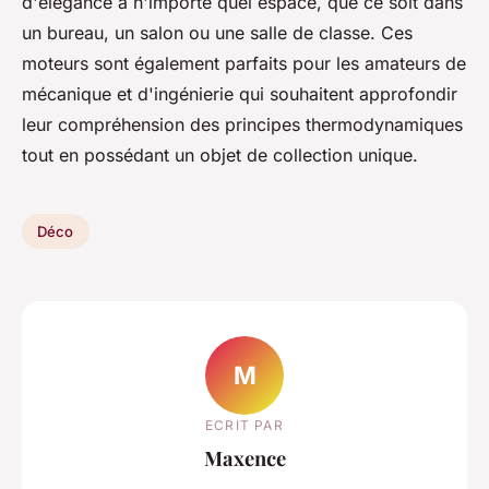
d'élégance à n'importe quel espace, que ce soit dans
un bureau, un salon ou une salle de classe. Ces
moteurs sont également parfaits pour les amateurs de
mécanique et d'ingénierie qui souhaitent approfondir
leur compréhension des principes thermodynamiques
tout en possédant un objet de collection unique.
Déco
M
ECRIT PAR
Maxence