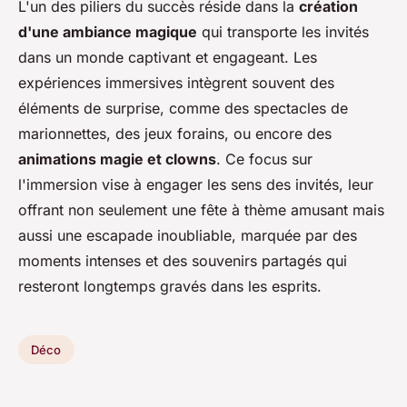
L'un des piliers du succès réside dans la
création
d'une ambiance magique
qui transporte les invités
dans un monde captivant et engageant. Les
expériences immersives intègrent souvent des
éléments de surprise, comme des spectacles de
marionnettes, des jeux forains, ou encore des
animations magie et clowns
. Ce focus sur
l'immersion vise à engager les sens des invités, leur
offrant non seulement une fête à thème amusant mais
aussi une escapade inoubliable, marquée par des
moments intenses et des souvenirs partagés qui
resteront longtemps gravés dans les esprits.
Déco