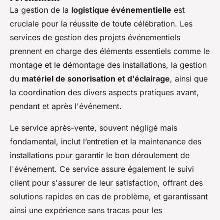
La gestion de la
logistique événementielle
est
cruciale pour la réussite de toute célébration. Les
services de gestion des projets événementiels
prennent en charge des éléments essentiels comme le
montage et le démontage des installations, la gestion
du
matériel de sonorisation et d'éclairage
, ainsi que
la coordination des divers aspects pratiques avant,
pendant et après l'événement.
Le service après-vente, souvent négligé mais
fondamental, inclut l’entretien et la maintenance des
installations pour garantir le bon déroulement de
l'événement. Ce service assure également le suivi
client pour s'assurer de leur satisfaction, offrant des
solutions rapides en cas de problème, et garantissant
ainsi une expérience sans tracas pour les