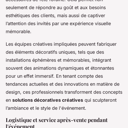
seulement de répondre au goût et aux besoins
esthétiques des clients, mais aussi de captiver
l’attention des invités par une expérience visuelle
mémorable.
Les équipes créatives impliquées peuvent fabriquer
des éléments décoratifs uniques, tels que des
installations éphémères et mémorables, intégrant
souvent des animations dynamiques et étonnantes
pour un effet immersif. En tenant compte des
tendances actuelles et des innovations en matière de
design, ces professionnels transforment des concepts
en
solutions décoratives créatives
qui sculpteront
l’ambiance et le style de l'événement.
Logistique et service après-vente pendant
l'événement