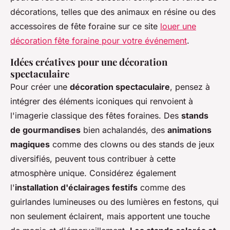
décorations, telles que des animaux en résine ou des
accessoires de fête foraine sur ce site
louer une
décoration fête foraine pour votre événement
.
Idées créatives pour une décoration
spectaculaire
Pour créer une
décoration spectaculaire
, pensez à
intégrer des éléments iconiques qui renvoient à
l'imagerie classique des fêtes foraines. Des
stands
de gourmandises
bien achalandés, des
animations
magiques
comme des clowns ou des stands de jeux
diversifiés, peuvent tous contribuer à cette
atmosphère unique. Considérez également
l'
installation d'éclairages festifs
comme des
guirlandes lumineuses ou des lumières en festons, qui
non seulement éclairent, mais apportent une touche