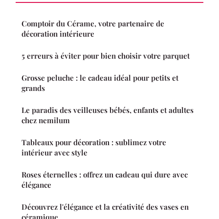
Comptoir du Cérame, votre partenaire de
décoration intérieure
5 erreurs à éviter pour bien choisir votre parquet
Grosse peluche : le cadeau idéal pour petits et
grands
Le paradis des veilleuses bébés, enfants et adultes
chez nemilum
Tableaux pour décoration : sublimez votre
intérieur avec style
Roses éternelles : offrez un cadeau qui dure avec
élégance
Découvrez l'élégance et la créativité des vases en
céramique