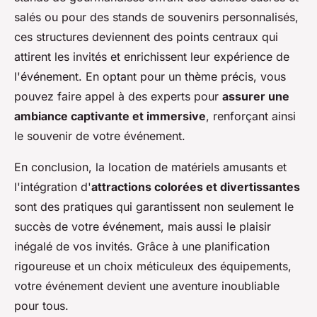
salés ou pour des stands de souvenirs personnalisés,
ces structures deviennent des points centraux qui
attirent les invités et enrichissent leur expérience de
l'événement. En optant pour un thème précis, vous
pouvez faire appel à des experts pour
assurer une
ambiance captivante et immersive
, renforçant ainsi
le souvenir de votre événement.
En conclusion, la location de matériels amusants et
l'intégration d'
attractions colorées et divertissantes
sont des pratiques qui garantissent non seulement le
succès de votre événement, mais aussi le plaisir
inégalé de vos invités. Grâce à une planification
rigoureuse et un choix méticuleux des équipements,
votre événement devient une aventure inoubliable
pour tous.