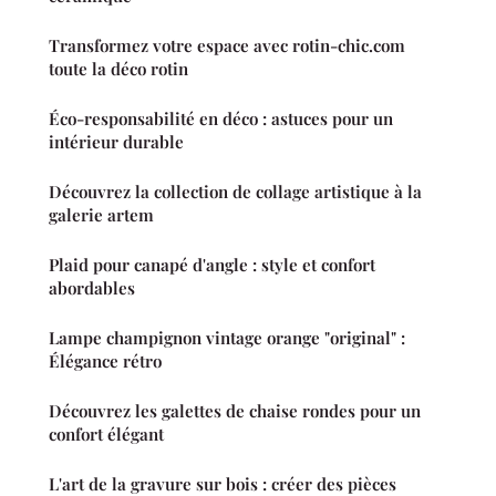
Transformez votre espace avec rotin-chic.com
toute la déco rotin
Éco-responsabilité en déco : astuces pour un
intérieur durable
Découvrez la collection de collage artistique à la
galerie artem
Plaid pour canapé d'angle : style et confort
abordables
Lampe champignon vintage orange "original" :
Élégance rétro
Découvrez les galettes de chaise rondes pour un
confort élégant
L'art de la gravure sur bois : créer des pièces