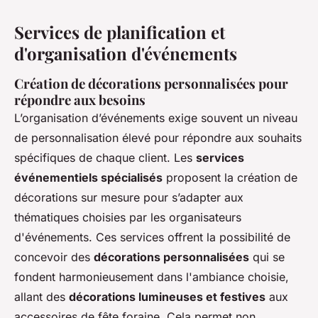
Services de planification et
d'organisation d'événements
Création de décorations personnalisées pour
répondre aux besoins
L’organisation d’événements exige souvent un niveau
de personnalisation élevé pour répondre aux souhaits
spécifiques de chaque client. Les
services
événementiels spécialisés
proposent la création de
décorations sur mesure pour s’adapter aux
thématiques choisies par les organisateurs
d'événements. Ces services offrent la possibilité de
concevoir des
décorations personnalisées
qui se
fondent harmonieusement dans l'ambiance choisie,
allant des
décorations lumineuses et festives
aux
accessoires de fête foraine. Cela permet non