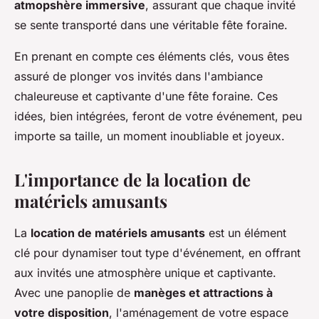
atmopshère immersive
, assurant que chaque invité
se sente transporté dans une véritable fête foraine.
En prenant en compte ces éléments clés, vous êtes
assuré de plonger vos invités dans l'ambiance
chaleureuse et captivante d'une fête foraine. Ces
idées, bien intégrées, feront de votre événement, peu
importe sa taille, un moment inoubliable et joyeux.
L'importance de la location de
matériels amusants
La
location de matériels amusants
est un élément
clé pour dynamiser tout type d'événement, en offrant
aux invités une atmosphère unique et captivante.
Avec une panoplie de
manèges et attractions à
votre disposition
, l'aménagement de votre espace