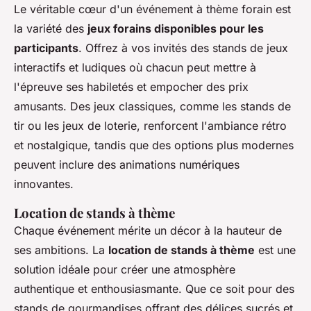
Le véritable cœur d'un événement à thème forain est
la variété des
jeux forains disponibles pour les
participants
. Offrez à vos invités des stands de jeux
interactifs et ludiques où chacun peut mettre à
l'épreuve ses habiletés et empocher des prix
amusants. Des jeux classiques, comme les stands de
tir ou les jeux de loterie, renforcent l'ambiance rétro
et nostalgique, tandis que des options plus modernes
peuvent inclure des animations numériques
innovantes.
Location de stands à thème
Chaque événement mérite un décor à la hauteur de
ses ambitions. La
location de stands à thème
est une
solution idéale pour créer une atmosphère
authentique et enthousiasmante. Que ce soit pour des
stands de gourmandises offrant des délices sucrés et