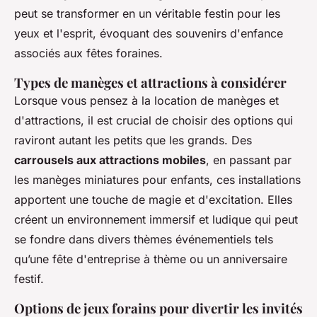
peut se transformer en un véritable festin pour les
yeux et l'esprit, évoquant des souvenirs d'enfance
associés aux fêtes foraines.
Types de manèges et attractions à considérer
Lorsque vous pensez à la location de manèges et
d'attractions, il est crucial de choisir des options qui
raviront autant les petits que les grands. Des
carrousels aux attractions mobiles
, en passant par
les manèges miniatures pour enfants, ces installations
apportent une touche de magie et d'excitation. Elles
créent un environnement immersif et ludique qui peut
se fondre dans divers thèmes événementiels tels
qu’une fête d'entreprise à thème ou un anniversaire
festif.
Options de jeux forains pour divertir les invités