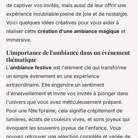
de captiver vos invités, mais aussi de leur offrir une
expérience inoubliable pleine de joie et de nostalgie.
Voici quelques idées créatives pour vous aider à
réaliser cette
création d'une ambiance magique
et
immersive.
L'importance de l'ambiance dans un événement
thématique
L'
ambiance festive
est l'élément clé qui transforme
un simple événement en une expérience
extraordinaire. Elle engendre un sentiment
d'émerveillement et invite vos invités à plonger dans
l'univers que vous avez méticuleusement préparé.
Pour une fête foraine, cela signifie crépitement de
lumières, éclats de couleurs vives, et sons joyeux qui
évoquent les souvenirs joyeux de l'enfance. Vous
pouvez retrouver une sélection complète et variée de