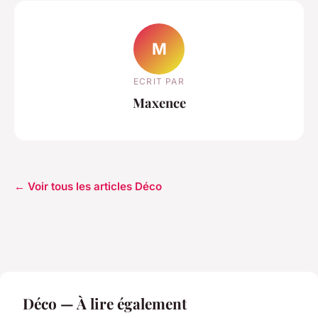
M
ECRIT PAR
Maxence
← Voir tous les articles Déco
Déco — À lire également