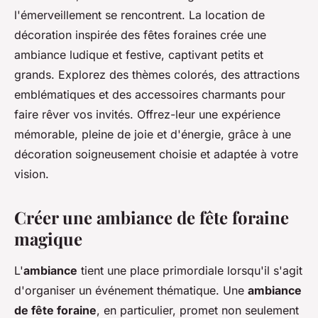
l'émerveillement se rencontrent. La location de
décoration inspirée des fêtes foraines crée une
ambiance ludique et festive, captivant petits et
grands. Explorez des thèmes colorés, des attractions
emblématiques et des accessoires charmants pour
faire rêver vos invités. Offrez-leur une expérience
mémorable, pleine de joie et d'énergie, grâce à une
décoration soigneusement choisie et adaptée à votre
vision.
Créer une ambiance de fête foraine
magique
L'
ambiance
tient une place primordiale lorsqu'il s'agit
d'organiser un événement thématique. Une
ambiance
de fête foraine
, en particulier, promet non seulement