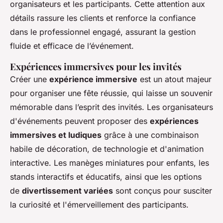
organisateurs et les participants. Cette attention aux
détails rassure les clients et renforce la confiance
dans le professionnel engagé, assurant la gestion
fluide et efficace de l’événement.
Expériences immersives pour les invités
Créer une
expérience immersive
est un atout majeur
pour organiser une fête réussie, qui laisse un souvenir
mémorable dans l’esprit des invités. Les organisateurs
d'événements peuvent proposer des
expériences
immersives et ludiques
grâce à une combinaison
habile de décoration, de technologie et d'animation
interactive. Les manèges miniatures pour enfants, les
stands interactifs et éducatifs, ainsi que les options
de
divertissement variées
sont conçus pour susciter
la curiosité et l'émerveillement des participants.