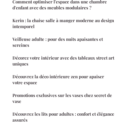
Comment optimiser l'espace dans une chambre
d'enfant avec des meubles modulaires ?
Kerin : la chaise salle à manger moderne au design
intemporel
Veilleuse adulte : pour des nuits apaisantes et
sereines
Décorez votre intérieur avec des tableaux street art
uniques
Découvrez la déco intérieure zen pour apaiser
votre espace
Promotions exclusives sur les vases chez secret de
vase
Découvrez les lits pour adultes : confort et élégance
assurés