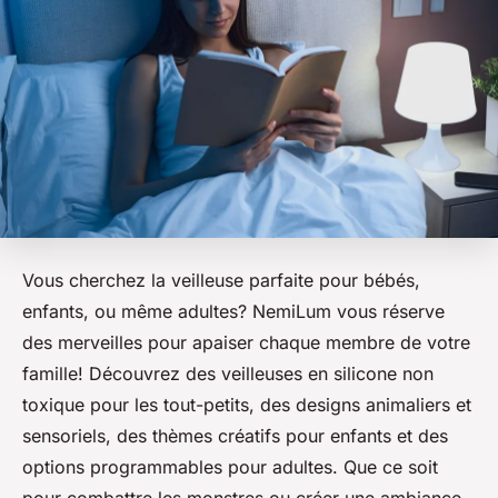
Vous cherchez la veilleuse parfaite pour bébés,
enfants, ou même adultes? NemiLum vous réserve
des merveilles pour apaiser chaque membre de votre
famille! Découvrez des veilleuses en silicone non
toxique pour les tout-petits, des designs animaliers et
sensoriels, des thèmes créatifs pour enfants et des
options programmables pour adultes. Que ce soit