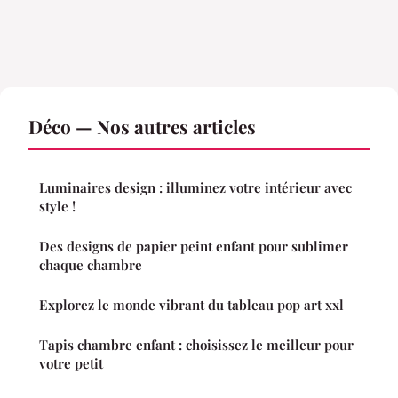
Déco — Nos autres articles
Luminaires design : illuminez votre intérieur avec
style !
Des designs de papier peint enfant pour sublimer
chaque chambre
Explorez le monde vibrant du tableau pop art xxl
Tapis chambre enfant : choisissez le meilleur pour
votre petit