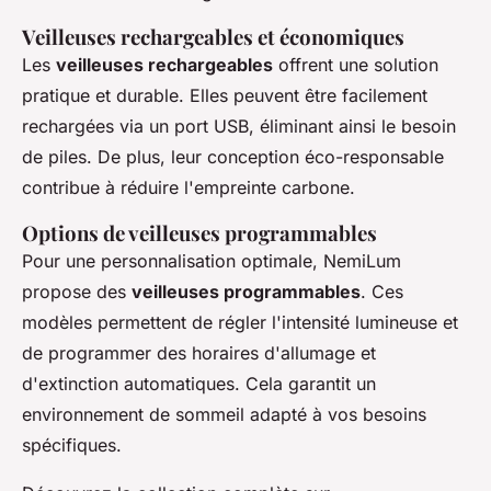
Veilleuses rechargeables et économiques
Les
veilleuses rechargeables
offrent une solution
pratique et durable. Elles peuvent être facilement
rechargées via un port USB, éliminant ainsi le besoin
de piles. De plus, leur conception éco-responsable
contribue à réduire l'empreinte carbone.
Options de veilleuses programmables
Pour une personnalisation optimale, NemiLum
propose des
veilleuses programmables
. Ces
modèles permettent de régler l'intensité lumineuse et
de programmer des horaires d'allumage et
d'extinction automatiques. Cela garantit un
environnement de sommeil adapté à vos besoins
spécifiques.