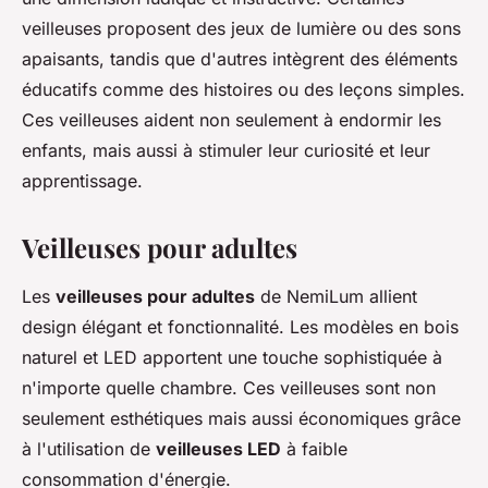
veilleuses proposent des jeux de lumière ou des sons
apaisants, tandis que d'autres intègrent des éléments
éducatifs comme des histoires ou des leçons simples.
Ces veilleuses aident non seulement à endormir les
enfants, mais aussi à stimuler leur curiosité et leur
apprentissage.
Veilleuses pour adultes
Les
veilleuses pour adultes
de NemiLum allient
design élégant et fonctionnalité. Les modèles en bois
naturel et LED apportent une touche sophistiquée à
n'importe quelle chambre. Ces veilleuses sont non
seulement esthétiques mais aussi économiques grâce
à l'utilisation de
veilleuses LED
à faible
consommation d'énergie.