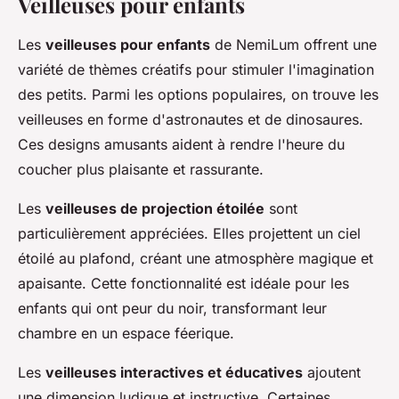
Veilleuses pour enfants
Les
veilleuses pour enfants
de NemiLum offrent une
variété de thèmes créatifs pour stimuler l'imagination
des petits. Parmi les options populaires, on trouve les
veilleuses en forme d'astronautes et de dinosaures.
Ces designs amusants aident à rendre l'heure du
coucher plus plaisante et rassurante.
Les
veilleuses de projection étoilée
sont
particulièrement appréciées. Elles projettent un ciel
étoilé au plafond, créant une atmosphère magique et
apaisante. Cette fonctionnalité est idéale pour les
enfants qui ont peur du noir, transformant leur
chambre en un espace féerique.
Les
veilleuses interactives et éducatives
ajoutent
une dimension ludique et instructive. Certaines