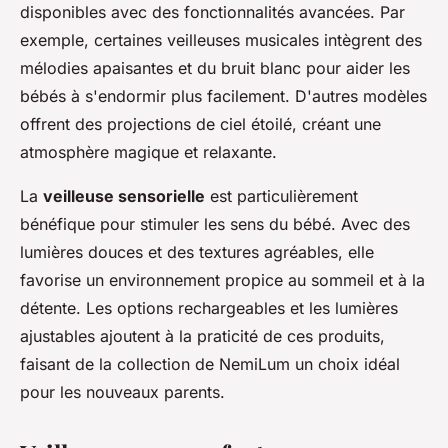
disponibles avec des fonctionnalités avancées. Par
exemple, certaines veilleuses musicales intègrent des
mélodies apaisantes et du bruit blanc pour aider les
bébés à s'endormir plus facilement. D'autres modèles
offrent des projections de ciel étoilé, créant une
atmosphère magique et relaxante.
La
veilleuse sensorielle
est particulièrement
bénéfique pour stimuler les sens du bébé. Avec des
lumières douces et des textures agréables, elle
favorise un environnement propice au sommeil et à la
détente. Les options rechargeables et les lumières
ajustables ajoutent à la praticité de ces produits,
faisant de la collection de NemiLum un choix idéal
pour les nouveaux parents.