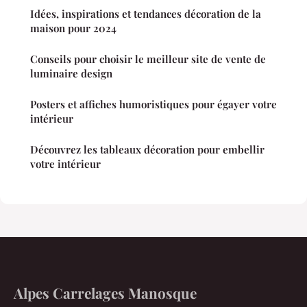
Idées, inspirations et tendances décoration de la
maison pour 2024
Conseils pour choisir le meilleur site de vente de
luminaire design
Posters et affiches humoristiques pour égayer votre
intérieur
Découvrez les tableaux décoration pour embellir
votre intérieur
Alpes Carrelages Manosque